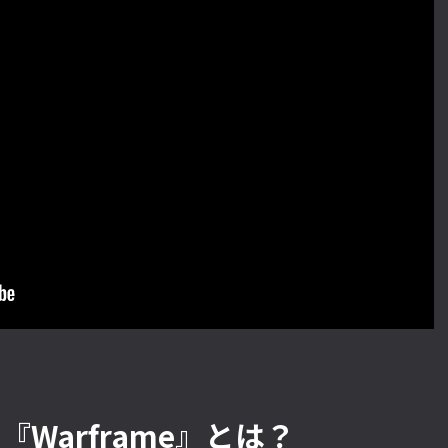
Warframe』とは？