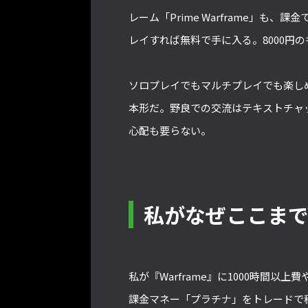
レーム「Prime Warframe」も
レイすれば無料で手に入る。8000円
ソロプレイでもマルチプレイでも楽し
本形だ。野良での交流はテキストチャ
心配も要らない。
私がなぜここま
私が『Warframe』に1000時間
課金マネー「プラチナ」をトレードで