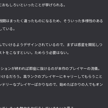
におもしろいといったことが挙げられる。
戦闘はまったく違ったものになるため、そういった多様性のある
している。
んでいけるようデザインされているので、まずは惑星を開拓しつ
ストをこなすといい。ためらう必要はない。
ッションが終われば即座に抜けるのが本作のプレイヤーの流儀。
いけるだろう。高ランクのプレイヤーにキャリーしてもらうこと
ンドリーなプレイヤーばかりなので、始めたばかりの人でもオン
。