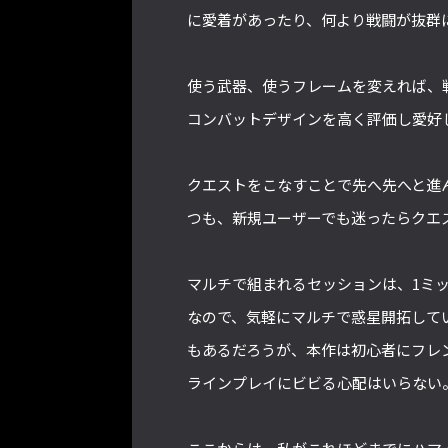
に愛着があったり、何より戦闘が抜群
使う武器、使うフレームを変えれば、
コンバットデザインを高く評価し愛好
クエストをこなすことで先へ先へと進
つも、新規ユーザーでも迷ったらクエ
マルチで組まれるセッションは、1ミ
なので、気軽にマルチで惑星開拓して
もあるだろうが、本作は初心者にフレ
ラインプレイにビビる心配はいらない