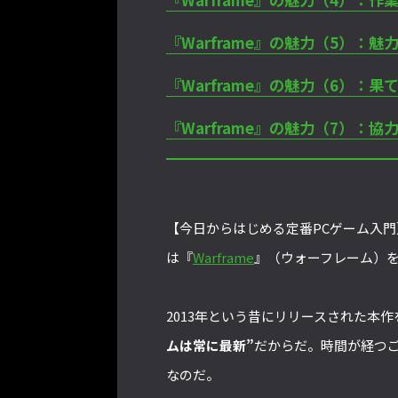
『Warframe』の魅力（5）：
『Warframe』の魅力（6）：
『Warframe』の魅力（7）：
【今日からはじめる定番PCゲーム入門】
は『
Warframe
』（ウォーフレーム）を
2013年という昔にリリースされた本
ムは常に最新”
だからだ。時間が経つご
なのだ。