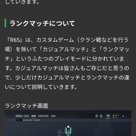
していきます。
ランクマッチについて
『R6S』は、カスタムゲーム（クラン戦などを行う
場）を除いて「カジュアルマッチ」と「ランクマッ
チ」というふたつのプレイモードに分かれていま
す。カジュアルマッチは皆さんもご存じだと思うの
で、少しだけカジュアルマッチとランクマッチの違
いについて説明していきます。
ランクマッチ画面