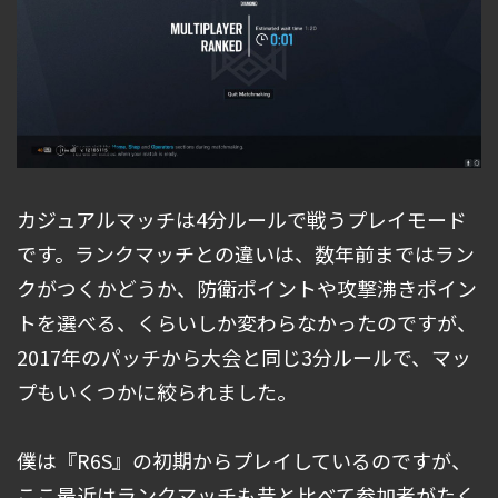
カジュアルマッチは4分ルールで戦うプレイモード
です。ランクマッチとの違いは、数年前まではラン
クがつくかどうか、防衛ポイントや攻撃沸きポイン
トを選べる、くらいしか変わらなかったのですが、
2017年のパッチから大会と同じ3分ルールで、マッ
プもいくつかに絞られました。
僕は『R6S』の初期からプレイしているのですが、
ここ最近はランクマッチも昔と比べて参加者がたく