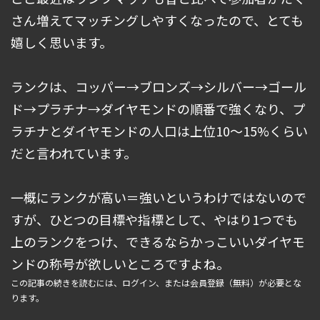
さん増えてマッチングしやすくなったので、とても
嬉しく思います。
ランクは、コッパー→ブロンズ→シルバー→ゴール
ド→プラチナ→ダイヤモンドの順番で強くなり、プ
ラチナとダイヤモンドの人口は上位10～15%くらい
だと言われています。
一概にランクが高い＝強いというわけではないので
すが、ひとつの目標や指標として、やはり1つでも
上のランクをつけ、できるならかっこいいダイヤモ
ンドの称号が欲しいところですよね。
この記事の続きを読むには、ログイン、または会員登録（無料）が必要とな
ります。