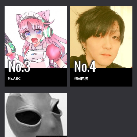
Mr.ABC
池田伸次