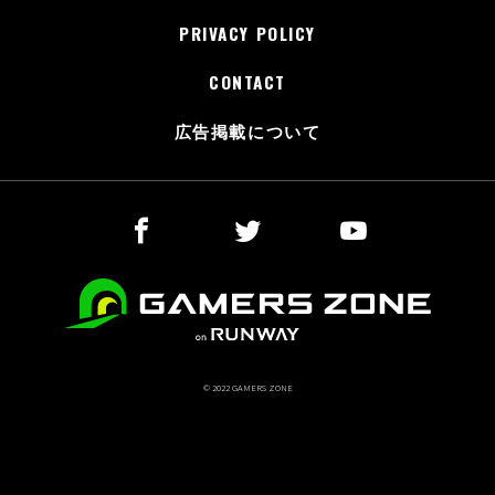
PRIVACY POLICY
CONTACT
広告掲載について
© 2022 GAMERS ZONE