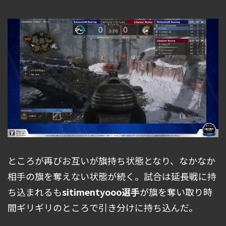
ところが再びお互いが旗持ち状態となり、なかなか
相手の旗を奪えない状態が続く。試合は延長戦に持
ち込まれるも
sitimentyooo選手
が旗を奪い取り時
間ギリギリのところで引き分けに持ち込んだ。