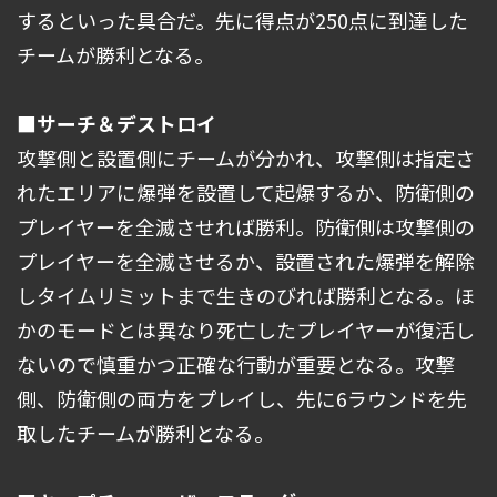
するといった具合だ。先に得点が250点に到達した
チームが勝利となる。
■サーチ＆デストロイ
攻撃側と設置側にチームが分かれ、攻撃側は指定さ
れたエリアに爆弾を設置して起爆するか、防衛側の
プレイヤーを全滅させれば勝利。防衛側は攻撃側の
プレイヤーを全滅させるか、設置された爆弾を解除
しタイムリミットまで生きのびれば勝利となる。ほ
かのモードとは異なり死亡したプレイヤーが復活し
ないので慎重かつ正確な行動が重要となる。攻撃
側、防衛側の両方をプレイし、先に6ラウンドを先
取したチームが勝利となる。