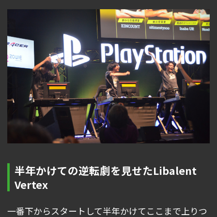
半年かけての逆転劇を見せたLibalent
Vertex
一番下からスタートして半年かけてここまで上りつ