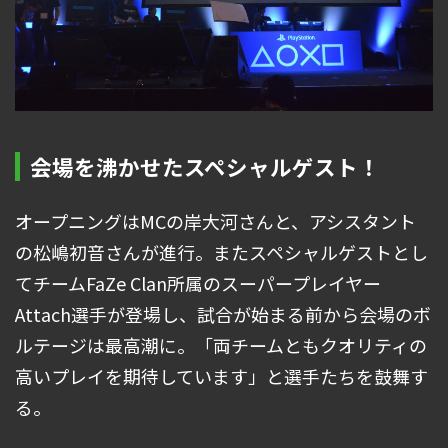
会場を沸かせたスペシャルゲスト！
オープニングはMCの岸大河さんと、アシスタント
の松嶋初音さんが進行。またスペシャルゲストとし
てチームFaZe Clan所属のスーパープレイヤー
Attach選手が登場し、試合が始まる前から会場のボ
ルテージは最高潮に。「両チームともクオリティの
高いプレイを期待しています」と選手たちを鼓舞す
る。