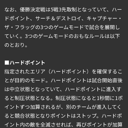
なお、優勝決定戦は5戦3先取制となっていて、ハー
ドポイント、サーチ＆デストロイ、キャプチャー・
ザ・フラッグの3つのゲームモードで試合を展開し
ていく。3つのゲームモードのおもなルールは以下
のとおり。
■ハードポイント
指定されたエリア（ハードポイント）を確保するこ
とが目的のモード。ハードポイントは試合開始直後
は中立状態となっていて、ハードポイントに進入す
ると制圧状態となる。制圧状態になると1秒間に1ポ
イントずつ加算されるが、別のチームが進入してく
ると競合状態となりポイントはストップ。ハードポ
イント内の敵を全滅させれば、再びポイントが加算