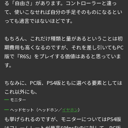
る「自由さ」があります。コントローラーと違っ
て、使いこなせれば自分の手足そのものになるとい
っても過言ではないほどです。
もちろん、これだけ種類と量があるということは初
期費用も高くなるのですが、それを差し引いてもPC
版で『R6S』をプレイする価値はあると思っていま
す。
ちなみに、PC版、PS4版ともに選べる要素としては
これ以外にも、
モニター
ヘッドセット（ヘッドホン／
イヤホン
）
も挙げられるのですが、モニターについてはPS4版
はフレームレートが最高60fpsなのに対して、PC版