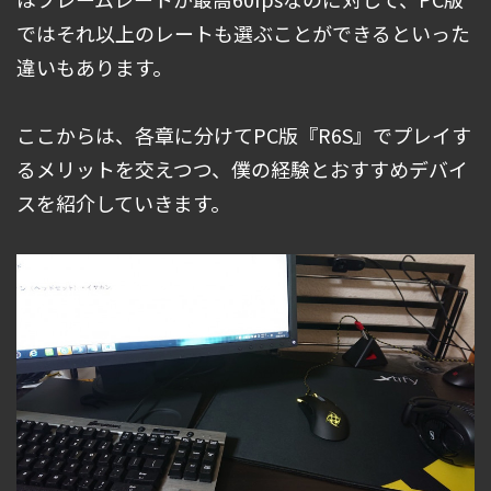
ではそれ以上のレートも選ぶことができるといった
違いもあります。
ここからは、各章に分けてPC版『R6S』でプレイす
るメリットを交えつつ、僕の経験とおすすめデバイ
スを紹介していきます。