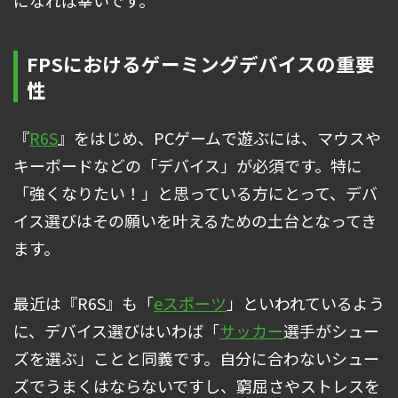
になれば幸いです。
FPSにおけるゲーミングデバイスの重要
性
『
R6S
』をはじめ、PCゲームで遊ぶには、マウスや
キーボードなどの「デバイス」が必須です。特に
「強くなりたい！」と思っている方にとって、デバ
イス選びはその願いを叶えるための土台となってき
ます。
最近は『R6S』も「
eスポーツ
」といわれているよう
に、デバイス選びはいわば「
サッカー
選手がシュー
ズを選ぶ」ことと同義です。自分に合わないシュー
ズでうまくはならないですし、窮屈さやストレスを