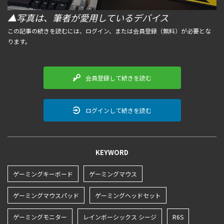
▲写真は、筆者が愛用しているデバイス
この記事の続きを読むには、ログイン、または会員登録（無料）が必要とな
ります。
会員登録して続きを読む
ログインして続きを読む
KEYWORD
ゲーミングキーボード
ゲーミングマウス
ゲーミングマウスパッド
ゲーミングヘッドセット
ゲーミングモニター
レインボーシックス シージ
R6S