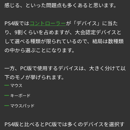
感じる、といった問題点も多くあると思います。
PS4版では
コントローラー
が「デバイス」に当た
り、9割くらいを占めますが、大会認定デバイスと
して選べる種類が限られているので、結局は数種類
の中から選ぶことになります。
一方、PC版で使用するデバイスは、大きく分けて以
下のモノが挙げられます。
マウス
キーボード
マウスパッド
PS4版と比べるとPC版では多くのデバイスを選択す