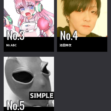
Mr.ABC
池田伸次