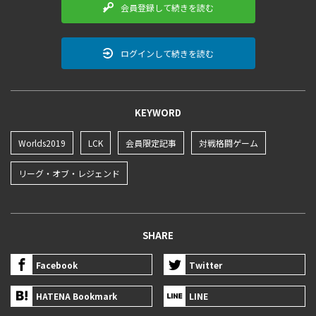
会員登録して続きを読む
ログインして続きを読む
KEYWORD
Worlds2019
LCK
会員限定記事
対戦格闘ゲーム
リーグ・オブ・レジェンド
SHARE
Facebook
Twitter
HATENA Bookmark
LINE