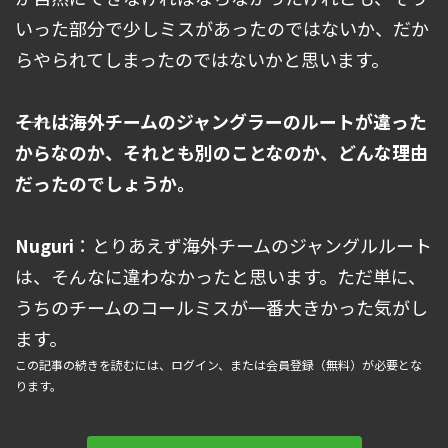
いった部分で少しミスがあったのではないか、だか
らやられてしまったのではないかと思います。
――それは海外チームのジャングラーのルートが違った
からなのか、それとも別のことなのか、どんな理由
だったのでしょうか。
Nuguri
：とりあえず海外チームのジャングルルート
は、そんなに違わなかったと思います。ただ単に、
うちのチームのコールミスが一番大きかった気がし
ます。
この記事の続きを読むには、ログイン、または会員登録（無料）が必要とな
ります。