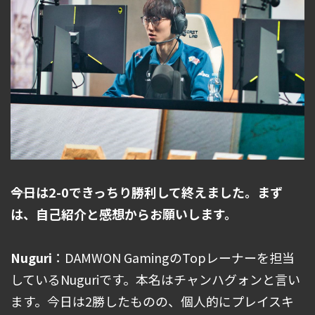
――今日は2-0できっちり勝利して終えました。まず
は、自己紹介と感想からお願いします。
Nuguri
：DAMWON GamingのTopレーナーを担当
しているNuguriです。本名はチャンハグォンと言い
ます。今日は2勝したものの、個人的にプレイスキ