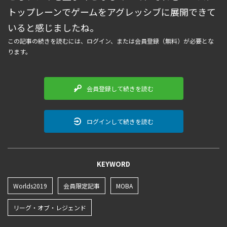
トップレーンでゲームをアグレッシブに展開できて
いると感じましたね。
この記事の続きを読むには、ログイン、または会員登録（無料）が必要とな
ります。
会員登録して続きを読む
ログインして続きを読む
KEYWORD
Worlds2019
会員限定記事
MOBA
リーグ・オブ・レジェンド