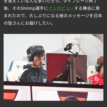
を覚えている人も多いだろう。タイブレーク終了
後、そのShrimp選手に
インタビュー
する機会に恵
まれたので、久しぶりになる彼のメッセージを日本
の皆さんにお届けしたい。