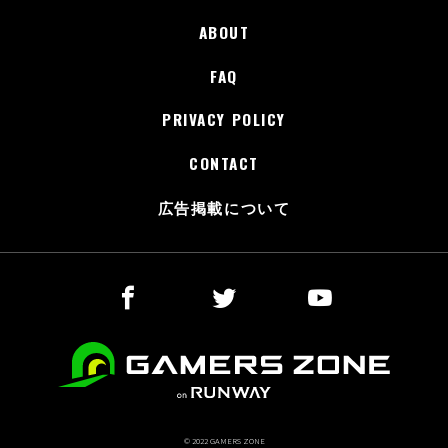
ABOUT
FAQ
PRIVACY POLICY
CONTACT
広告掲載について
© 2022 GAMERS ZONE