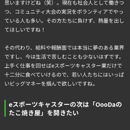
思いますけどね（笑）。現在も社会人として働きつ
つ、コミュニティ大会の実況をボランティアでやっ
ている人も多い。その方たちに負けず、熱量を出し
てほしいですね！
その代わり、給料や報酬面では本当に夢のある業界
ですし、今は生活で苦しむことも少ないはずです。
上手く仕事を回せばeスポーツキャスター業だけで
十二分に食べていけるので、若い人たちにはいっぱ
いビッグマネーを掴んで欲しいですね。
eスポーツキャスターの次は「OooDaの
たこ焼き屋」を開きたい