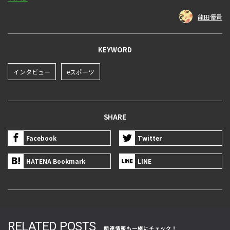
龍田優貴
KEYWORD
インタビュー
eスポーツ
SHARE
Facebook
Twitter
HATENA Bookmark
LINE
RELATED POSTS
関連情報も一緒にチェック！