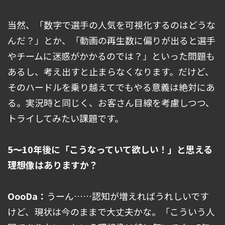
当然、「数字で選手の人気を可視化するのはどうな
んだ？」とか、「動画の再生数に偏りが出ると選手
やチームに迷惑がかかるのでは？」といった問題も
あるし、考え出すと止まらなくなります。だけど、
そのハードルを乗り越えてでもやる意義は絶対にあ
る。実況時と同じく、お客さん目線を考慮しつつ、
トライしてみたい課題です。
――5～10年後に「こうなっていて欲しい！」と思える
理想像はありますか？
OooDa：
うーん……認知が増えればうれしいです
けど、現状は今のままで大丈夫かな。「こういう人