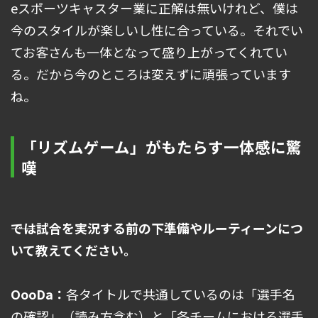
eスポーツキャスター業に正解は無いけれど、僕は
今のスタイルが楽しいし性に合っている。それでい
てお客さんも一体となって盛り上がってくれてい
る。だから今のところは変えずに頑張っています
ね。
「リズムゲーム」がもたらす一体感に驚
嘆
――では試合を実況する前の下準備やルーティーンにつ
いて教えてください。
OooDa：
各タイトルで共通しているのは「選手名
の確認」（読み方含む）と「各チームにおける選手