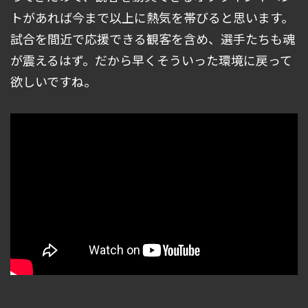
トがあれば今まで以上に熱気を帯びると思います。
試合を間近で応援できる観客を含め、選手たちも魂
が震えるはず。だから早くそういった環境に戻って
欲しいですね。