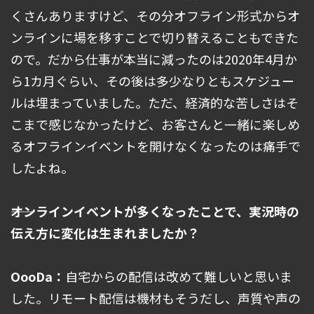
くさんありますけど、その分オフライン形式からオ
ンラインに場を移すことで切り替えることもできた
ので。だから仕事が本当に減ったのは2020年4月か
ら1カ月ぐらい、その後は多少なりともスケジュー
ルは埋まっていました。ただ、経済的な苦しさはそ
こまで感じなかったけど、お客さんと一緒に楽しめ
るオフラインイベントを開けなくなったのは痛手で
したよね。
――オンラインイベントが多くなったことで、実況時の
伝え方に変化は生まれましたか？
OooDa：
自宅からの配信は改めて難しいと思いま
した。リモート配信は機材もそうだし、声質や声の