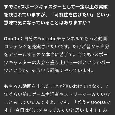
――すでにeスポーツキャスターとして一定以上の実績
を残されていますが、「可能性を広げたい」という
意味で気になっていることはありますか？
OooDa：
自分のYouTubeチャンネルでもっと動画
コンテンツを充実させたいです。だけど昔から自分
をアピールするのが本当に苦手で。今でもeスポー
ツキャスターは大会を盛り上げる一部というかパー
ツというか、そういう認識でやっています。
もちろん動画を出したことが無いわけではなく、7
年ぐらい前にゲーム実況者やストリーマーみたいな
こともしていたんですよ。でも、「どうもOooDaで
す！ 今日は○○をやってみたいと思います！」み