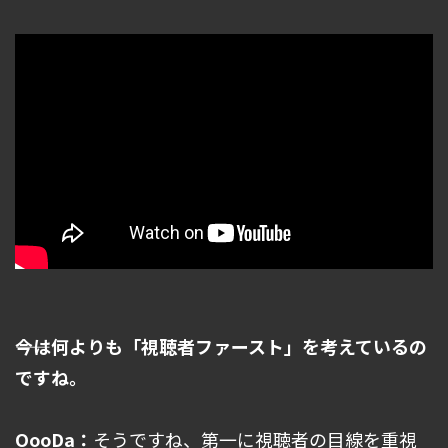
――今は何よりも「視聴者ファースト」を考えているの
ですね。
OooDa：
そうですね、第一に視聴者の目線を重視