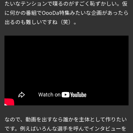
たいなテンションで喋るのがすごく恥ずかしい。仮
に何かの番組でOooDa特集みたいな企画があったら
出るのも難しいですね（笑）。
なので、動画を出すなら誰かを主体として作りたい
です。例えばいろんな選手を呼んでインタビューを