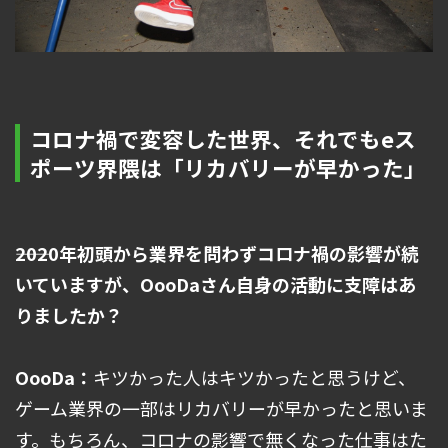
コロナ禍で変容した世界、それでもeス
ポーツ界隈は「リカバリーが早かった」
――2020年初頭から業界を問わずコロナ禍の影響が続
いていますが、OooDaさん自身の活動に支障はあ
りましたか？
OooDa：
キツかった人はキツかったと思うけど、
ゲーム業界の一部はリカバリーが早かったと思いま
す。もちろん、コロナの影響で無くなった仕事はた