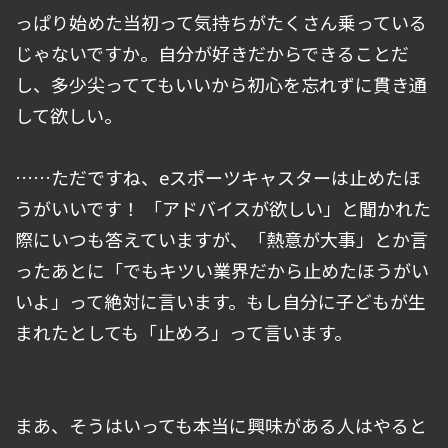
っぱり始めた当初って気持ちがたくさん乗っている
じゃないですか。自分が好きだからできることだ
し、多少尖っててもいいから初心を忘れずに貫き通
して欲しい。
……ただですね、eスポーツキャスターは止めたほ
うがいいです！ 「アドバイスが欲しい」と聞かれた
際にいつも答えていますが、「熱意が大事」とか言
ったあとに「でもキツい業界だから止めたほうがい
いよ」って絶対に言います。もし自分に子どもが生
まれたとしても「止めろ」って言います。
まあ、そうはいっても本当に興味がある人はやると