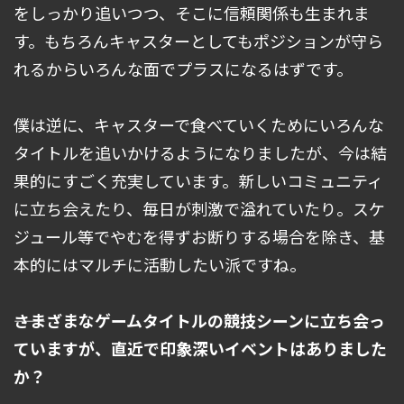
をしっかり追いつつ、そこに信頼関係も生まれま
す。もちろんキャスターとしてもポジションが守ら
れるからいろんな面でプラスになるはずです。
僕は逆に、キャスターで食べていくためにいろんな
タイトルを追いかけるようになりましたが、今は結
果的にすごく充実しています。新しいコミュニティ
に立ち会えたり、毎日が刺激で溢れていたり。スケ
ジュール等でやむを得ずお断りする場合を除き、基
本的にはマルチに活動したい派ですね。
――さまざまなゲームタイトルの競技シーンに立ち会っ
ていますが、直近で印象深いイベントはありました
か？