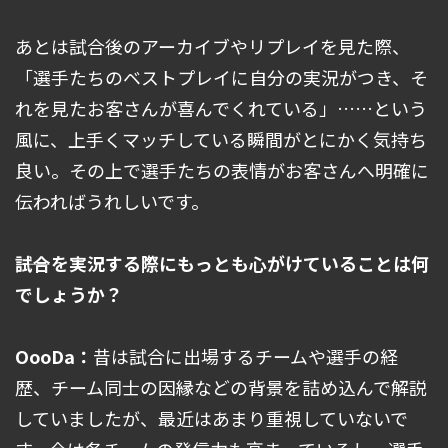
あとは試合後のアーカイブやリプレイを見た際、
「選手たちのベストプレイに自分の実況がつき、そ
れを見たお客さんが喜んでくれている」……という
風に、上手くマッチしている瞬間がとにかく気持ち
良い。その上で選手たちの表情がお客さんへ明確に
伝わればうれしいです。
――試合を実況する際にもっとも心がけていることは何
でしょうか？
OooDa：
昔は試合に出場するチームや選手の経
歴、チーム同士の因縁などの背景を詰め込んで解説
していましたが、最近はあまり重視していないで