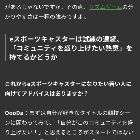
があるじゃないですか。その点、
リズムゲーム
の分
かりやすさは一種の強みですよ。
eスポーツキャスターは試練の連続、
「コミュニティを盛り上げたい熱意」を
持てるかどうか
――これからeスポーツキャスターになりたい若い人に
向けてアドバイスはありますか？
OooDa：
まずは自分が好きなタイトルの競技シー
ンに関わってみて、「自分がこのコミュニティを盛
り上げたい！」と思えるところがスタートではない