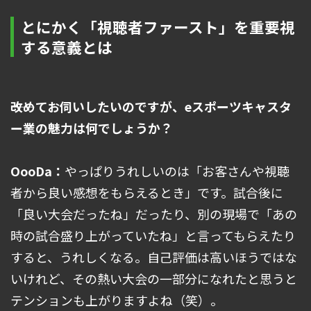
とにかく「視聴者ファースト」を重要視
する意義とは
――改めてお伺いしたいのですが、eスポーツキャスタ
ー業の魅力は何でしょうか？
OooDa：
やっぱりうれしいのは「お客さんや視聴
者から良い感想をもらえるとき」です。試合後に
「良い大会だったね」だったり、別の現場で「あの
時の試合盛り上がっていたね」と言ってもらえたり
すると、うれしくなる。自己評価は高いほうではな
いけれど、その熱い大会の一部分になれたと思うと
テンションも上がりますよね（笑）。