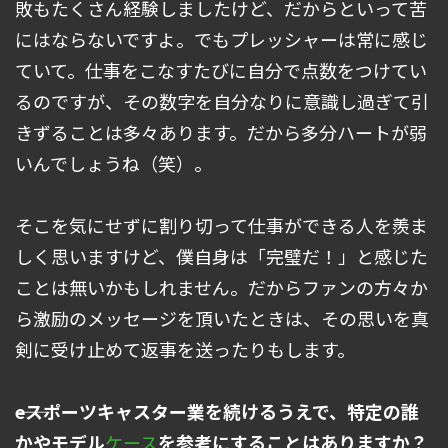
敗もたくさん経験しましたけど、だからといって苦
にはならないですよ。でもプレッシャーは常に感じ
ていて。仕事をこなすたびに自分で点数をつけてい
るのですが、その数字を自分なりに意識し過ぎて引
きずることは多々あります。だから多分ハートが弱
いんでしょうね（笑）。
そこを気にせずに割り切って仕事ができる人を羨ま
しく思いますけど、僕自身は「完璧だ！」と感じた
ことは無いかもしれません。だからファンの方々か
ら激励のメッセージを頂いたときは、その思いを真
剣に受け止めて返事を送ったりもします。
――eスポーツキャスター業を続けるうえで、特定の誰
かやモデル
ケース
を参考にすることはありますか？