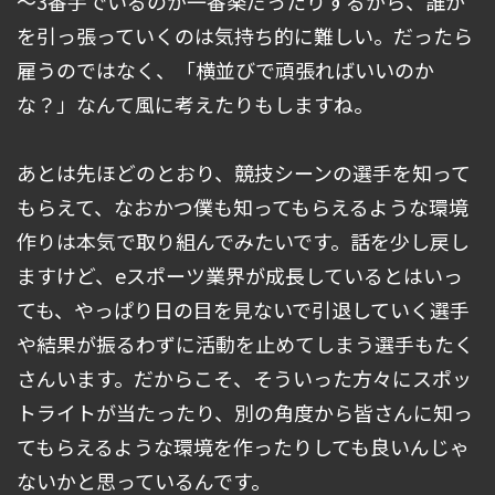
～3番手でいるのが一番楽だったりするから、誰か
を引っ張っていくのは気持ち的に難しい。だったら
雇うのではなく、「横並びで頑張ればいいのか
な？」なんて風に考えたりもしますね。
あとは先ほどのとおり、競技シーンの選手を知って
もらえて、なおかつ僕も知ってもらえるような環境
作りは本気で取り組んでみたいです。話を少し戻し
ますけど、eスポーツ業界が成長しているとはいっ
ても、やっぱり日の目を見ないで引退していく選手
や結果が振るわずに活動を止めてしまう選手もたく
さんいます。だからこそ、そういった方々にスポッ
トライトが当たったり、別の角度から皆さんに知っ
てもらえるような環境を作ったりしても良いんじゃ
ないかと思っているんです。