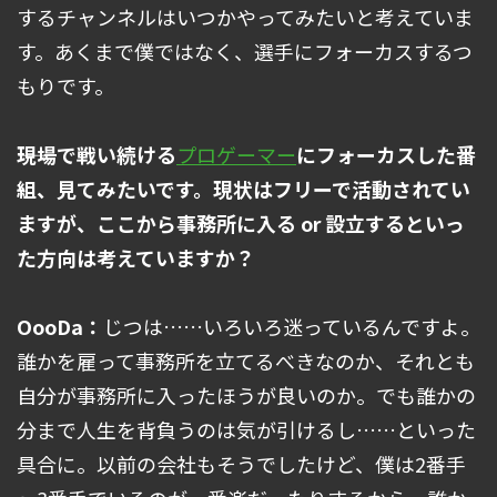
するチャンネルはいつかやってみたいと考えていま
す。あくまで僕ではなく、選手にフォーカスするつ
もりです。
――現場で戦い続ける
プロゲーマー
にフォーカスした番
組、見てみたいです。現状はフリーで活動されてい
ますが、ここから事務所に入る or 設立するといっ
た方向は考えていますか？
OooDa：
じつは……いろいろ迷っているんですよ。
誰かを雇って事務所を立てるべきなのか、それとも
自分が事務所に入ったほうが良いのか。でも誰かの
分まで人生を背負うのは気が引けるし……といった
具合に。以前の会社もそうでしたけど、僕は2番手