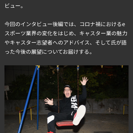
ビュー。
今回のインタビュー後編では、コロナ禍におけるe
スポーツ業界の変化をはじめ、キャスター業の魅力
やキャスター志望者へのアドバイス、そして氏が語
った今後の展望についてお届けする。