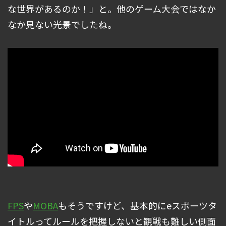
な世界があるのか！」と。他のゲーム大会ではなか
なか見ない光景でしたね。
FPS
や
MOBA
もそうですけど、基本的にeスポーツタ
イトルってルールを把握しないと観戦も難しい側面