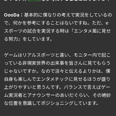
OooDa：
基本的に僕なりの考えで実況をしているの
で、何かを参考にすることはないですね。ただ、e
スポーツの試合を実況する時は「エンタメ風に見せ
る努力」をしています。
ゲームはリアルスポーツと違い、モニター内で起こ
っている非現実世界の出来事を皆さんに見てもらう
じゃないですか。なので淡々と伝えるよりかは、僕
自身も楽しんでエンタメチックに見せるほうが盛り
上がりやすいと思うんです。バランスで言えばゲー
ム実況者とアナウンサーのあいだぐらい、その絶妙
な位置を意識してポジショニングしています。