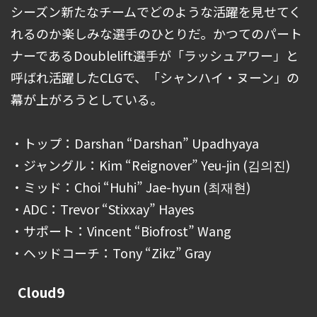
シーズン新たなチームでどのような活躍を見せてく
れるのか楽しみな選手のひとりだ。かつてのパート
ナーであるDoublelift選手が「ラッシュアワー」と
呼ばれ活躍したCLGで、「シャンハイ・ヌーン」の
幕が上がろうとしている。
・トップ：Darshan “Darshan” Upadhyaya
・ジャングル：Kim “Reignover” Yeu-jin (김의진)
・ミッド：Choi “Huhi” Jae-hyun (최재현)
・ADC：Trevor “Stixxay” Hayes
・サポート：Vincent “Biofrost” Wang
・ヘッドコーチ：Tony “Zikz” Gray
Cloud9