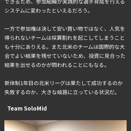
できるため、参加組織が実践的な選手育成を行える
システムに変わったといえるだろう。
一方で参加権は決して安い買い物ではなく、人気を
得られないチームは採算割れを起こしてしまうこと
も十分にありえる。また北米のチームは国際的な大
会でよい結果を残せていないため、投資に見合った
結果を出せるのかが問われることにもなる。
新体制1年目の北米リーグは果たして成功するのか
失敗するのか、大きな岐路に立っている状況だ。
Team SoloMid