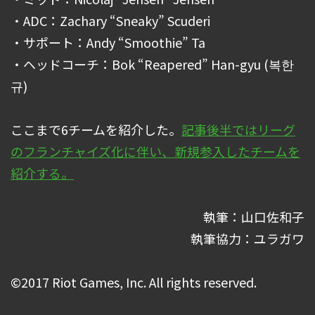
・ADC：Zachary “Sneaky” Scuderi
・サポート：Andy “Smoothie” Ta
・ヘッドコーチ：Bok “Reapered” Han-gyu (복한
규)
ここまで6チームを紹介した。
記事後半ではリーグ
のフランチャイズ化に伴い、新規参入したチームを
紹介する。
執筆：山口佐和子
執筆協力：ユラガワ
©2017 Riot Games, Inc. All rights reserved.