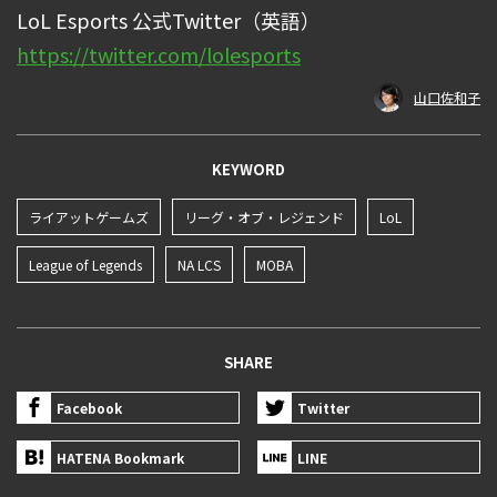
LoL Esports 公式Twitter（英語）
https://twitter.com/lolesports
山口佐和子
KEYWORD
ライアットゲームズ
リーグ・オブ・レジェンド
LoL
League of Legends
NA LCS
MOBA
SHARE
Facebook
Twitter
HATENA Bookmark
LINE