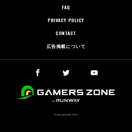
FAQ
PRIVACY POLICY
CONTACT
広告掲載について
© 2022 GAMERS ZONE