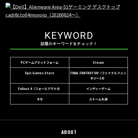
KEYWORD
話題のキーワードをチェック！
PCゲームプラットフォーム
Steam
Epic Games Store
FINAL FANTASY XIV（ファイナルファン
タジー14）
Fallout 4（フォールアウト4）
インディーゲーム
ネモ
ストーム久保
ABOUT