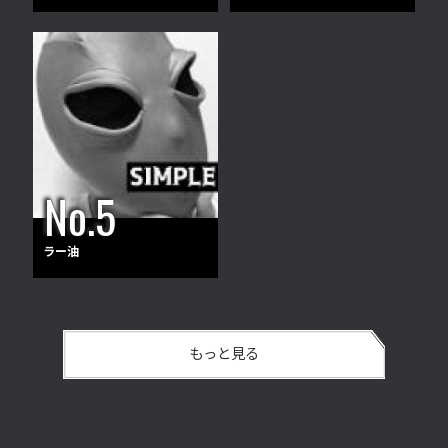
ラー油
もっと見る