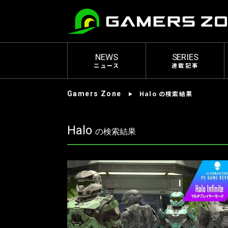
NEWS
SERIES
ニュース
連載記事
Halo の検索結果
Gamers Zone
Halo
の検索結果