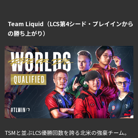
Team Liquid（LCS第4シード・プレイインから
の勝ち上がり）
TSMと並ぶLCS優勝回数を誇る北米の強豪チーム。