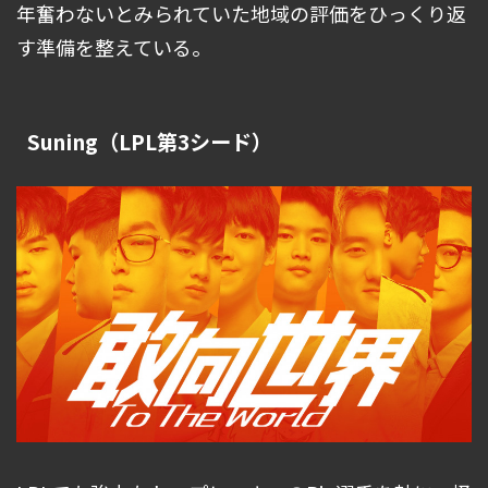
年奮わないとみられていた地域の評価をひっくり返
す準備を整えている。
Suning（LPL第3シード）