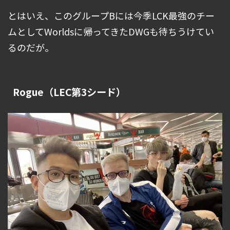
とはいえ、このグループBには今季LCK最強のチー
ムとしてWorldsに帰ってきたDWGも待ちうけてい
るのだが。
Rogue（LEC第3シード）