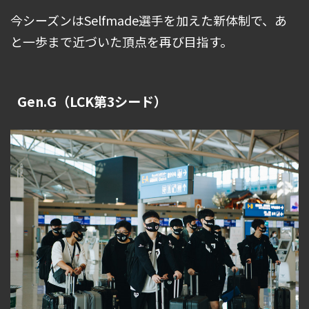
今シーズンはSelfmade選手を加えた新体制で、あ
と一歩まで近づいた頂点を再び目指す。
Gen.G（LCK第3シード）