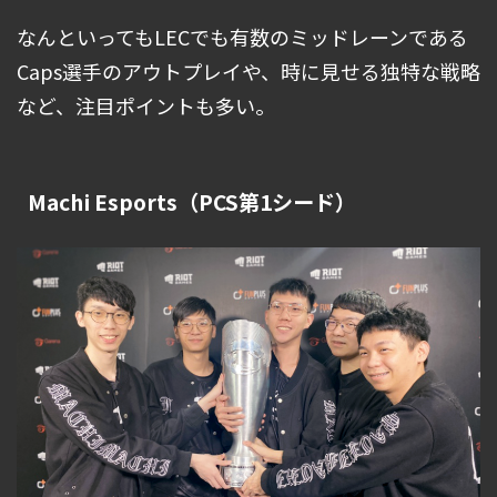
なんといってもLECでも有数のミッドレーンである
Caps選手のアウトプレイや、時に見せる独特な戦略
など、注目ポイントも多い。
Machi Esports（PCS第1シード）