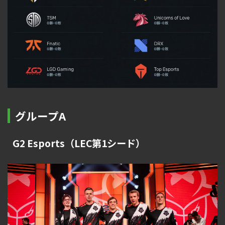
グループA
G2 Esports（LEC第1シード）