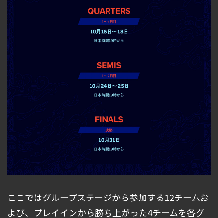
ここではグループステージから参加する12チームお
よび、プレイインから勝ち上がった4チームを各グ