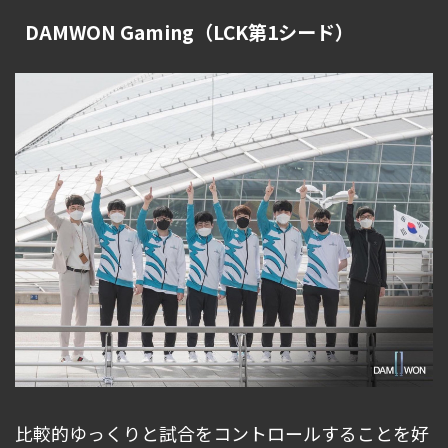
DAMWON Gaming（LCK第1シード）
比較的ゆっくりと試合をコントロールすることを好