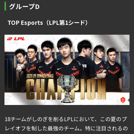
グループD
TOP Esports（LPL第1シード）
18チームがしのぎを削るLPLにおいて、この夏のプ
レイオフを制した最強のチーム。特に注目されるの