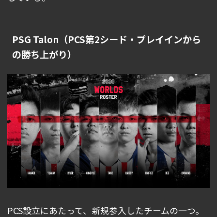
PSG Talon（PCS第2シード・プレイインから
の勝ち上がり）
PCS設立にあたって、新規参入したチームの一つ。