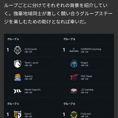
ループごとに分けてそれぞれの背景を紹介してい
く。強豪地域同士が激しく競い合うグループステー
ジを楽しむための助けとなれば幸いだ。