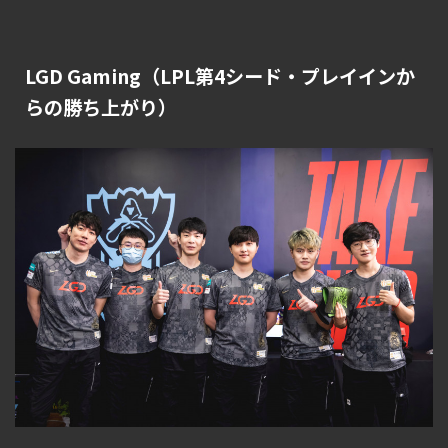
LGD Gaming（LPL第4シード・プレイインか
らの勝ち上がり）