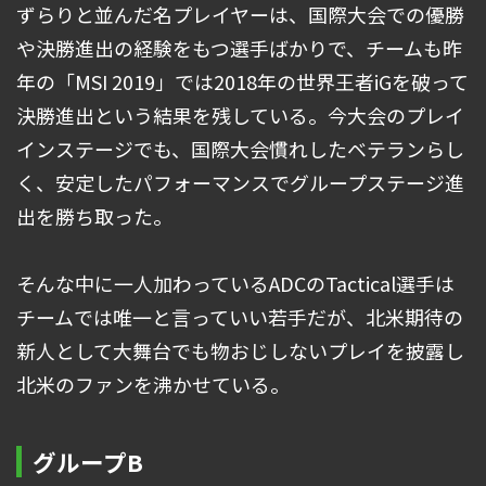
ずらりと並んだ名プレイヤーは、国際大会での優勝
や決勝進出の経験をもつ選手ばかりで、チームも昨
年の「MSI 2019」では2018年の世界王者iGを破って
決勝進出という結果を残している。今大会のプレイ
インステージでも、国際大会慣れしたベテランらし
く、安定したパフォーマンスでグループステージ進
出を勝ち取った。
そんな中に一人加わっているADCのTactical選手は
チームでは唯一と言っていい若手だが、北米期待の
新人として大舞台でも物おじしないプレイを披露し
北米のファンを沸かせている。
グループB