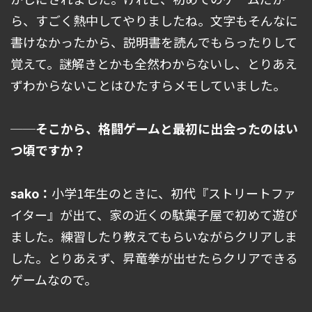
ら、すごく熱中してやりましたね。文字もそんなに
書けなかったから、説明書を読んでもらったりして
覚えて。謎解きとかも全然わからないし、とりあえ
ずわからないことはひたすらメモしていました。
──そこから、格闘ゲームと最初に出会ったのはい
つ頃ですか？
sako：
小学1年生のときに、初代『ストリートファ
イター』が出て、家の近くの駄菓子屋で初めて遊び
ました。練習したり教えてもらいながらクリアしま
した。とりあえず、昇竜拳が出せたらクリアできる
ゲームなので。