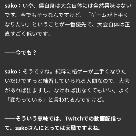
sako：
いや、僕自身は大会自体には全然興味はない
です。今でもそうなんですけど、「ゲームが上手く
なりたい」ということが一番優先で、大会自体は正
直すごく低いです。
──今でも？
sako：
そうですね。純粋に格ゲーが上手くなりた
いだけでずっと練習していられる人間なので。大会
があれば出ますし、なければ出なくてもいい。よく
「変わっている」と言われるんですけど。
──そういう意味では、Twitchでの動画配信っ
て、sakoさんにとっては天職ですよね。