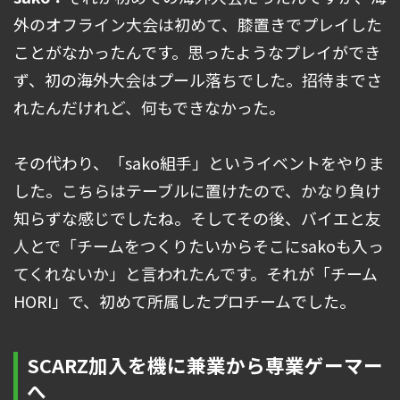
外のオフライン大会は初めて、膝置きでプレイした
ことがなかったんです。思ったようなプレイができ
ず、初の海外大会はプール落ちでした。招待までさ
れたんだけれど、何もできなかった。
その代わり、「sako組手」というイベントをやりま
した。こちらはテーブルに置けたので、かなり負け
知らずな感じでしたね。そしてその後、バイエと友
人とで「チームをつくりたいからそこにsakoも入っ
てくれないか」と言われたんです。それが「チーム
HORI」で、初めて所属したプロチームでした。
SCARZ加入を機に兼業から専業ゲーマー
へ