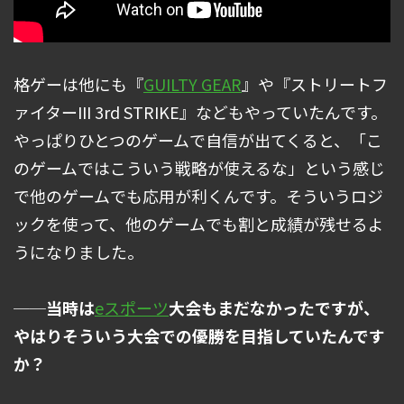
格ゲーは他にも『
GUILTY GEAR
』や『ストリートフ
ァイターIII 3rd STRIKE』などもやっていたんです。
やっぱりひとつのゲームで自信が出てくると、「こ
のゲームではこういう戦略が使えるな」という感じ
で他のゲームでも応用が利くんです。そういうロジ
ックを使って、他のゲームでも割と成績が残せるよ
うになりました。
──当時は
eスポーツ
大会もまだなかったですが、
やはりそういう大会での優勝を目指していたんです
か？