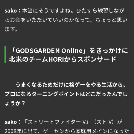
sako：
本当にそうですよね。ひたすら練習しなが
らお金をいただいていいのかなって、ちょっと思い
ます。
「GODSGARDEN Online」をきっかけに
北米のチームHORIからスポンサード
──うまくなるためだけに格ゲーをやる生活から、
プロになるターニングポイントはどこだったんでし
ょうか？
sako：
『ストリートファイターIV』（ストIV）が
2008年に出て、ゲーセンから家庭用メインになった