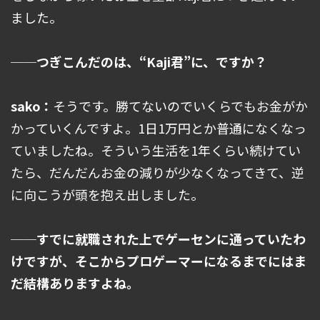
ました。
──つぎこんだのは、“Kaji君”に、ですか？
sako：
そうです。勝てないのでいくらでもお金がか
かっていくんですよ。1日1万円とか普通になくなっ
ていましたね。そういう生活を1年くらい続けてい
たら、だんだんお金の減りが少なくなってきて、逆
に向こうが頭を抱え出しました。
──すでに就職された上でゲーセンに通っていたわ
けですが、そこからプロゲーマーになるまでにはま
だ結構ありますよね。