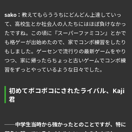
sako：
教えてもらううちにどんどん上達していっ
て、高校生とか社会人の人たちにはほぼ負けなかっ
たですね。この頃に『スーパーファミコン』とかで
も格ゲーが出始めたので、家でコンボ練習をしたり
もしました。ゲーセンで流行りの最新ゲームをやり
つつ、家に帰ったらちょっと古いゲームでコンボ練
習をずっとやっているような日々でした。
初めてボコボコにされたライバル、Kaji
君
──中学生当時から強かったとのことですが、特に