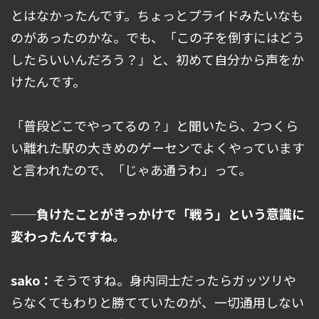
とはなかったんです。ちょっとプライドみたいなも
のがあったのかな。でも、「この子を倒すにはどう
したらいいんだろう？」と、初めて自分から声をか
けたんです。
「普段どこでやってるの？」と聞いたら、2つくら
い離れた駅の大きめのゲーセンでよくやっています
と言われたので、「じゃあ通うわ」って。
──負けたことがきっかけで「戦う」という意識に
変わったんですね。
sako：
そうですね。身内同士だったらガッツリや
らなくてもわりと勝てていたのが、一切通用しない