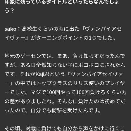
印象に残っているタイトルといったらなんでしょ
う？
sako：
高校生くらいの時に出た『ヴァンパイアセ
イヴァー』がターニングポイントの1つでした。
地元のゲーセンでは、まあ、負け知らずだったんで
すが、ある日全然知らない子にボコボコにされたん
です。それがKaji君という『ヴァンパイアセイヴァ
ー』の中ではトップクラスのリリス使いのプレイヤ
ーでした。マジで100回やって100回負けるくらい力
の差がありましたね。そんなに負けたのは初めてだ
ったので、自分でも衝撃を受けたんです。
その頃、対戦に負けても自分から声をかけに行くこ