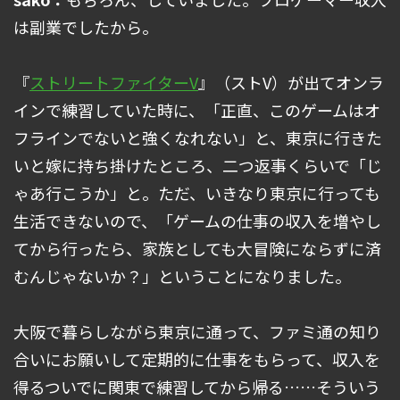
は副業でしたから。
『
ストリートファイターV
』（ストV）が出てオンラ
インで練習していた時に、「正直、このゲームはオ
フラインでないと強くなれない」と、東京に行きた
いと嫁に持ち掛けたところ、二つ返事くらいで「じ
ゃあ行こうか」と。ただ、いきなり東京に行っても
生活できないので、「ゲームの仕事の収入を増やし
てから行ったら、家族としても大冒険にならずに済
むんじゃないか？」ということになりました。
大阪で暮らしながら東京に通って、ファミ通の知り
合いにお願いして定期的に仕事をもらって、収入を
得るついでに関東で練習してから帰る……そういう