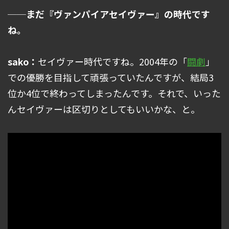
──まだ『ヴァンパイアセイヴァー』の時代です
ね。
sako：
セイヴァー時代ですね。2004年の「
闘劇
」
での優勝を目指して頑張っていたんですが、結局3
位か4位で終わってしまったんです。それで、いった
んセイヴァーは区切りとしてもいいかな、と。