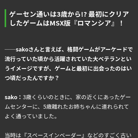
ゲーセン通いは3歳から!? 最初にクリア
したゲームはMSX版『ロマンシア』！
──sakoさんと言えば、格闘ゲームがアーケードで
流行っていた頃から活躍されていた大ベテランとい
うイメージですが、ゲームと最初に出会ったのはい
つ頃だったんですか？
sako：
3歳くらいのときに、家の近くにあったゲー
ムセンターに、5歳離れたお姉ちゃんに連れられて
よく通っていました。
当時は『スペースインベーダー』などのすごく古い