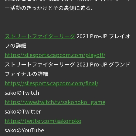
ー活動のきっかけとその裏側に迫る。
ストリートファイターリーグ
2021 Pro-JP プレイオ
フの詳細
https://sf.esports.capcom.com/playoff/
ストリートファイターリーグ 2021 Pro-JP グランド
ファイナルの詳細
https://sf.esports.capcom.com/final/
sakoのTwitch
https://www.twitch.tv/sakonoko_game
sakoのTwitter
https://twitter.com/sakonoko
sakoのYouTube