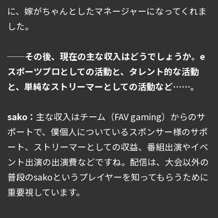
に、嫁がちゃんとしたマネージャーになってくれま
した。
──その後、現在の主な収入はどうでしょうか。e
スポーツプロとしての活動と、タレント的な活動
と、単純なストリーマーとしての活動など……。
sako：
主な収入はチーム（FAV gaming）からのサ
ポートで、僕個人についているスポンサー様のサポ
ート、ストリーマーとしての収益、番組出演やイベ
ント出演の出演費などですね。配信は、大会以外の
普段のsakoというプレイヤーを知ってもらうために
重要視しています。