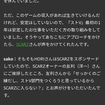
を休んでいました。
ただ、このゲームの収入があれば生きていけるんだ
けれど、安定はしていないので、『ストV』最初の1
年は安定したお仕事をいただく方の取り組みをして
いました。そうやってあちこちにアプローチをかけ
たら、
SCARZ
さんが声をかけてくれたんです。
sako：
そもそもHORIさんはSCARZをスポンサード
していたので、SCARZオーナーの友利（洋一）さん
にご挨拶したところ、友利さんから「せっかくのご
縁だし、ストV部門をつくろうと思っているから
SCARZに入らない？」とお声がけをいただいたんで
す。