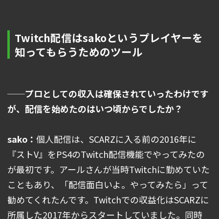
Twitch配信はsakoというプレイヤーを
知ってもらうためのツール
──プロとしての収入は確保されていったわけです
が、配信を始めたのはいつ頃からでしたか？
sako：
個人配信は、SCARZに入る前の2016年に
『ストV』をPS4のTwitch配信機能でやってみたの
が最初です。アールさんが当時Twitchに勤めていた
こともあり、「配信面白いよ。やってみたら」って
勧めてくれたんです。Twitchでの収益化はSCARZに
所属した2017年からスタートしていました。同時