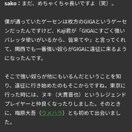
sako：
まだ、めちゃくちゃ長いですよ（笑）。
僕が通っていたゲーセンは枚方のGIGAというゲーセ
ンだったんですけど、Kaji君が「GIGAにすごく強い
バレッタ使いがいるから、皆来てや」と言ってくれ
て、関西でも一番強い奴らがGIGAに遠征に来るよう
になったんです。
そこで強い奴らが他にもいるんだということを知
り、遠征に行き始めたのもそこからですね。東京に
行った時には、ヌキ（大貫晋也）というレジェンド
プレイヤーと仲良くなったりしました。そのとき
に、梅原大吾（
ウメハラ
）とも初めて出会いまし
た。