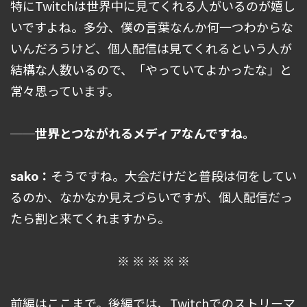
特にTwitchは世界中に見てくれる人がいるのが嬉し
いですよね。多分、僕の言葉なんか何一つわからな
いんだろうけど、個人配信は見てくれるという人が
結構な人数いるので、「やっていてよかったな」と
常々思っています。
──世界とつながれるメディアなんですね。
sako：
そうですね。大会だけだと普段は何をしてい
るのか、なかなか見えづらいですが、個人配信だっ
たら割と来てくれますから。
※ ※ ※ ※ ※
前編はここまで。後編では、Twitchでのストリーマ