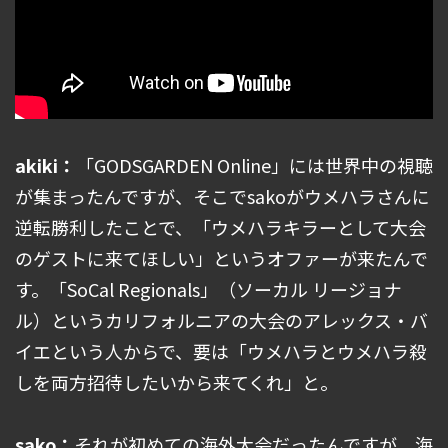
akiki：
「GODSGARDEN Online」には世界中の視聴
が集まったんですが、そこでsakoがウメハラさんに
逆転勝利したことで、「ウメハラキラーとして大会
のゲストに来てほしい」というオファーが来たんで
す。「SoCal Regionals」（ソーカル リージョナ
ル）というカリフォルニアの大会のアレックス・バ
イエという人からで、要は「ウメハラとウメハラ殺
しを両方招待したいから来てくれ」と。
sako：
それが初めての海外大会だったんですが、海