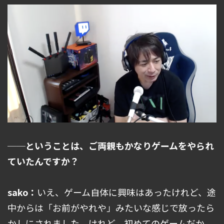
──ということは、ご両親もかなりゲームをやられ
ていたんですか？
sako：
いえ、ゲーム自体に興味はあったけれど、途
中からは「お前がやれや」みたいな感じで放ったら
かしにされました。けれど、初めてのゲームだか