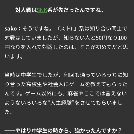
──対人戦は
SNK
系が先だったんですね。
sako：
そうですね。『ストII』系は知り合い同士で
対戦はしていましたが、知らない人と50円なり100
円なりを入れて対戦したのは、そこが初めてだと思
います。
当時は中学生でしたが、何回も通っているうちに知
り合った高校生や社会人にゲームを教えてもらった
んです。ゲーム以外にも、麻雀やここでは言えない
ようないろいろな“人生経験”をさせてもらいまし
た。
──やはり中学生の時から、強かったんですか？