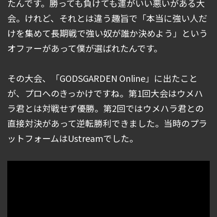
たんです。勝っても負けても運がいい悪いがある大
会。けれど、それとは違う趣旨で「本当に強い人だ
けを集めて長期戦で強い奴が誰か決めよう」という
オファーがあって僕が選ばれたんです。
その大会、「GODSGARDEN Online」に出たこと
が、プロへのきっかけですね。第1回大会はウメハ
ラ君とは対戦せず優勝。第2回ではウメハラ君との
直接対決があって逆転勝利できました。当時のプラ
ットフォームはUstreamでした。