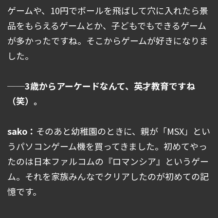
ゲームや、10円でボールを飛ばして穴に入れたら景
品をもらえるゲームとか、子どもでもできるゲーム
が多かったですね。そこからゲームが好きになりま
した。
──3歳からアーケードなんて、英才教育ですね
（笑）。
sako：
そのあと幼稚園のときに、親が「MSX」とい
うパソコンゲーム機を買ってきました。初めてやっ
たのは日本ファルコムの『ロマンシア』というゲー
ム。それを家族みんなでクリアしたのが初めての記
憶です。