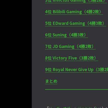
4位 Bilibili Gaming（4勝2敗）
5位 EDward Gaming（4勝3敗）
6位 Suning（4勝3敗）
7位 JD Gaming（4勝2敗）
8位 Victory Five（3勝2敗）
9位 Royal Never Give Up（3勝
まとめ