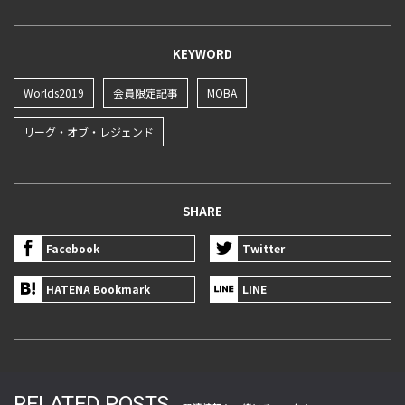
KEYWORD
Worlds2019
会員限定記事
MOBA
リーグ・オブ・レジェンド
SHARE
Facebook
Twitter
HATENA Bookmark
LINE
RELATED POSTS