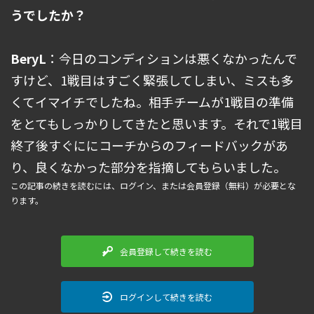
うでしたか？
BeryL
：今日のコンディションは悪くなかったんで
すけど、1戦目はすごく緊張してしまい、ミスも多
くてイマイチでしたね。相手チームが1戦目の準備
をとてもしっかりしてきたと思います。それで1戦目
終了後すぐににコーチからのフィードバックがあ
り、良くなかった部分を指摘してもらいました。
この記事の続きを読むには、ログイン、または会員登録（無料）が必要とな
ります。
会員登録して続きを読む
ログインして続きを読む