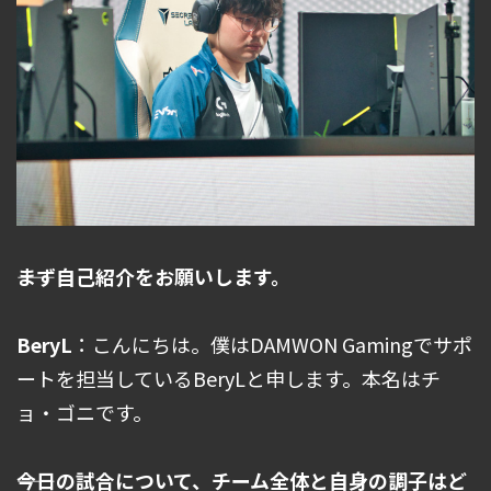
――まず自己紹介をお願いします。
BeryL
：こんにちは。僕はDAMWON Gamingでサポ
ートを担当しているBeryLと申します。本名はチ
ョ・ゴニです。
――今日の試合について、チーム全体と自身の調子はど