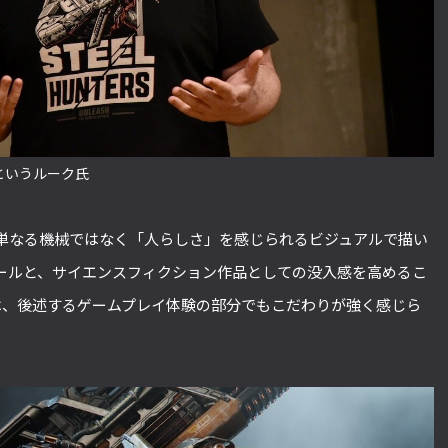
というルーク氏
単なる機械ではなく「人らしさ」を感じられるビジュアルで描い
ールと、サイエンスフィクション作品としての没入感を高めるこ
は、後述するゲームプレイ体験の部分でもこだわりが強く感じら