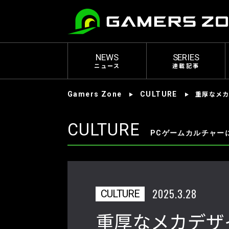
NEWS
SERIES
ニュース
連載記事
重厚なメカ
Gamers Zone
CULTURE
CULTURE
PCゲームカルチャー
2025.3.28
CULTURE
重厚なメカデザ