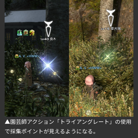
▲園芸師アクション「トライアングレート」の使用
で採集ポイントが見えるようになる。