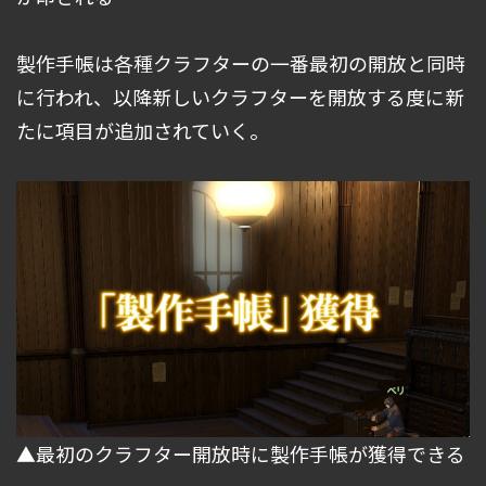
製作手帳は各種クラフターの一番最初の開放と同時
に行われ、以降新しいクラフターを開放する度に新
たに項目が追加されていく。
▲最初のクラフター開放時に製作手帳が獲得できる