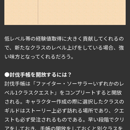
低レベル帯の経験値取得に大きく貢献してくれるの
で、新たなクラスのレベル上げをしている場合、強
い味方となってくれるだろう。
●討伐手帳を開放するには？
討伐手帳は「ファイター・ソーサラーいずれかのレ
ベル1クラスクエスト」をコンプリートすると開放
される。キャラクター作成の際に選択したクラスの
ギルドはストーリー上必ず訪れる場所であり、クエ
ストも必ず受注されるものである。早い段階でクリ
アをしておき、手帳の開放をしておくと別クラスを