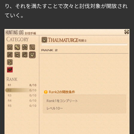
り、それを満たすことで次々と討伐対象が開放され
ていく。