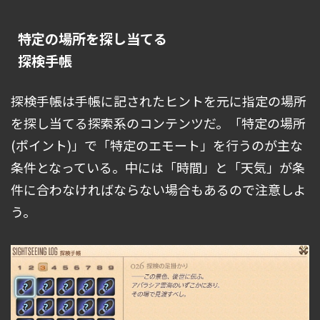
特定の場所を探し当てる
探検手帳
探検手帳は手帳に記されたヒントを元に指定の場所
を探し当てる探索系のコンテンツだ。「特定の場所
(ポイント)」で「特定のエモート」を行うのが主な
条件となっている。中には「時間」と「天気」が条
件に合わなければならない場合もあるので注意しよ
う。