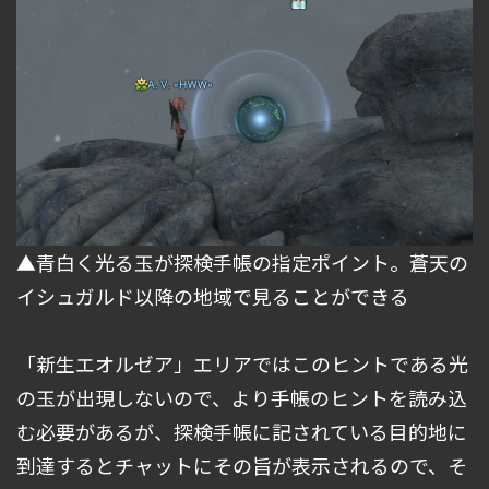
▲青白く光る玉が探検手帳の指定ポイント。蒼天の
イシュガルド以降の地域で見ることができる
「新生エオルゼア」エリアではこのヒントである光
の玉が出現しないので、より手帳のヒントを読み込
む必要があるが、探検手帳に記されている目的地に
到達するとチャットにその旨が表示されるので、そ