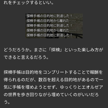
れをチェックするといい。
どうだろうか。まさに「探検」といった楽しみ方が
できると言えるだろう。
探検手帳は目的地をコンプリートすることで報酬を
得られるのだが、数百を超える目的地があるので一
気に手帳を埋めようとせず、ゆっくりとエオルゼア
の世界を歩き回りながら埋めていくのがいいだろ
う。