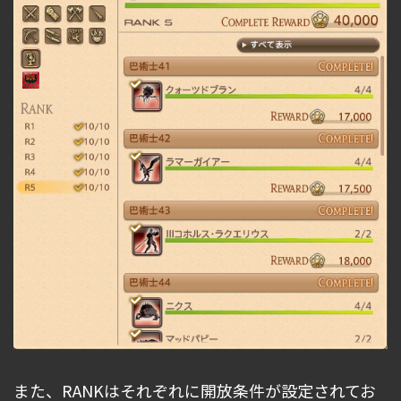
また、RANKはそれぞれに開放条件が設定されてお