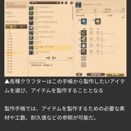
▲各種クラフターはこの手帳から製作したいアイテ
ムを選び、アイテムを製作することとなる
製作手帳では、アイテムを製作するための必要な素
材や工数、耐久値などの参照が可能だ。