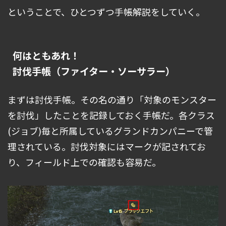
ということで、ひとつずつ手帳解説をしていく。
何はともあれ！
討伐手帳（ファイター・ソーサラー）
まずは討伐手帳。その名の通り「対象のモンスター
を討伐」したことを記録しておく手帳だ。各クラス
(ジョブ)毎と所属しているグランドカンパニーで管
理されている。討伐対象にはマークが記されてお
り、フィールド上での確認も容易だ。