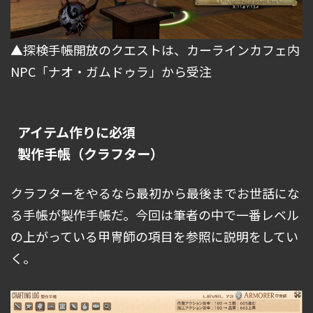
▲探検手帳開放のクエストは、カーラインカフェ内
NPC「ナオ・ガムドゥラ」から受注
アイテム作りに必須
製作手帳（クラフター）
クラフターをやるなら最初から最後までお世話にな
る手帳が製作手帳だ。今回は筆者の中で一番レベル
の上がっている甲冑師の項目を参照に説明をしてい
く。