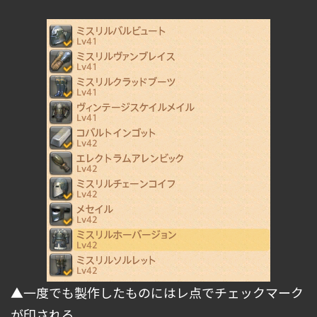
▲一度でも製作したものにはレ点でチェックマーク
が印される