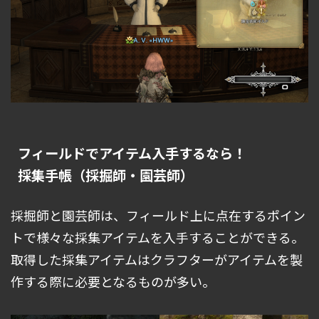
フィールドでアイテム入手するなら！
採集手帳（採掘師・園芸師）
採掘師と園芸師は、フィールド上に点在するポイン
トで様々な採集アイテムを入手することができる。
取得した採集アイテムはクラフターがアイテムを製
作する際に必要となるものが多い。