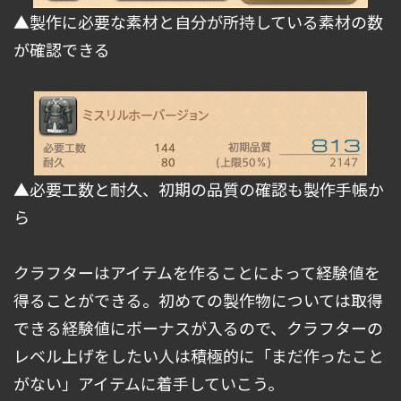
▲製作に必要な素材と自分が所持している素材の数
が確認できる
▲必要工数と耐久、初期の品質の確認も製作手帳か
ら
クラフターはアイテムを作ることによって経験値を
得ることができる。初めての製作物については取得
できる経験値にボーナスが入るので、クラフターの
レベル上げをしたい人は積極的に「まだ作ったこと
がない」アイテムに着手していこう。