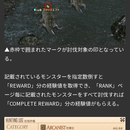
▲赤枠で囲まれたマークが討伐対象の印となってい
る。
記載されているモンスターを指定数倒すと
「REWARD」分の経験値を取得でき、「RANK」ペ
ージ毎に記載されたモンスターをすべて討伐すれば
「COMPLETE REWARD」分の経験値がもらえる。