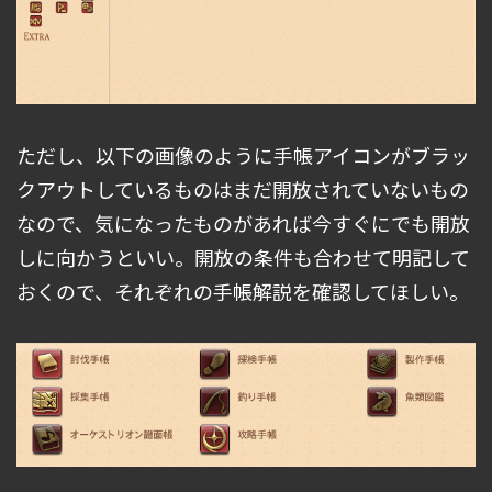
ただし、以下の画像のように手帳アイコンがブラッ
クアウトしているものはまだ開放されていないもの
なので、気になったものがあれば今すぐにでも開放
しに向かうといい。開放の条件も合わせて明記して
おくので、それぞれの手帳解説を確認してほしい。