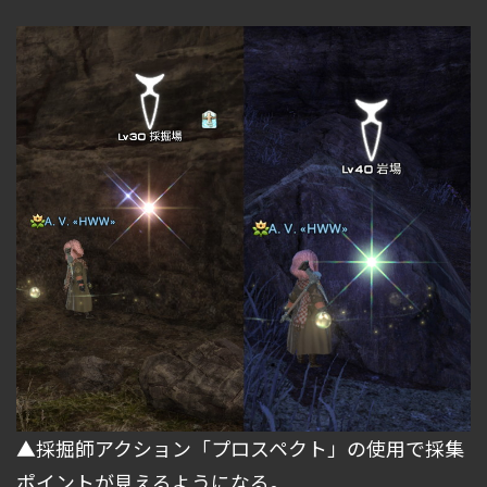
▲採掘師アクション「プロスペクト」の使用で採集
ポイントが見えるようになる。