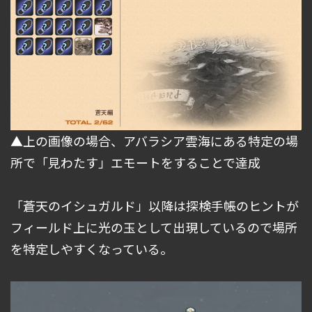
▲上の画像の場合、アバラシア雲海にある特定の場
所で「見わたす」エモートをすることで達成
「蒼天のイシュガルド」以降は探検手帳のヒントが
フィールド上に光の玉として出現しているので場所
を特定しやすくなっている。