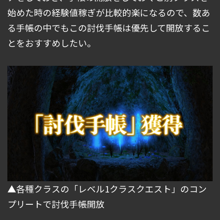
始めた時の経験値稼ぎが比較的楽になるので、数あ
る手帳の中でもこの討伐手帳は優先して開放するこ
とをおすすめしたい。
▲各種クラスの「レベル1クラスクエスト」のコン
プリートで討伐手帳開放