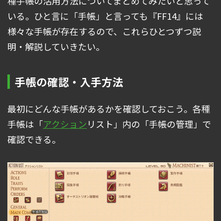
種手帳の活用方法についてまとめてみたいと思って
いる。ひと言に「手帳」と言っても『FF14』には
様々な手帳が存在するので、これらひとつずつ説
明・解説していきたい。
手帳の確認・入手方法
最初にどんな手帳があるかを確認しておこう。各種
手帳は「
アクション
リスト」内の「手帳の管理」で
確認できる。