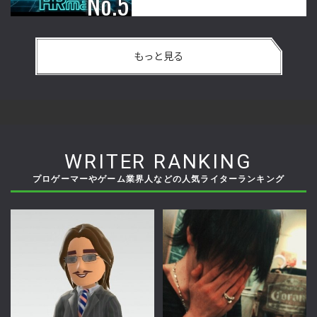
もっと見る
WRITER RANKING
プロゲーマーやゲーム業界人などの人気ライターランキング