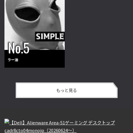
ラー油
もっと見る