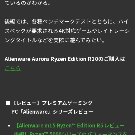
ているのがわかる。
後編では、各種ベンチマークテストとともに、ハイ
スペックが要求される4K対応ゲームやレイトレーシ
ングタイトルなどを実際に遊んでみたい。
Alienware Aurora Ryzen Edition R10のご購入は
こちら
【レビュー】プレミアムゲーミング
PC「Alienware」シリーズレビュー
【Alienware m15 Ryzen™ Edition R5 レビュー
後編】Ryzen™ 5000シリーズのパフォーマンスを