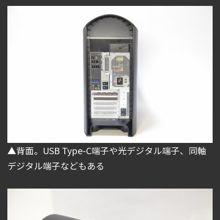
▲背面。USB Type-C端子や光デジタル端子、同軸
デジタル端子などもある