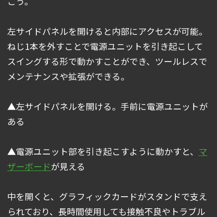
こう。
左サイドパネルを開けると内部にアクセスが可能。
ねじ1本を外すことで電源ユニットを引き起こして
スイングする形で動かすことができ、ツールレスで
メンテナンスや拡張ができる。
▲左サイドパネルを開ける。手前に電源ユニットが
ある
▲電源ユニット部を引き起こすように動かすと、
マ
ザーボード
が見える
中を開くと、グラフィックカードがスタンドで支え
られており、長時間使用しても接触不良やトラブル