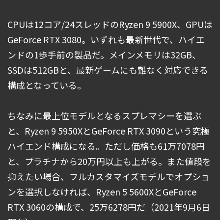
CPUは12コア/24スレッドのRyzen 9 5900X、GPUは
GeForce RTX 3080。いずれも最新世代で、ハイエ
ンドの1歩手前の製品だ。メインメモリは32GB、
SSDは512GBと、最新ゲームにも難なく対応できる
構成となっている。
ちなみに最上位モデルとなるスプレマシーを選ぶ
と、Ryzen 9 5950XとGeForce RTX 3090という究極
ハイエンド構成になる。ただし価格も61万7078円
と、プラチナから20万円以上も上がる。また値段を
抑えたい場合、フルカスタマイズモデルでオプショ
ンを選択しなければ、Ryzen 5 5600XとGeForce
RTX 3060の構成で、25万6278円だ（2021年9月6日