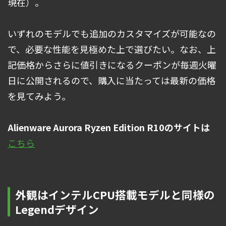
現在）。
いずれのモデルでも追加のカスタマイズが可能なの
で、必要な性能を見極めた上で選びたい。なお、上
記価格からさらに値引きになるクーポンが毎週火曜
日に公開されるので、購入に当たっては最新の価格
を見てみよう。
Alienware Aurora Ryzen Edition R10のサイトは
こちら
外観はインテルCPU搭載モデルと同様の
Legendデザイン