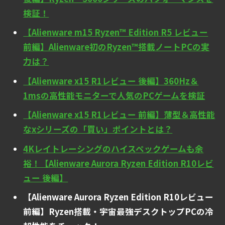
検証！
【Alienware m15 Ryzen™ Edition R5 レビュー
前編】Alienware初のRyzen™搭載ノートPCの実
力は？
【Alienware x15 R1レビュー 後編】360Hz＆
1msの高性能モニターで人気のPCゲームを検証
【Alienware x15 R1レビュー 前編】薄型＆高性能
なxシリーズの「買い」ポイントとは？
4Kレイトレーシングのハイスペックゲームも余
裕！【Alienware Aurora Ryzen Edition R10レビ
ュー 後編】
【Alienware Aurora Ryzen Edition R10レビュー
前編】Ryzen搭載・宇宙最強デスクトップPCの冷