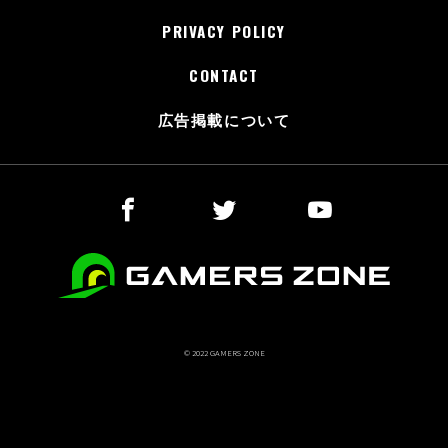
PRIVACY POLICY
CONTACT
広告掲載について
© 2022 GAMERS ZONE