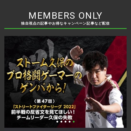
MEMBERS ONLY
独自視点の記事やお得なキャンペーン記事など配信