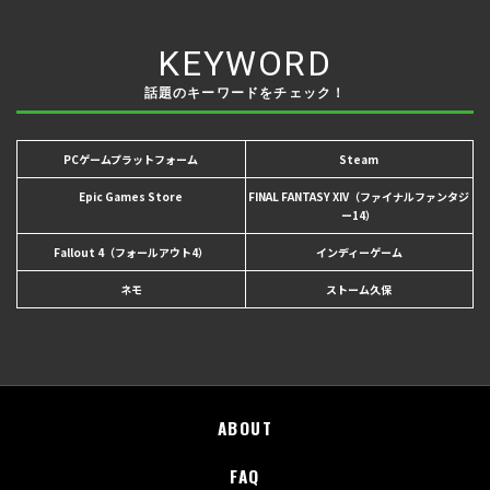
KEYWORD
話題のキーワードをチェック！
PCゲームプラットフォーム
Steam
Epic Games Store
FINAL FANTASY XIV（ファイナルファンタジ
ー14）
Fallout 4（フォールアウト4）
インディーゲーム
ネモ
ストーム久保
ABOUT
FAQ