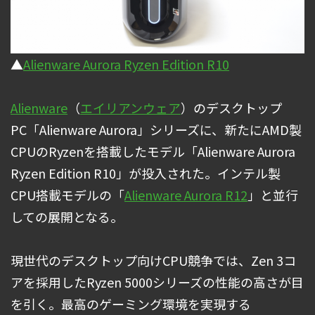
▲
Alienware Aurora Ryzen Edition R10
Alienware
（
エイリアンウェア
）のデスクトップ
PC「Alienware Aurora」シリーズに、新たにAMD製
CPUのRyzenを搭載したモデル「Alienware Aurora
Ryzen Edition R10」が投入された。インテル製
CPU搭載モデルの「
Alienware Aurora R12
」と並行
しての展開となる。
現世代のデスクトップ向けCPU競争では、Zen 3コ
アを採用したRyzen 5000シリーズの性能の高さが目
を引く。最高のゲーミング環境を実現する