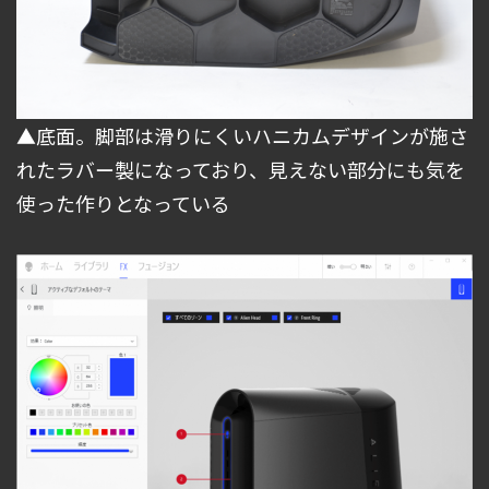
▲底面。脚部は滑りにくいハニカムデザインが施さ
れたラバー製になっており、見えない部分にも気を
使った作りとなっている