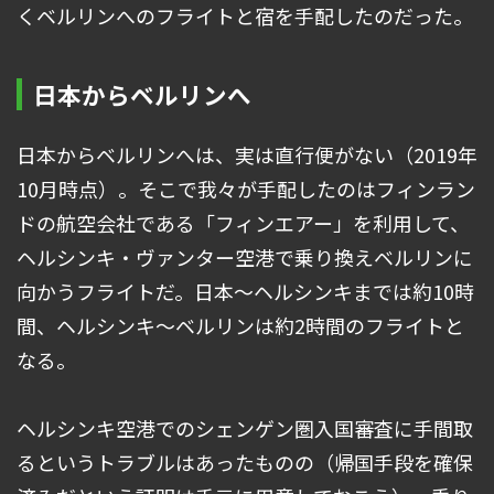
くベルリンへのフライトと宿を手配したのだった。
日本からベルリンへ
日本からベルリンへは、実は直行便がない（2019年
10月時点）。そこで我々が手配したのはフィンラン
ドの航空会社である「フィンエアー」を利用して、
ヘルシンキ・ヴァンター空港で乗り換えベルリンに
向かうフライトだ。日本～ヘルシンキまでは約10時
間、ヘルシンキ～ベルリンは約2時間のフライトと
なる。
ヘルシンキ空港でのシェンゲン圏入国審査に手間取
るというトラブルはあったものの（帰国手段を確保