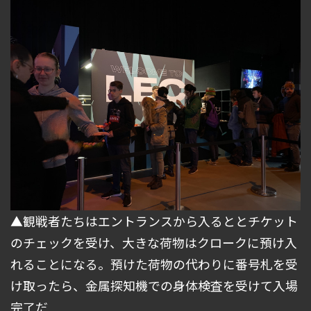
▲観戦者たちはエントランスから入るととチケット
のチェックを受け、大きな荷物はクロークに預け入
れることになる。預けた荷物の代わりに番号札を受
け取ったら、金属探知機での身体検査を受けて入場
完了だ