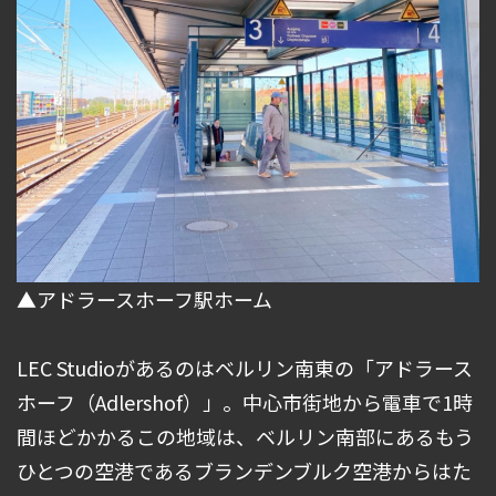
▲アドラースホーフ駅ホーム
LEC Studioがあるのはベルリン南東の「アドラース
ホーフ（Adlershof）」。中心市街地から電車で1時
間ほどかかるこの地域は、ベルリン南部にあるもう
ひとつの空港であるブランデンブルク空港からはた