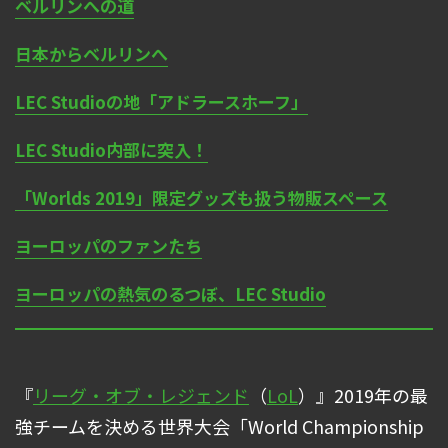
ベルリンへの道
日本からベルリンへ
LEC Studioの地「アドラースホーフ」
LEC Studio内部に突入！
「Worlds 2019」限定グッズも扱う物販スペース
ヨーロッパのファンたち
ヨーロッパの熱気のるつぼ、LEC Studio
『
リーグ・オブ・レジェンド
（
LoL
）』2019年の最
強チームを決める世界大会「World Championship