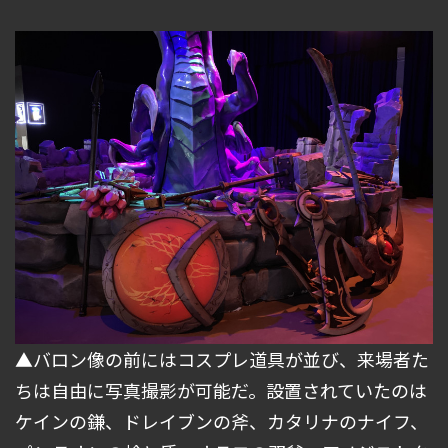
▲バロン像の前にはコスプレ道具が並び、来場者た
ちは自由に写真撮影が可能だ。設置されていたのは
ケインの鎌、ドレイブンの斧、カタリナのナイフ、