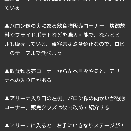
ている
▲バロン像の奥にある飲食物販売コーナー。炭酸飲
料やフライドポテトなどを購入可能で、なんとビー
ルも販売している。観客席は飲食禁止なので、ロビ
ーのテーブルで食べよう
▲飲食物販売コーナーから左へ目をやると、アリー
ナへの入り口がある
▲アリーナ入り口の左側、バロン像の向かいが物販
コーナー。販売グッズは後で改めて紹介する
▲アリーナに入ると、右手にいきなりステージが！