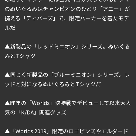
のぬいぐるみはチャンピオンのひとり「アニー」が
携える「ティバーズ」で、限定パーカーを着たモデ
ルだ
▲新製品の「レッドミニオン」シリーズ。ぬいぐる
みとTシャツ
▲同じく新製品の「ブルーミニオン」シリーズ。レ
ッドと対になるぬいぐるみとTシャツだ
▲昨年の「Worlds」決勝戦でデビューして以来大人
気の「K/DA」関連グッズ
▲「Worlds 2019」限定のロゴピンズやエルダード