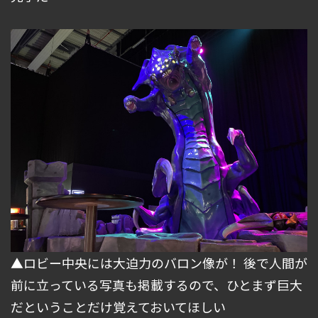
▲ロビー中央には大迫力のバロン像が！ 後で人間が
前に立っている写真も掲載するので、ひとまず巨大
だということだけ覚えておいてほしい