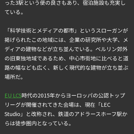
った3駅という便の良さもあり、宿泊施設も充実し
ている。
「科学技術とメディアの都市」というスローガンが
掲げられたこの地域には、企業の研究所や大学、メ
ディアの建物などが立ち並んでいる。ベルリン郊外
の旧東独地域であるため、中心市街地に比べると道
路の幅なども広く、新しく現代的な建物が立ち並ぶ
場所だ。
EU LCS
時代の2015年からヨーロッパの公認トップ
リーグが開催されてきた会場は、現在「LEC
Studio」と改称され、鉄道のアドラースホーフ駅か
らは徒歩圏内となっている。