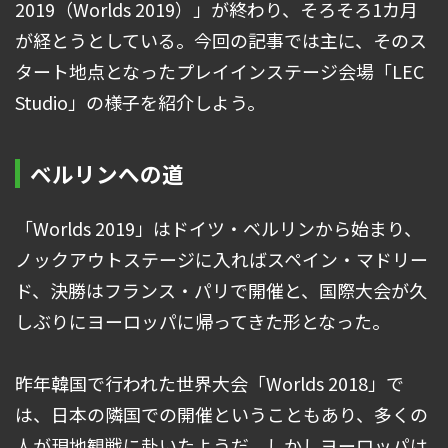
2019（Worlds 2019）」が終わり、そろそろ1カ月
が経とうとしている。今回の記事では主に、そのス
タート地点となったプレイインステージ会場「LEC
Studio」の様子を紹介しよう。
ベルリンへの道
「Worlds 2019」はドイツ・ベルリンから始まり、
ノックアウトステージに入ればスペイン・マドリー
ド、決勝はフランス・パリで開催と、国際大会が久
しぶりにヨーロッパに帰ってきた形となった。
昨年韓国で行われた世界大会「Worlds 2018」で
は、日本の隣国での開催ということもあり、多くの
人が現地観戦に赴いたようだ。しかしヨーロッパは