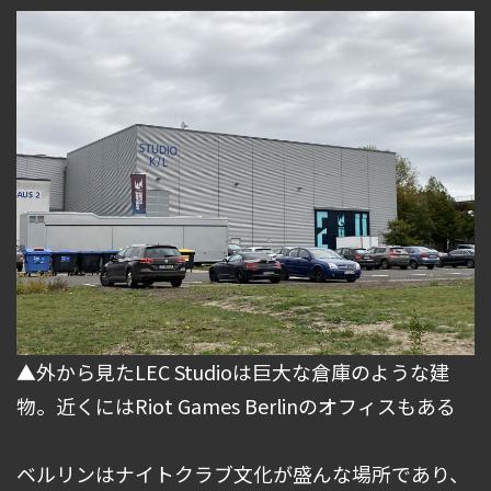
▲外から見たLEC Studioは巨大な倉庫のような建
物。近くにはRiot Games Berlinのオフィスもある
ベルリンはナイトクラブ文化が盛んな場所であり、