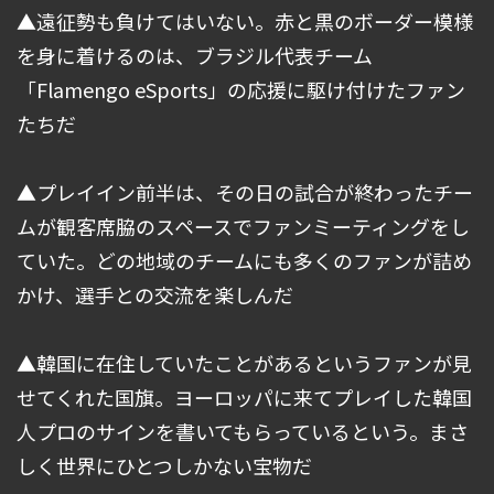
▲遠征勢も負けてはいない。赤と黒のボーダー模様
を身に着けるのは、ブラジル代表チーム
「Flamengo eSports」の応援に駆け付けたファン
たちだ
▲プレイイン前半は、その日の試合が終わったチー
ムが観客席脇のスペースでファンミーティングをし
ていた。どの地域のチームにも多くのファンが詰め
かけ、選手との交流を楽しんだ
▲韓国に在住していたことがあるというファンが見
せてくれた国旗。ヨーロッパに来てプレイした韓国
人プロのサインを書いてもらっているという。まさ
しく世界にひとつしかない宝物だ