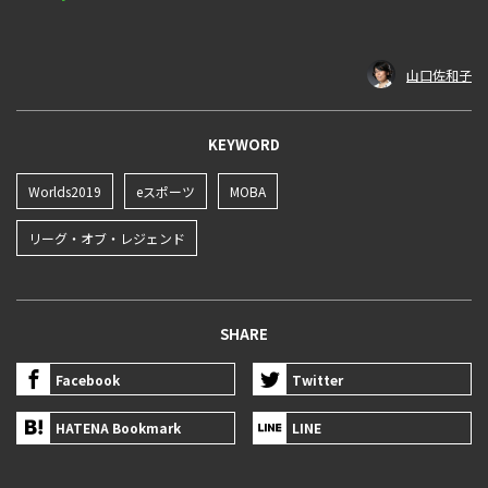
山口佐和子
KEYWORD
Worlds2019
eスポーツ
MOBA
リーグ・オブ・レジェンド
SHARE
Facebook
Twitter
HATENA Bookmark
LINE