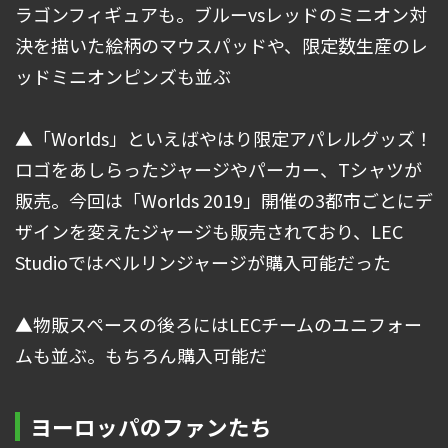
ラゴンフィギュアも。ブルーvsレッドのミニオン対
決を描いた絵柄のマウスパッドや、限定数生産のレ
ッドミニオンピンズも並ぶ
▲「Worlds」といえばやはり限定アパレルグッズ！
ロゴをあしらったジャージやパーカー、Tシャツが
販売。今回は「Worlds 2019」開催の3都市ごとにデ
ザインを変えたジャージも販売されており、LEC
Studioではベルリンジャージが購入可能だった
▲物販スペースの後ろにはLECチームのユニフォー
ムも並ぶ。もちろん購入可能だ
ヨーロッパのファンたち