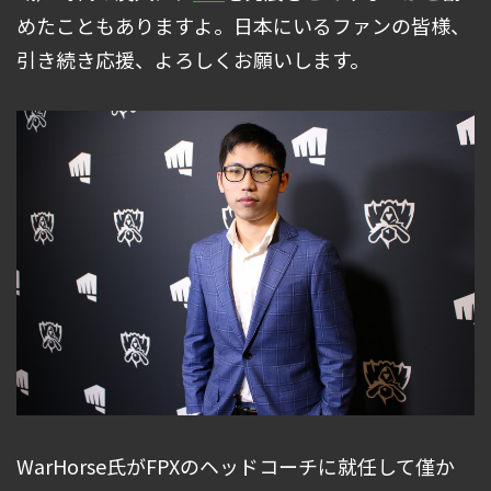
めたこともありますよ。日本にいるファンの皆様、
引き続き応援、よろしくお願いします。
WarHorse氏がFPXのヘッドコーチに就任して僅か