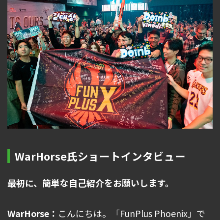
WarHorse氏ショートインタビュー
――最初に、簡単な自己紹介をお願いします。
WarHorse：
こんにちは。「FunPlus Phoenix」で