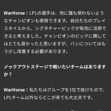
WarHorse：
LPLの選手は、他に誰も使わないよう
なチャンピオンも使用できます。自分たちのプレイ
スタイルから、シグネチャーピックが有効に活用で
きると考えました。チャンピオンのピックに関して
はとても良かったと思いますが、バンについてはも
う少し改善する必要があります。
――ノックアウトステージで戦いたいチームはあります
か？
WarHorse：
私たちはグループを1位で抜けたので、
LPLチーム以外ならどこが来ても大丈夫です。