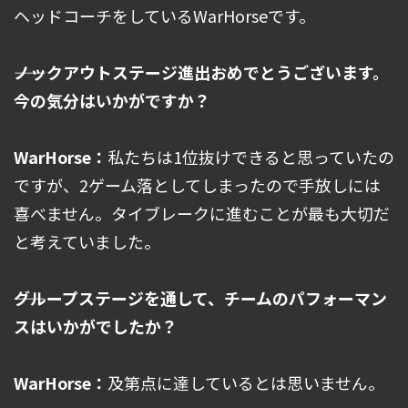
ヘッドコーチをしているWarHorseです。
――ノックアウトステージ進出おめでとうございます。
今の気分はいかがですか？
WarHorse：
私たちは1位抜けできると思っていたの
ですが、2ゲーム落としてしまったので手放しには
喜べません。タイブレークに進むことが最も大切だ
と考えていました。
――グループステージを通して、チームのパフォーマン
スはいかがでしたか？
WarHorse：
及第点に達しているとは思いません。