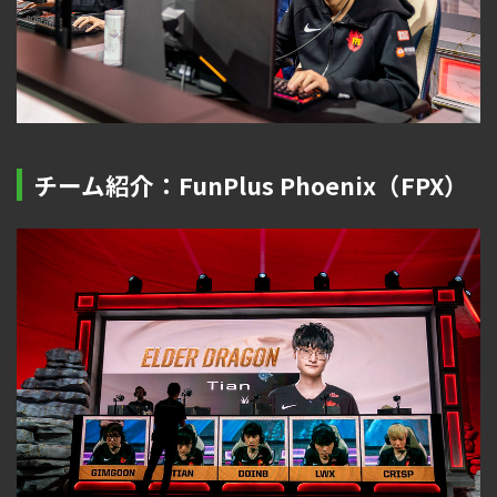
チーム紹介：FunPlus Phoenix（FPX）