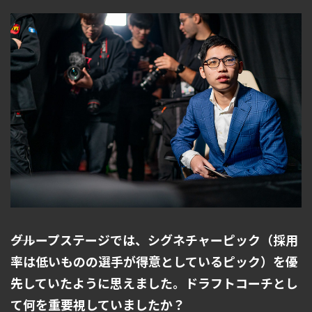
――グループステージでは、シグネチャーピック（採用
率は低いものの選手が得意としているピック）を優
先していたように思えました。ドラフトコーチとし
て何を重要視していましたか？