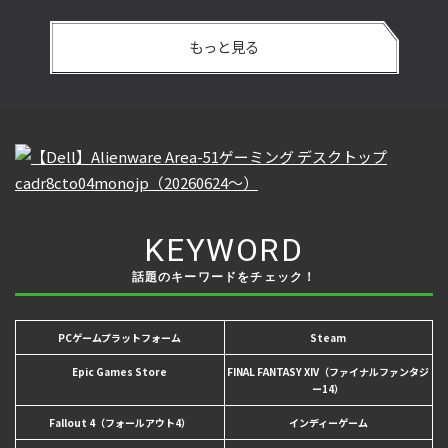
もっと見る
KEYWORD
話題のキーワードをチェック！
PCゲームプラットフォーム
Steam
Epic Games Store
FINAL FANTASY XIV（ファイナルファンタジ
ー14）
Fallout 4（フォールアウト4）
インディーゲーム