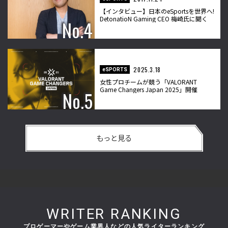
【インタビュー】日本のeSportsを世界へ!
DetonatioN Gaming CEO 梅崎氏に聞く
2025.3.18
eSPORTS
女性プロチームが競う「VALORANT
Game Changers Japan 2025」開催
もっと見る
WRITER RANKING
プロゲーマーやゲーム業界人などの人気ライターランキング