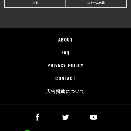
ネモ
ストーム久保
ABOUT
FAQ
PRIVACY POLICY
CONTACT
広告掲載について