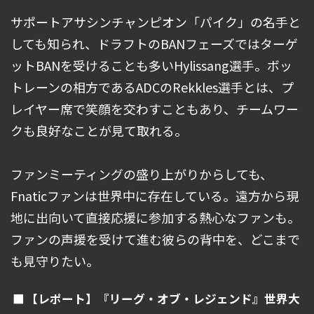
サポートアサシンチャンピオン「パイク」の名手と
しても知られ、ドラフトのBANフェーズではターゲ
ットBANを受けることも多いHylissang選手。ボッ
トレーンの相方であるADCのRekkles選手とは、プ
レイヤー席で笑顔を交わすこともあり、チームワー
クも良好なことが見て取れる。
ファンミーティングの盛り上がりからしても、
Fnaticファンは世界中に存在している。遠方から現
地に出向いて直接応援に参加する熱心なファンも。
ファンの声援を受けて進む彼らの背中を、どこまで
も見守りたい。
【レポート】『リーグ・オブ・レジェンド』世界大