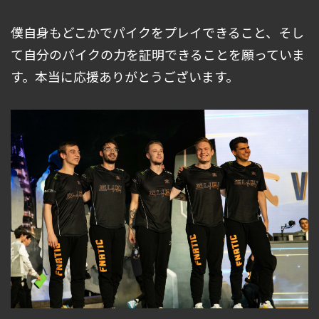
僕自身もどこかでパイクをプレイできること、そし
て自分のパイクの力を証明できることを願っていま
す。本当に応援ありがとうございます。