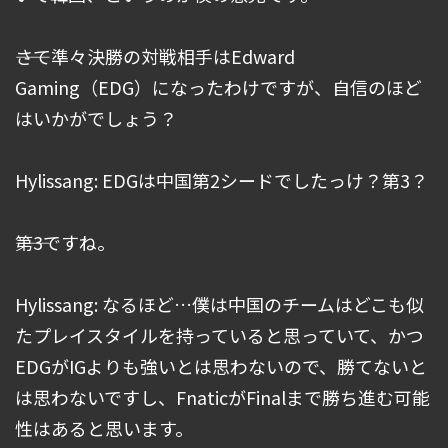
――さて準々決勝の対戦相手はEdward
Gaming（EDG）になったわけですが、自信のほど
はいかがでしょう？
Hylissang: EDGは中国第2シードでしたっけ？第3？
――第3ですね。
Hylissang: なるほど…僕は中国のチームはどこも似
たプレイスタイルを持っていると思っていて、かつ
EDGがIGよりも強いとは思わないので、勝てないと
は思わないですし、FnaticがFinalまで勝ち進む可能
性はあると思います。