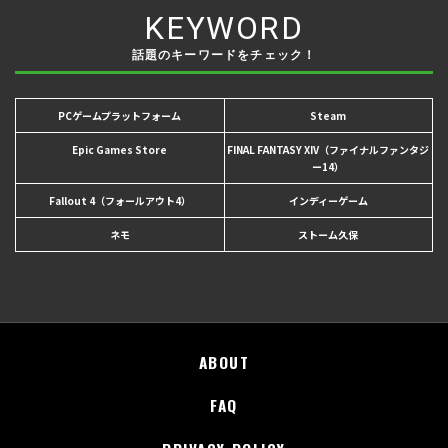
KEYWORD
話題のキーワードをチェック！
PCゲームプラットフォーム
Steam
Epic Games Store
FINAL FANTASY XIV（ファイナルファンタジ
ー14）
Fallout 4（フォールアウト4）
インディーゲーム
ネモ
ストーム久保
ABOUT
FAQ