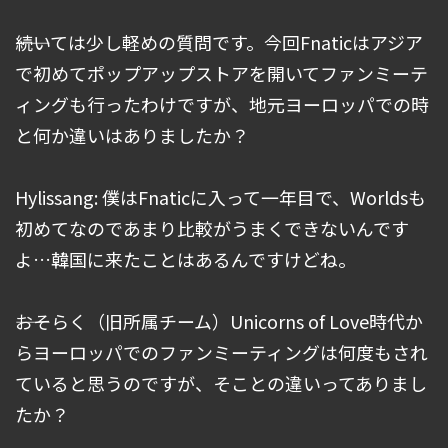
――続いては少し軽めの質問です。今回Fnaticはアジア
で初めてポップアップストアを開いてファンミーテ
ィングも行ったわけですが、地元ヨーロッパでの時
と何か違いはありましたか？
Hylissang: 僕はFnaticに入って一年目で、Worldsも
初めてなのであまり比較がうまくできないんです
よ…韓国に来たことはあるんですけどね。
――おそらく（旧所属チーム）Unicorns of Love時代か
らヨーロッパでのファンミーティングは何度もされ
ていると思うのですが、そことの違いってありまし
たか？