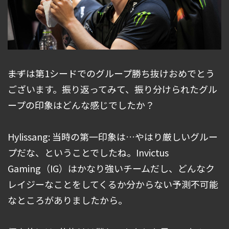
――まずは第1シードでのグループ勝ち抜けおめでとう
ございます。振り返ってみて、振り分けられたグル
ープの印象はどんな感じでしたか？
Hylissang: 当時の第一印象は…やはり厳しいグルー
プだな、ということでしたね。Invictus
Gaming（IG）はかなり強いチームだし、どんなク
レイジーなことをしてくるか分からない予測不可能
なところがありましたから。