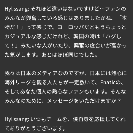
Hylissang: それほど違いはないですけど…ファンの
みんなが興奮している感じはありましたかね。「本
物だ！」って感じで。ヨーロッパだともうちょっと
カジュアルな感じだけれど、韓国の時は「ハグし
て！」みたいな人がいたり、興奮の度合いが高かっ
た気がします。あとはほぼ同じでした。
――我々は日本のメディアなのですが、日本には熱心に
海外リーグを観る人たちが一定数いて、Fnaticの、
そしてあなた個人の熱心なファンもいます。そんな
みんなのために、メッセージをいただけますか？
Hylissang: いつもチームを、僕自身を応援してくれ
てありがとうございます。