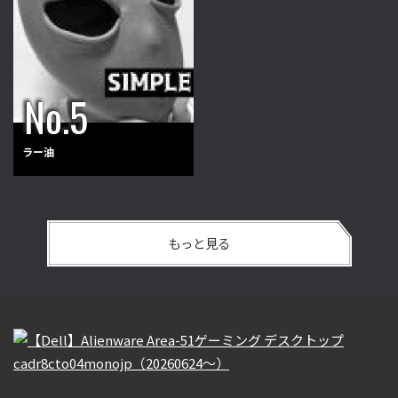
ラー油
もっと見る