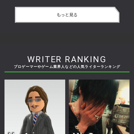
もっと見る
WRITER RANKING
プロゲーマーやゲーム業界人などの人気ライターランキング