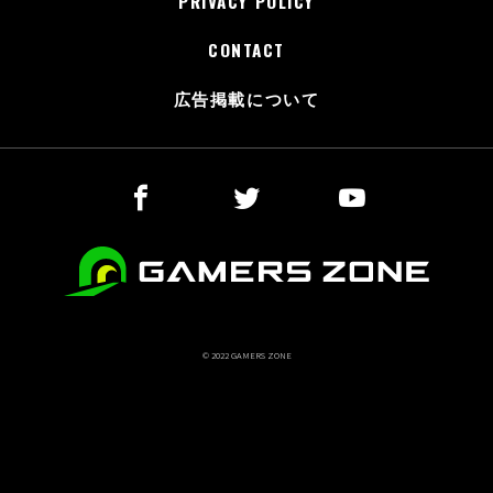
PRIVACY POLICY
CONTACT
広告掲載について
© 2022 GAMERS ZONE