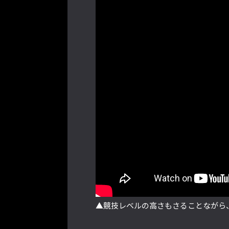
▲競技レベルの高さもさることながら