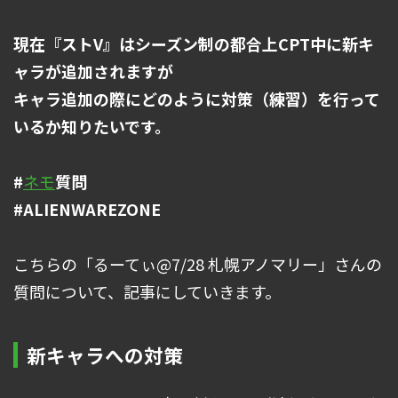
現在『ストV』はシーズン制の都合上CPT中に新キ
ャラが追加されますが
キャラ追加の際にどのように対策（練習）を行って
いるか知りたいです。
#
ネモ
質問
#ALIENWAREZONE
こちらの「るーてぃ@7/28 札幌アノマリー」さんの
質問について、記事にしていきます。
新キャラへの対策