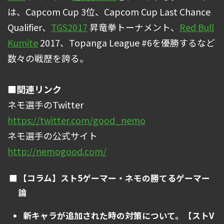
は、Capcom Cup 3位、Capcom Cup Last Chance
Qualifier、
TGS2017
昇竜拳トーナメント、
Red Bull
Kumite
2017、Topanga League #6を優勝するなど
数々の戦歴を誇る。
■関連リンク
ネモ選手のTwitter
https://twitter.com/good_nemo
ネモ選手の公式サイト
http://nemogood.com/
【コラム】スト5ゲーマー・ネモの勝てるゲーマー
論
新キャラが追加された時の対策について。【ストV