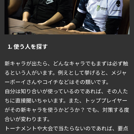
1. 使う人を探す
新キャラが出たら、どんなキャラでもまずは必ず触
るという人がいます。例えとして挙げると、メジャ
ーボーイさんやコイチなどはその類いです。
自分は知り合いが使っているのであれば、その人た
ちに直接聞いちゃいます。また、トッププレイヤー
がその新キャラを使うかどうか？ でも、対策する度
合いが変わります。
トーナメントや大会で当たらないのであれば、要点