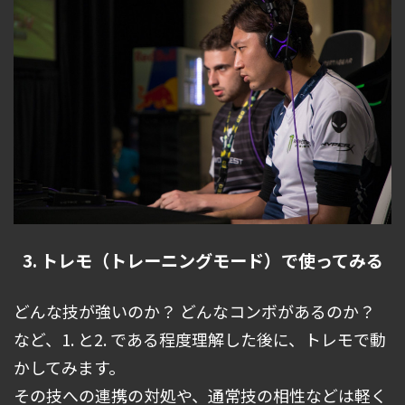
3. トレモ（トレーニングモード）で使ってみる
どんな技が強いのか？ どんなコンボがあるのか？
など、1. と2. である程度理解した後に、トレモで動
かしてみます。
その技への連携の対処や、通常技の相性などは軽く