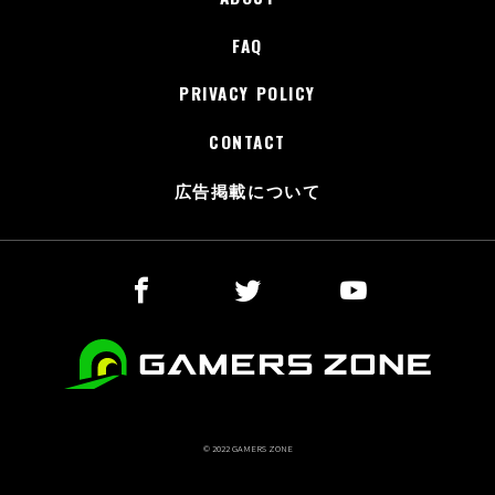
FAQ
PRIVACY POLICY
CONTACT
広告掲載について
© 2022 GAMERS ZONE