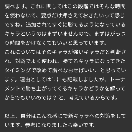
調べます。これに関してはこの段階ではそんな時間
を使わないで、要点だけ押さえておきたいって感じ
ですね。追加されてすぐに勝てるようになっている
キャラというのはまずいませんので、まずはがっつ
り時間をかけなくてもいいと思っています。
これについてはそのキャラが強いキャラだと判断さ
れ、対戦でよく使われ、勝てるキャラになってきた
タイミングで改めて調べなおせばいい、と思ってい
ます。理由としては1. にも記載しましたが、トーナ
メントで勝ち上がってくるキャラかどうかを解って
からでもいいのでは？ と、考えているからです。
以上、自分はこんな感じで新キャラへの対策をして
います。参考になりましたら幸いです。