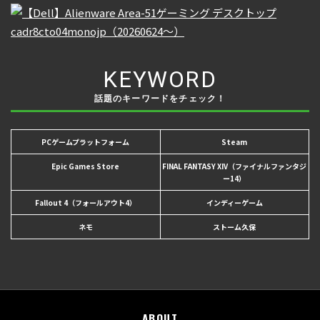
KEYWORD
話題のキーワードをチェック！
PCゲームプラットフォーム
Steam
Epic Games Store
FINAL FANTASY XIV（ファイナルファンタジ
ー14）
Fallout 4（フォールアウト4）
インディーゲーム
ネモ
ストーム久保
ABOUT