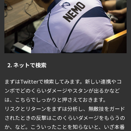
2. ネットで検索
まずはTwitterで検索してみます。新しい連携やコ
ンボでどのくらいダメージやスタンが出るかなど
は、こちらでしっかりと押さえておきます。
リスクとリターンをまずは分析し、無敵技をガード
されたときの反撃はこのくらいダメージをもらうの
か、など。こういったことを知らないと、いざ本番