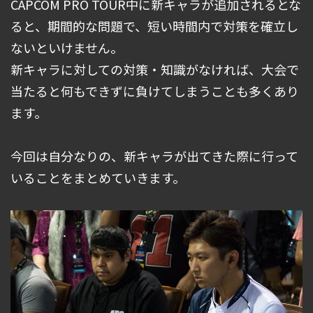
CAPCOM PRO TOUR中に新キャラが追加されるとな
ると、期間的な問題で、短い時間内で対策を確立し
ないといけません。
新キャラに対しての対策・知識がなければ、大会で
当たると何もできずに負けてしまうことも多くあり
ます。
今回は自分なりの、新キャラが出てきた際に行って
いることをまとめていきます。