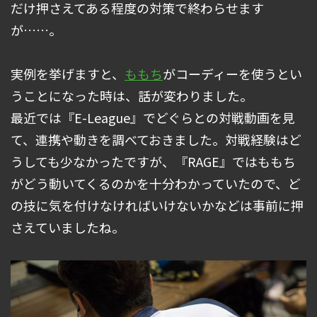
だけ押さえてある程度の対策で終わらせます
が……。
実例を挙げますと、
ももち
がコーディーを使うとい
うことになった時は、話が変わりました。
最近では『E-League』でどぐらとの対戦動画を見
て、連携や動きを調べておきました。対戦経験はど
うしても少なかったですが、『RAGE』ではももち
がどう動いてくるのかを十分わかっていたので、ど
の技に気を付けなければいけないかなどは事前に押
さえていましたね。