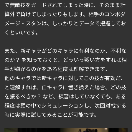
で無敵技をガードされてしまった時に、そのまま計
算外で負けてしまったりもします。相手のコンボダ
メージ・スタンは、しっかりとデータで把握してお
くといいです。
また、新キャラがどのキャラに有利なのか、不利な
のか？ を知っておくと、どういう戦い方をすれば相
手が嫌がるのかをある程度は理解できます。
他のキャラでは新キャラに対してこの技が有効だ、
と理解すれば、自キャラに置き換えた場合、どの技
を振るべきか？ など、練習はしていなくても、ある
程度は頭の中でシミュレーションし、次回対戦する
時に実際に試してみることが可能です。