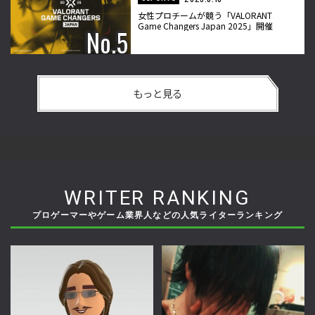
女性プロチームが競う「VALORANT
Game Changers Japan 2025」開催
もっと見る
WRITER RANKING
プロゲーマーやゲーム業界人などの人気ライターランキング