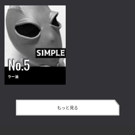
ラー油
もっと見る