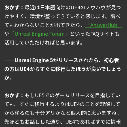
おかず：
最近は日本語向けのUE4のノウハウが見つ
けやすく、環境が整ってきていると感じます。調べ
てもわからないことが出てきたら、
「AnswerHub」
や
「Unreal Engine Forum」
といったFAQサイトも
活用していただければと思います。
──Unreal Engine 5がリリースされたら、初心者
の方はUE4からすぐに移行したほうが良いでしょう
か。
おかず：
もしUE5でのゲームリリースを目指してい
ても、すぐに移行するよりはUE4のことを理解して
から移るのも十分アリかなと個人的に思いますね。
先ほどもお話しした通り、UE4であればすでに情報