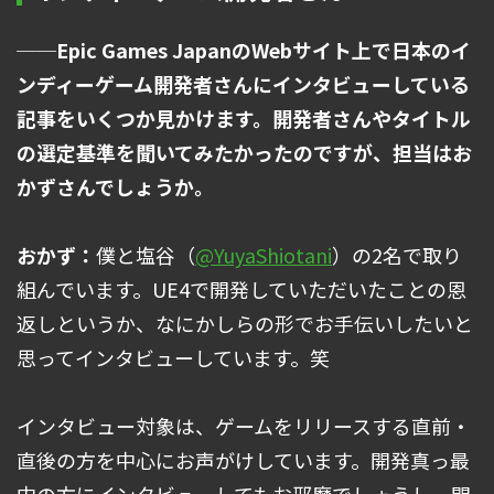
──Epic Games JapanのWebサイト上で日本のイ
ンディーゲーム開発者さんにインタビューしている
記事をいくつか見かけます。開発者さんやタイトル
の選定基準を聞いてみたかったのですが、担当はお
かずさんでしょうか。
おかず：
僕と塩谷（
@YuyaShiotani
）の2名で取り
組んでいます。UE4で開発していただいたことの恩
返しというか、なにかしらの形でお手伝いしたいと
思ってインタビューしています。笑
インタビュー対象は、ゲームをリリースする直前・
直後の方を中心にお声がけしています。開発真っ最
中の方にインタビューしてもお邪魔でしょうし、開