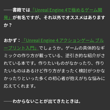
──書籍では
「Unreal Engine 4で極めるゲーム開
発」
が有名ですが、それ以外でオススメはあります
か？
おかず：
「Unreal Engine 4 アクションゲーム ブル
ープリント入門」
でしょうか。ゲームの具体的なギ
ミックの作り方が載っている、逆引き的な紹介がさ
れている本です。作りたいものがなかったり、作り
たいものはあるけど作り方がまったく検討がつかな
かったりといった多くの初心者が抱えがちな悩みに
応えてくれます。
──わからないことが出てきたときは。