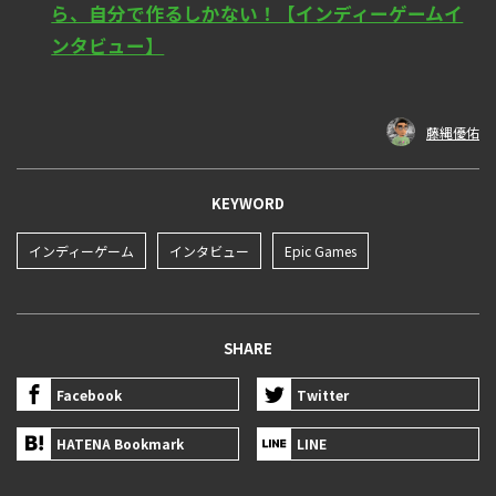
ら、自分で作るしかない！【インディーゲームイ
ンタビュー】
藤縄優佑
KEYWORD
インディーゲーム
インタビュー
Epic Games
SHARE
Facebook
Twitter
HATENA Bookmark
LINE