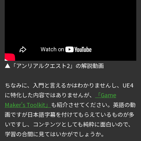
▲「アンリアルクエスト2」の解説動画
ちなみに、入門と言えるかはわかりませんし、UE4
に特化した内容ではありませんが、
「Game
Maker's Toolkit」
も紹介させてください。英語の動
画ですが日本語字幕を付けてもらえているものが多
いですし、コンテンツとしても純粋に面白いので、
学習の合間に見てはいかがでしょうか。