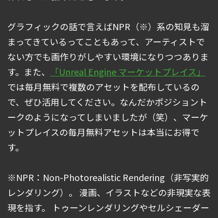
グラフィックの話で言えばNPR（※）系の知見も溜
まってきているってこともあって、アーティストで
ない方でも画作りがしやすい環境になりつつありま
す。また、
「Unreal Engine マーケットプレイス」
では毎月無料で複数のアセットを配布しているの
で、ぜひ活用してください。なんだかポジショント
ークのようになってしまいましたが（笑）、マーケ
ットプレイスの毎月無料アセットは本当にお得で
す。
※NPR：Non-Photorealistic Rendering（非写実的
レンダリング）。 漫画、イラストなどの非現実な表
現を指す。 トゥーンレンダリングやセルシェーダー