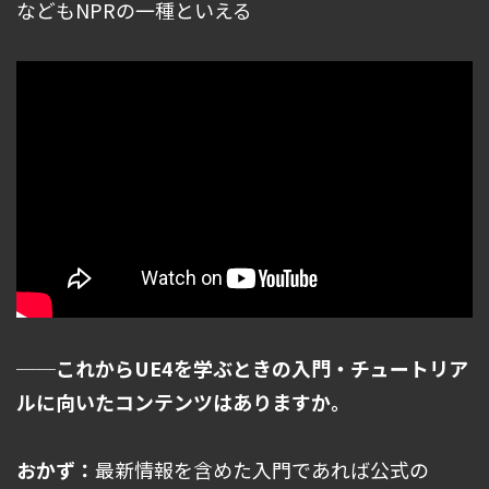
などもNPRの一種といえる
──これからUE4を学ぶときの入門・チュートリア
ルに向いたコンテンツはありますか。
おかず：
最新情報を含めた入門であれば公式の