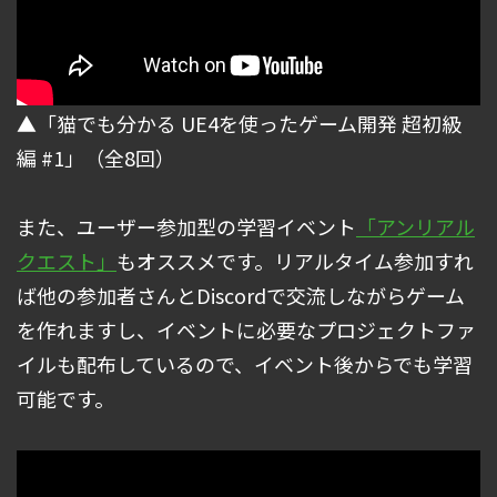
▲「猫でも分かる UE4を使ったゲーム開発 超初級
編 #1」（全8回）
また、ユーザー参加型の学習イベント
「アンリアル
クエスト」
もオススメです。リアルタイム参加すれ
ば他の参加者さんとDiscordで交流しながらゲーム
を作れますし、イベントに必要なプロジェクトファ
イルも配布しているので、イベント後からでも学習
可能です。