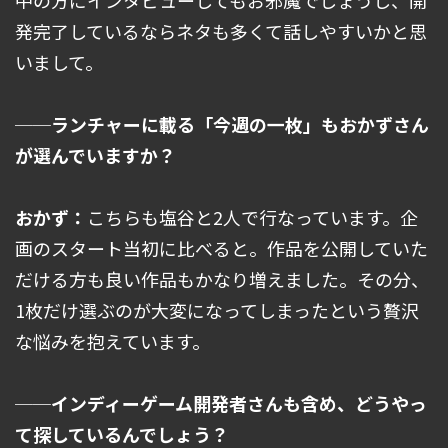
発完了しているならネタも多くて話しやすいかと思
いまして。
──ランチャーに載る「今週の一枚」もおかずさん
が選んでいますか？
おかず：
こちらも塩谷と2人で行なっています。企
画のスタート当初に比べると。作品を公開していた
だける方も良い作品もかなり増えました。その分、
1枚だけ選ぶのが大変になってしまったという贅沢
な悩みを抱えています。
──インディーゲーム開発者さんも含め、どうやっ
て探しているんでしょう？