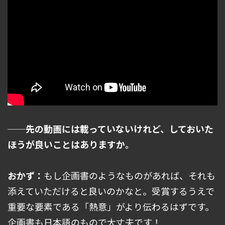
──先の動画には載っていないけれど、しておいた
ほうが良いことはありますか。
おかず：
もし企画書のようなものがあれば、それも
添えていただけると良いのかなと。受賞するうえで
重要な要素である「熱意」がより伝わるはずです。
企画書も日本語のもので大丈夫です！