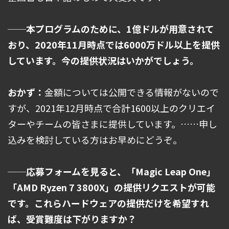
──本プログラムのために、1億ドルが用意されて
おり、2020年11月時点では6000万ドル以上を提供
しています。今の提供状況はいかがでしょう。
おかず：
金額については公開できる情報がないので
すが、2021年12月時点で合計1600以上のクリエイ
ターやチームの皆さまに提供しています。……申し
込みを検討している方はお早めにどうぞ。
──応募フォームを見ると、「Magic Leap One」
「AMD Ryzen 7 3800X」の提供リクエストが可能
です。これらハードウェアの提供だけを希望すれ
ば、受賞難度は下がりますか？