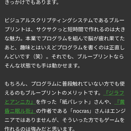
きっかけでもあります。
ビジュアルスクリプティングシステムであるブルー
プリントは、サクサクっと短時間で作れるのは大き
な魅力。本業でプログラムを組んで脳が疲れ果てた
あと、趣味とはいえどプログラムを書くのは正直し
んどいです（笑）。それでも、ブループリントなら
そんな状態でも手は動かせます。
もちろん、プログラムに普段触れていない方でも使
えるのもブループリントのメリットです。
『ジラフ
とアンニカ』
を作った「紙パレット」さんや、
『黄
昏ニ眠ル街』
の作者である「nocras」さんはエンジ
ニアではありませんが、そういった方でもゲームを
作れるのは強みだと思います。