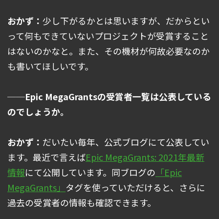
おかず：
少し下がるかとは思いますが、だからとい
って何もできていないプロジェクトが受賞すること
はないのかなと。また、その機材が何故必要なのか
も書いてほしいです。
──Epic MegaGrantsの受賞者一覧は公表している
のでしょうか。
おかず：
だいたい毎年、公式ブログにて公表してい
ます。最近で言えば
Epic MegaGrants: 2021年最新
情報
にて公開しています。同ブログの
「Epic
MegaGrants」
タグを使っていただけると、さらに
過去の受賞者の情報も確認できます。