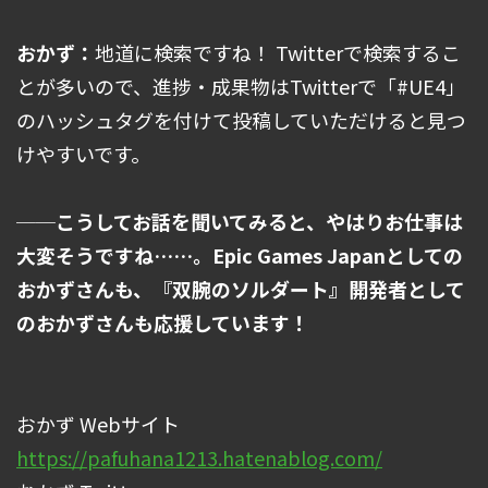
おかず：
地道に検索ですね！ Twitterで検索するこ
とが多いので、進捗・成果物はTwitterで「#UE4」
のハッシュタグを付けて投稿していただけると見つ
けやすいです。
──こうしてお話を聞いてみると、やはりお仕事は
大変そうですね……。Epic Games Japanとしての
おかずさんも、『双腕のソルダート』開発者として
のおかずさんも応援しています！
おかず Webサイト
https://pafuhana1213.hatenablog.com/