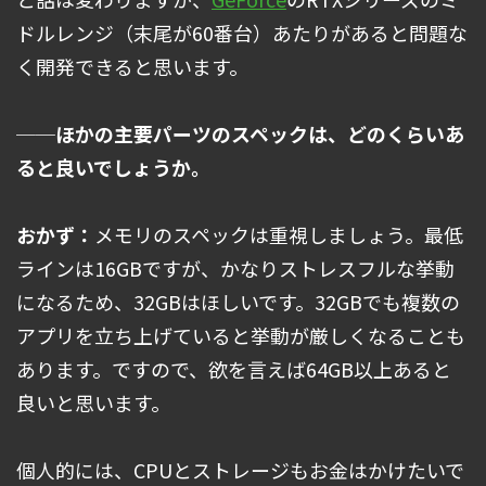
ドルレンジ（末尾が60番台）あたりがあると問題な
く開発できると思います。
──ほかの主要パーツのスペックは、どのくらいあ
ると良いでしょうか。
おかず：
メモリのスペックは重視しましょう。最低
ラインは16GBですが、かなりストレスフルな挙動
になるため、32GBはほしいです。32GBでも複数の
アプリを立ち上げていると挙動が厳しくなることも
あります。ですので、欲を言えば64GB以上あると
良いと思います。
個人的には、CPUとストレージもお金はかけたいで