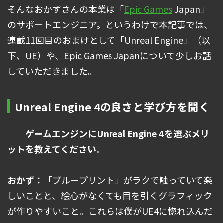
そんなおかずさんの本業は「
Epic Games
Japan」
のサポートエンジニア。というわけで本記事では、
連載11回目のおまけとして「Unreal Engine」（以
下、UE）や、Epic Games Japanについて少しお話
していただきました。
Unreal Engine 4の良さと学び方を聞く
──ゲームエンジンにUnreal Engine 4を選ぶメリ
ットを教えてください。
おかず：
「ブループリント」がラクで触っていて楽
しいことと、絵心がなくても目を引くグラフィック
が作りやすいこと。これらは僕がUE4に惚れ込んだ