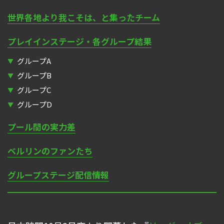
世界各地より我こそは、と集ったチーム
プレイインステージ・各グループ結果
グループA
グループB
グループC
グループD
プール間の実力差
ベルリンのファンたち
グループステージ配信情報