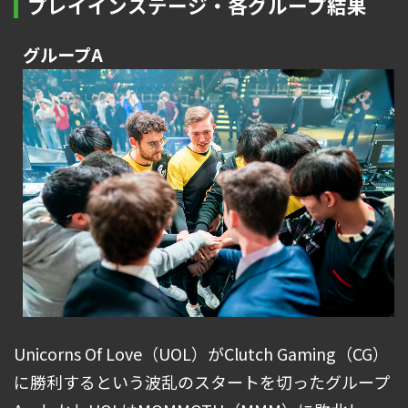
プレイインステージ・各グループ結果
グループA
Unicorns Of Love（UOL）がClutch Gaming（CG）
に勝利するという波乱のスタートを切ったグループ