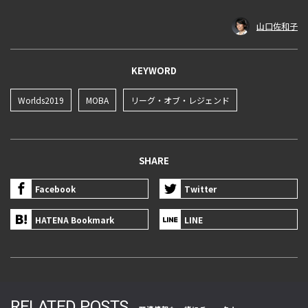
山口佐和子
KEYWORD
Worlds2019
MOBA
リーグ・オブ・レジェンド
SHARE
Facebook
Twitter
HATENA Bookmark
LINE
RELATED POSTS