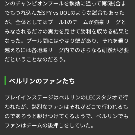
ンのチャンピオンプールを執拗に狙って第5試合ま
でもつれ込んだSPY vs UOLのような試合もあった
が、全体としてはプール1のチームが強豪リーグと
みなされるだけの実力を見せて勝利を収める結果と
なった。プール間にはやはり壁があり、それを乗り
越えるには各地域リーグ内でのさらなる研鑽が必要
だということなのだろう。
ベルリンのファンたち
プレイインステージはベルリンのLECスタジオで行
われたが、熱烈なファンはそれがどこで行われるも
のであろうと駆けつけてくるようで、ベルリンでも
ファンはチームの後押しをしていた。