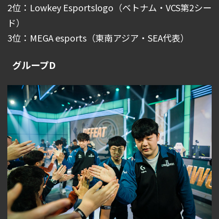
2位：Lowkey Esportslogo（ベトナム・VCS第2シー
ド）
3位：MEGA esports（東南アジア・SEA代表）
グループD