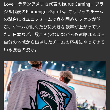
Love。ラテンアメリカ代表のIsurus Gaming。ブラ
ジル代表のFlamengo eSports。こういったチーム
の試合にはユニフォームで身を固めたファンが並
び、ゲームが動くたびに大きな歓声が上がってい
た。日本など、数こそ少ないながらも遠路はるばる
自分の地域から出場したチームの応援にやってきて
いる強者の姿も。