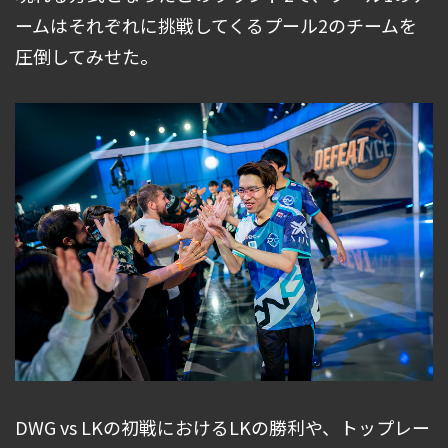
ームはそれぞれに挑戦してくるプール2のチームを
圧倒してみせた。
DWG vs LKの初戦におけるLKの勝利や、トップレー