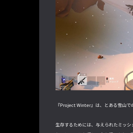
『Project Winter』は、とあ
生存するためには、与えられたミッシ