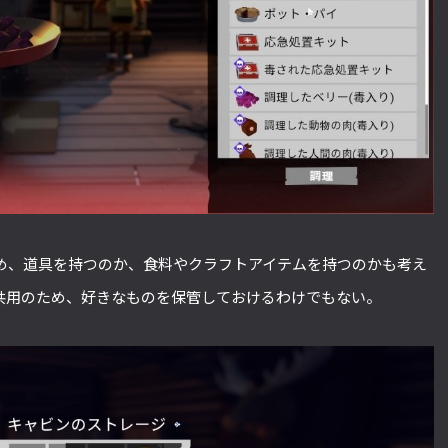
め、道具を持つのか、食料やクラフトアイテムを持つのかも考え
共用のため、好きなものを保管しておけるわけでもない。