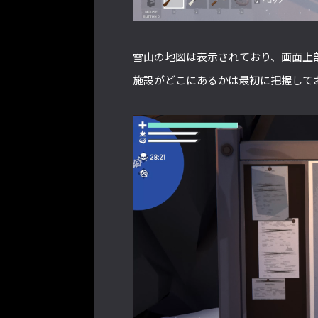
雪山の地図は表示されており、画面上
施設がどこにあるかは最初に把握して