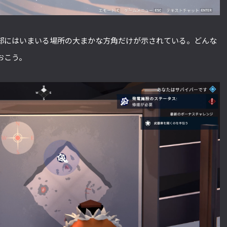
部にはいまいる場所の大まかな方角だけが示されている。どんな
おこう。