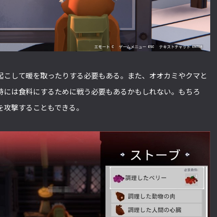
起こして暖を取ったりする必要もある。また、オオカミやクマと
時には食料にするために戦う必要もあるかもしれない。もちろ
を攻撃することもできる。