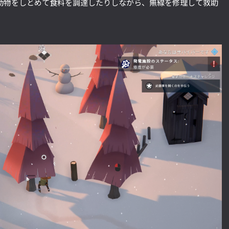
動物をしとめて食料を調達したりしながら、無線を修理して救助