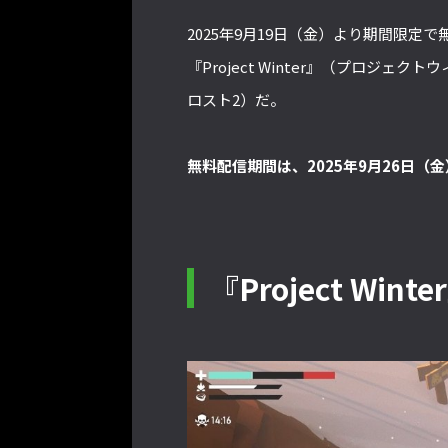
2025年9月19日（金）より期間限定
『Project Winter』（プロジェク
ロスト2）だ。
無料配信期間は、2025年9月26日（金）
『Project W