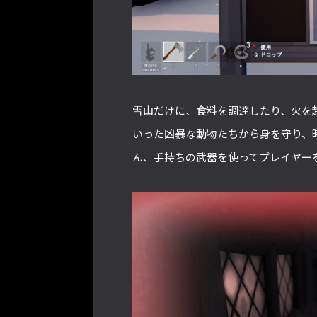
雪山だけに、食料を調達したり、火を
いった凶暴な動物たちから身を守り、
ん、手持ちの武器を使ってプレイヤー