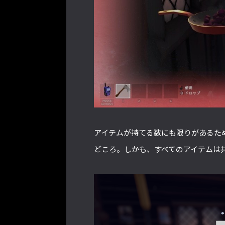
アイテムが持てる数にも限りがあるた
どころ。しかも、すべてのアイテムは