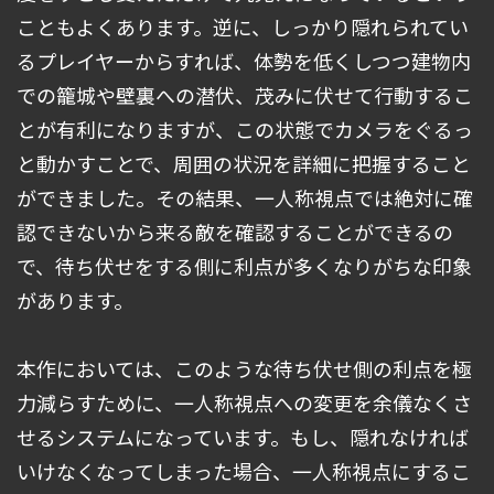
こともよくあります。逆に、しっかり隠れられてい
るプレイヤーからすれば、体勢を低くしつつ建物内
での籠城や壁裏への潜伏、茂みに伏せて行動するこ
とが有利になりますが、この状態でカメラをぐるっ
と動かすことで、周囲の状況を詳細に把握すること
ができました。その結果、一人称視点では絶対に確
認できないから来る敵を確認することができるの
で、待ち伏せをする側に利点が多くなりがちな印象
があります。
本作においては、このような待ち伏せ側の利点を極
力減らすために、一人称視点への変更を余儀なくさ
せるシステムになっています。もし、隠れなければ
いけなくなってしまった場合、一人称視点にするこ