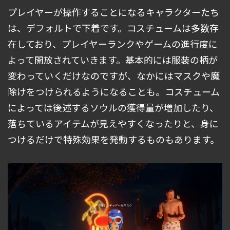
プレイヤーが操作することになるキャラクターたち
は、デフォルトで下着です。コスチュームは多数存
在しており、プレイヤーランクやゲームの進行度に
よって開放されていきます。基本的には服装の柄が
変わっていくだけなのですが、なかにはマスクや魔
除けをつけられるようになることも。コスチューム
によっては後述するソウルの獲得量が増加したり、
落ちているアイテムが見えやすくなったりと、身に
つけるだけで特殊効果を発動するものもあります。