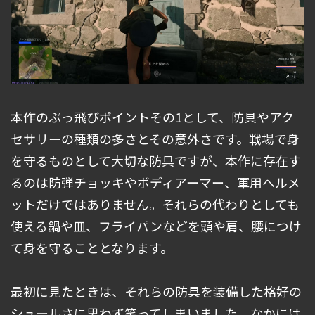
本作のぶっ飛びポイントその1として、防具やアク
セサリーの種類の多さとその意外さです。戦場で身
を守るものとして大切な防具ですが、本作に存在す
るのは防弾チョッキやボディアーマー、軍用ヘルメ
ットだけではありません。それらの代わりとしても
使える鍋や皿、フライパンなどを頭や肩、腰につけ
て身を守ることとなります。
最初に見たときは、それらの防具を装備した格好の
シュールさに思わず笑ってしまいました。なかには