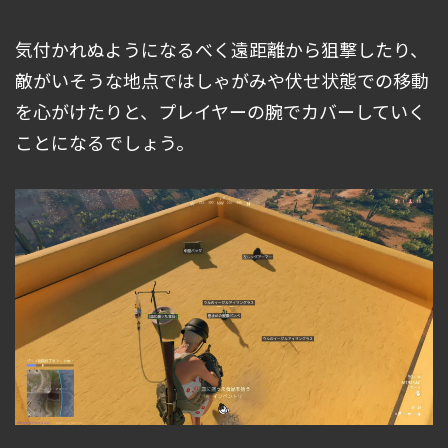
気付かれぬようになるべく遠距離から狙撃したり、
敵がいそうな地点ではしゃがみや伏せ状態での移動
を心がけたりと、プレイヤーの腕でカバーしていく
ことになるでしょう。