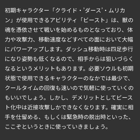
初期キャラクター「クライド・’ダース’・ムリカ
ン」が使用できるアビリティ「ビースト」は、獣の
魂を憑依させて戦いを始めるものとなっており、体
力や攻撃力、移動速度などすべての面において大幅
にパワーアップします。ダッシュ移動時は四足歩行
になり姿勢も低くなるので、相手からは狙いづらく
なるというメリットもあります。必要ソウルも初期
状態で使用できるキャラクターのなかでは最少で、
クールタイムの回復も速いので気軽に使っていくの
もいいでしょう。しかし、デメリットとしてビース
ト化中は近接攻撃しかできなくなります。確実に相
手を仕留める、もしくは緊急時の脱出時といった、
ここぞというときに使っていきましょう。