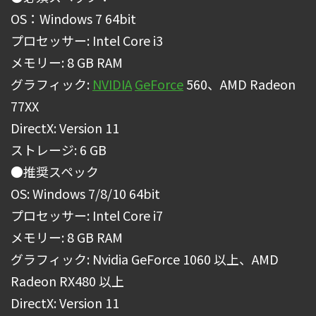
OS：Windows 7 64bit
プロセッサー: Intel Core i3
メモリー: 8 GB RAM
グラフィック:
NVIDIA
GeForce
560、AMD Radeon
77XX
DirectX: Version 11
ストレージ: 6 GB
●推奨スペック
OS: Windows 7/8/10 64bit
プロセッサー: Intel Core i7
メモリー: 8 GB RAM
グラフィック: Nvidia GeForce 1060 以上、AMD
Radeon RX480 以上
DirectX: Version 11