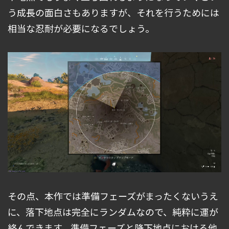
う成長の面白さもありますが、それを行うためには
相当な忍耐が必要になるでしょう。
その点、本作では準備フェーズがまったくないうえ
に、落下地点は完全にランダムなので、純粋に運が
絡んできます。準備フェーズと降下地点における他