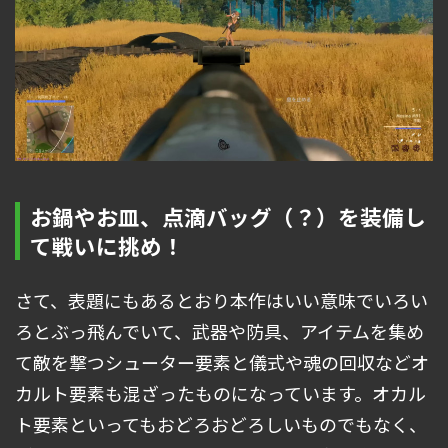
お鍋やお皿、点滴バッグ（？）を装備し
て戦いに挑め！
さて、表題にもあるとおり本作はいい意味でいろい
ろとぶっ飛んでいて、武器や防具、アイテムを集め
て敵を撃つシューター要素と儀式や魂の回収などオ
カルト要素も混ざったものになっています。オカル
ト要素といってもおどろおどろしいものでもなく、