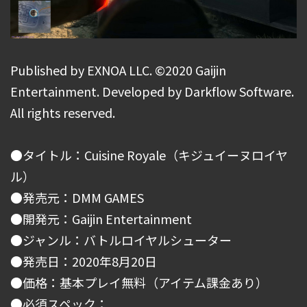
Published by EXNOA LLC. ©2020 Gaijin
Entertainment. Developed by Darkflow Software.
All rights reserved.
●タイトル：Cuisine Royale（キジュイーヌロイヤ
ル）
●発売元：DMM GAMES
●開発元：Gaijin Entertainment
●ジャンル：バトルロイヤルシューター
●発売日：2020年8月20日
●価格：基本プレイ無料（アイテム課金あり）
●必須スペック：