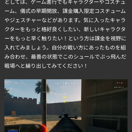
としては、ゲーム進行でもキャラクターやコスチュ
ーム、儀式の早期開放、課金購入限定コスチューム
やジェスチャーなどがあります。気に入ったキャラ
クターをもっと格好良くしたい、新しいキャラクタ
ーをもっと早く触りたい！という方は課金を視野に
入れてみましょう。自分の戦い方にあったものを組
み合わせ、最善の状態でこのシュールでぶっ飛んだ
戦場へと繰り出してみてください！