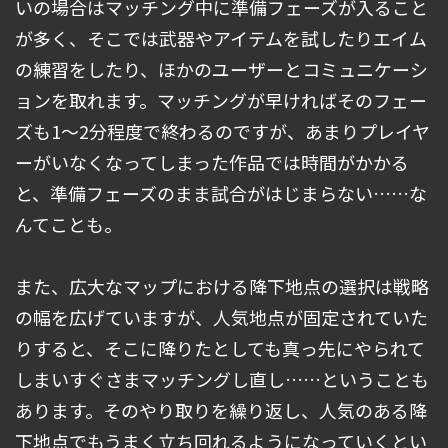
いの場合はマッチング中に準備フェーズが入ること
が多く、そこでは武器やアイテムを試したりエイム
の練習をしたり、ほかのユーザーとコミュニケーシ
ョンを取れます。マッチングが早ければそのフェー
ズも1～2分程度で終わるのですが、あまりプレイヤ
ーがいなくなってしまった作品では時間がかかる
と、準備フェーズのまま試合がはじまらない……な
んてことも。
また、広大なマップにおける降下地点の選択は戦略
の幅を広げていますが、人気地点が固定されていた
りすると、そこに降りたとしても真っ先にやられて
しまいすぐさまマッチングし直し……ということも
あります。そのやり取りを繰り返し、人気のある降
下地点でもうまく立ち回れるようになっていくとい