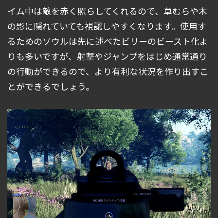
イム中は敵を赤く照らしてくれるので、草むらや木
の影に隠れていても視認しやすくなります。使用す
るためのソウルは先に述べたビリーのビースト化よ
りも多いですが、射撃やジャンプをはじめ通常通り
の行動ができるので、より有利な状況を作り出すこ
とができるでしょう。