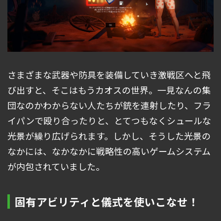
さまざまな武器や防具を装備していき激戦区へと飛
び出すと、そこはもうカオスの世界。一見なんの集
団なのかわからない人たちが銃を連射したり、フラ
イパンで殴り合ったりと、とてつもなくシュールな
光景が繰り広げられます。しかし、そうした光景の
なかには、なかなかに戦略性の高いゲームシステム
が内包されていました。
固有アビリティと儀式を使いこなせ！