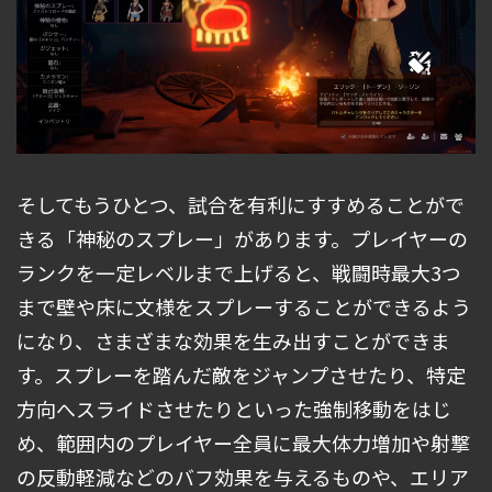
そしてもうひとつ、試合を有利にすすめることがで
きる「神秘のスプレー」があります。プレイヤーの
ランクを一定レベルまで上げると、戦闘時最大3つ
まで壁や床に文様をスプレーすることができるよう
になり、さまざまな効果を生み出すことができま
す。スプレーを踏んだ敵をジャンプさせたり、特定
方向へスライドさせたりといった強制移動をはじ
め、範囲内のプレイヤー全員に最大体力増加や射撃
の反動軽減などのバフ効果を与えるものや、エリア