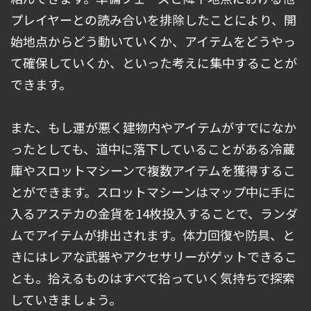
プレイヤーとの読み合いを排除したことにより、開
始地点からどう動いていくか、アイテムをどうやっ
て確保していくか、といった考えに集中することが
できます。
また、もし運が悪く建物内やアイテムがすでになか
ったとしても、道中に落下していることがある冷蔵
庫やスロットマシーンで複数アイテムを獲得するこ
とができます。スロットマシーンはマップ中に手に
入るアステカの金貨を14枚投入することで、ランダ
ムでアイテムが排出されます。体力回復や防具、と
きにはレアな武器やアクセサリーがゲットできるこ
とも。拾えるものはすべて拾っていく気持ちで探索
していきましょう。