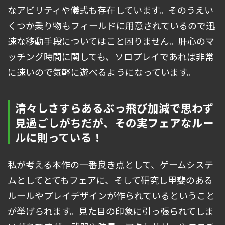
なアビリティや儀式も存在しています。そのうえい
くつか乗り物もフィールドに用意されているので迅
速な移動手段についてはこと困りません。肝心のマ
ッチング時間に関しても、ソロプレイであれば非常
に速いので気軽に遊べるようになっています。
清々しさすらあるぶっ飛び加減で思わず
見過ごしがちだが、その実フェアなルー
ルに則っている！
私が考える本作の一番良き点として、ゲームシステ
ムとしてとてもフェアに、そして研究し甲斐のある
ルールやプレイデザインが作られているということ
が挙げられます。見た目の印象に引っ張られてしま