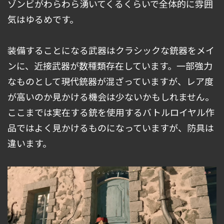
ゾンビがわらわら湧いてくるくらいで全体的に雰囲
気はゆるめです。
装備することになる武器はクラシックな銃器をメイ
ンに、近接武器が数種類存在しています。一部強力
なものとして現代銃器が混ざっていますが、レア度
が高いのか見かける機会は少ないかもしれません。
ここまでは実在する銃を使用するバトルロイヤル作
品ではよく見かけるものになっていますが、防具は
違います。