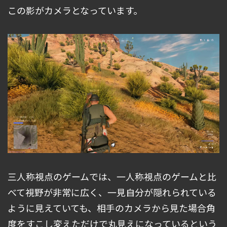
この影がカメラとなっています。
三人称視点のゲームでは、一人称視点のゲームと比
べて視野が非常に広く、一見自分が隠れられている
ように見えていても、相手のカメラから見た場合角
度をすこし変えただけで丸見えになっているという