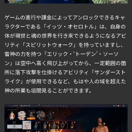
ゲームの進行や課金によってアンロックできるキャ
ラクターである「イッツ・オセロトル」は、自身の
体が現世と魂の世界を行き来できるようになるアビ
リティ「スピリットウォーク」を持っていますし、
雷神の力を持つ「エリック・‘トーデン’・ソーソ
ン」は空中へ高く飛び上がってから、一定範囲の箇
所に落下攻撃を仕掛けるアビリティ「サンダースト
ライク」が使用できるなど、もはや人の域を超えた
神の所業も垣間見ることができます。