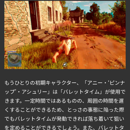
もうひとりの初期キャラクター、「アニー・‘ピンナ
ップ’・アシュリー」は「バレットタイム」が使用で
きます。一定時間ではあるものの、周囲の時間を遅
くすることができるため、とっさの事態に陥った際
でもバレットタイムが発動できれば落ち着いて狙い
を定めることができるでしょう。また、バレットタ