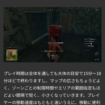
プレイ時間は全体を通しても大体の目安で15分～18
分ほどで終わりますし、マップの広さもちょうどよ
く、ゾーンごとの制限時間やエリアの範囲指定もほ
どよい間隔で短く、小さくなっていきます。プレイ
ヤーの移動速度はもともと速いうえに、移動に便利