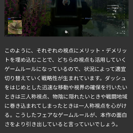
このように、それぞれの視点にメリット・デメリッ
トを埋め込むことで、どちらの視点も活用していく
ゲームルールになっているので、状況によって適宜
切り替えていく戦略性が生まれています。ダッシュ
をはじめとした迅速な移動や視界の確保を行いたい
ときは三人称視点、物陰に隠れたいときや戦闘地域
に巻き込まれてしまったときは一人称視点を心がけ
る。こうしたフェアなゲームルールが、本作の面白
さをより引き出していると言っていいでしょう。