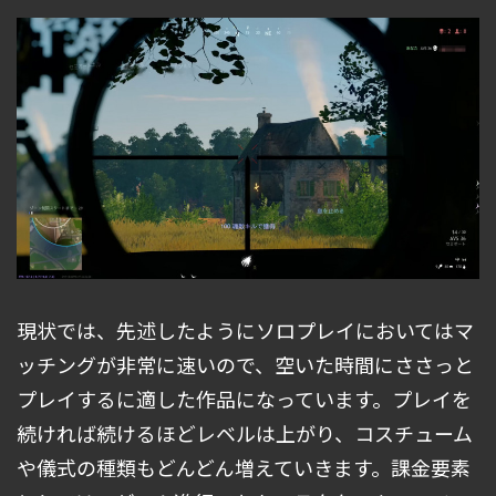
現状では、先述したようにソロプレイにおいてはマ
ッチングが非常に速いので、空いた時間にささっと
プレイするに適した作品になっています。プレイを
続ければ続けるほどレベルは上がり、コスチューム
や儀式の種類もどんどん増えていきます。課金要素