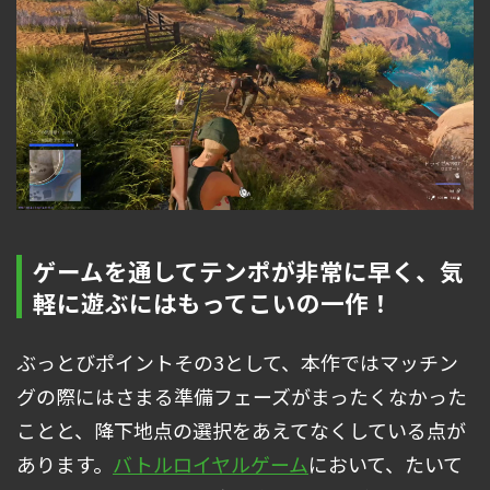
ゲームを通してテンポが非常に早く、気
軽に遊ぶにはもってこいの一作！
ぶっとびポイントその3として、本作ではマッチン
グの際にはさまる準備フェーズがまったくなかった
ことと、降下地点の選択をあえてなくしている点が
あります。
バトルロイヤルゲーム
において、たいて