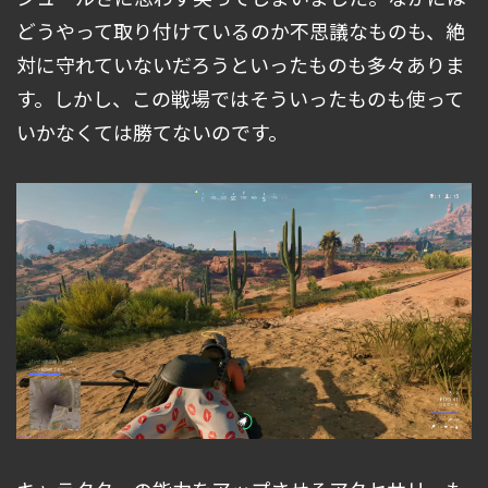
どうやって取り付けているのか不思議なものも、絶
対に守れていないだろうといったものも多々ありま
す。しかし、この戦場ではそういったものも使って
いかなくては勝てないのです。