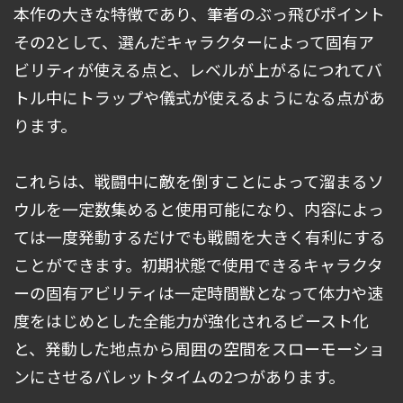
本作の大きな特徴であり、筆者のぶっ飛びポイント
その2として、選んだキャラクターによって固有ア
ビリティが使える点と、レベルが上がるにつれてバ
トル中にトラップや儀式が使えるようになる点があ
ります。
これらは、戦闘中に敵を倒すことによって溜まるソ
ウルを一定数集めると使用可能になり、内容によっ
ては一度発動するだけでも戦闘を大きく有利にする
ことができます。初期状態で使用できるキャラクタ
ーの固有アビリティは一定時間獣となって体力や速
度をはじめとした全能力が強化されるビースト化
と、発動した地点から周囲の空間をスローモーショ
ンにさせるバレットタイムの2つがあります。