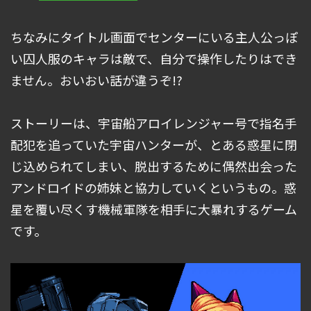
ちなみにタイトル画面でセンターにいる主人公っぽ
い囚人服のキャラは敵で、自分で操作したりはでき
ません。おいおい話が違うぞ!?
ストーリーは、宇宙船アロイレンジャー号で指名手
配犯を追っていた宇宙ハンターが、とある惑星に閉
じ込められてしまい、脱出するために偶然出会った
アンドロイドの姉妹と協力していくというもの。惑
星を覆い尽くす機械軍隊を相手に大暴れするゲーム
です。