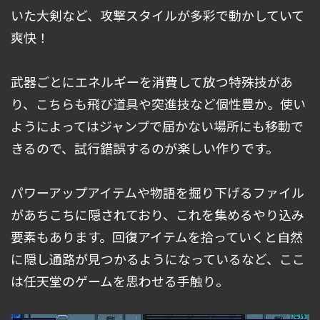
いた大剣など、攻撃スタイルが多彩で動かしていて
爽快！
武器ごとにエネルギーを消費して放つ特殊技があ
り、こちらも飛び道具や突進技など個性豊か。使い
ようによってはジャンプで届かない場所にも移動で
きるので、試行錯誤するのが楽しい作りです。
パワーアップアイテムや物語を掘り下げるファイル
があちこちに隠されており、これを集めるやり込み
要素もあります。回復アイテムを拾っていくと自然
に隠し通路が見つかるようになっているなど、ここ
は任天堂のゲームを思わせる手触り。