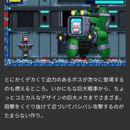
とにかくデカくて迫力のあるボスが次々に登場する
のも燃えるところ。いかにもな巨大戦車から、ちょ
っとコミカルなデザインの巨大メカまでさまざま。
砲撃をくぐり抜けて近づいてバシバシ攻撃するのが
たまらない作り。