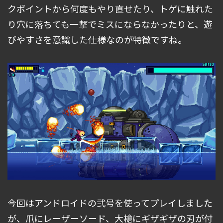
クポイントから何度もやり直せたり、トゲに触れた
り穴に落ちても一撃でミスにならなかったりと、遊
びやすさを意識した仕様なのが特徴ですね。
今回はアンドロイドの弐号を使ってプレイしました
が、爪にレーザーソード、大槍にギザギザの刃が付