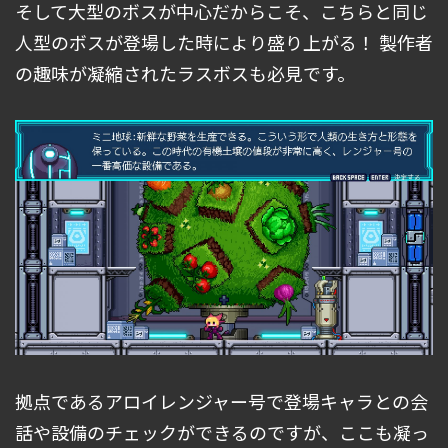
そして大型のボスが中心だからこそ、こちらと同じ
人型のボスが登場した時により盛り上がる！ 製作者
の趣味が凝縮されたラスボスも必見です。
拠点であるアロイレンジャー号で登場キャラとの会
話や設備のチェックができるのですが、ここも凝っ