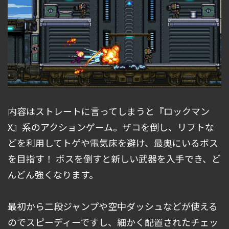
内容はストレートに言ってしまうと『ロックマン
X』系のアクションゲーム。ザコを倒し、リフトな
どを利用してトゲや電気床を避け、最奥にいるボス
を目指す！ ボスを倒すと新しい武器を入手でき、ど
んどん強くなります。
最初から二段ジャンプや空中ダッシュなどが使える
のでスピーディーですし、細かく配置されたチェッ