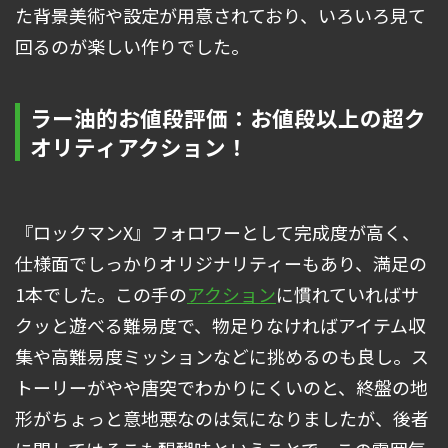
た背景美術や設定が用意されており、いろいろ見て
回るのが楽しい作りでした。
ラー油的お値段評価：お値段以上の超ク
オリティアクション！
『ロックマンX』フォロワーとして完成度が高く、
仕様面でしっかりオリジナリティーもあり、満足の
1本でした。この手の
アクション
に慣れていればサ
クッと遊べる難易度で、物足りなければアイテム収
集や高難易度ミッションなどに挑めるのも良し。ス
トーリーがやや唐突でわかりにくいのと、終盤の地
形がちょっと意地悪なのは気になりましたが、後者