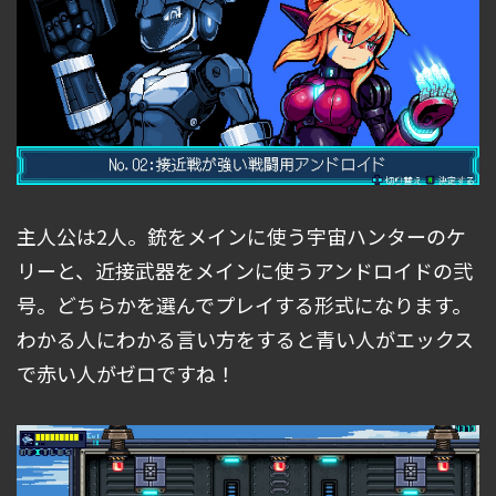
主人公は2人。銃をメインに使う宇宙ハンターのケ
リーと、近接武器をメインに使うアンドロイドの弐
号。どちらかを選んでプレイする形式になります。
わかる人にわかる言い方をすると青い人がエックス
で赤い人がゼロですね！