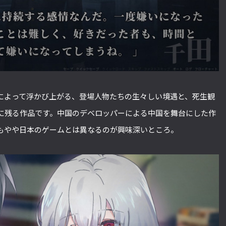
によって浮かび上がる、登場人物たちの生々しい境遇と、死生観
に残る作品です。中国のデベロッパーによる中国を舞台にした作
もやや日本のゲームとは異なるのが興味深いところ。