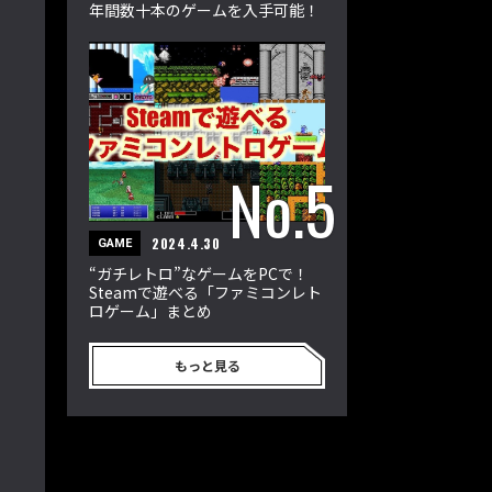
年間数十本のゲームを入手可能！
2024.4.30
GAME
“ガチレトロ”なゲームをPCで！
Steamで遊べる「ファミコンレト
ロゲーム」まとめ
もっと見る