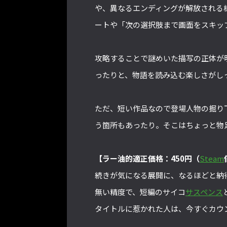
や、異なるエンディングが解放される
ートや「次の選択肢まで画面をスキッ
攻略することで謎めいた描写の正体が
ったりと、物語を読み込む楽しさがし
ただ、短い作品なので登場人物の掘り
う箇所もあったり。そこはちょっと物
【ラー油的適正価格：450円（
Steam
続きが気になる展開に、なるほどと納
無い精度で、短編のサイコ
サスペンス
タイトルに惹かれた人は、今すぐカウ