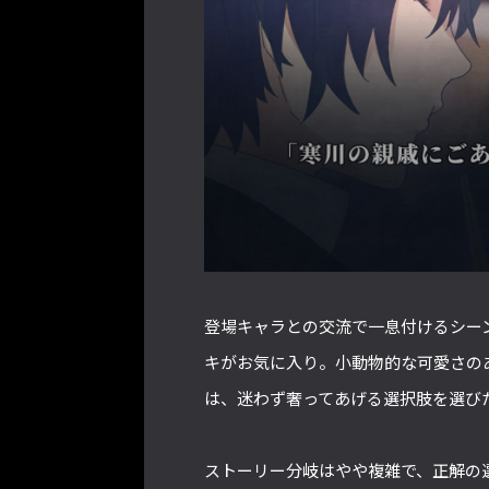
登場キャラとの交流で一息付けるシー
キがお気に入り。小動物的な可愛さの
は、迷わず奢ってあげる選択肢を選び
ストーリー分岐はやや複雑で、正解の