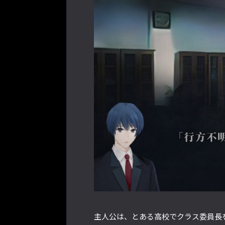
主人公は、とある高校でクラス委員長