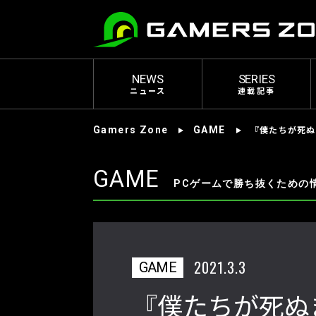
NEWS
SERIES
ニュース
連載記事
『僕たちが死ぬ
Gamers Zone
GAME
GAME
PCゲームで勝ち抜くための
2021.3.3
GAME
『僕たちが死ぬ