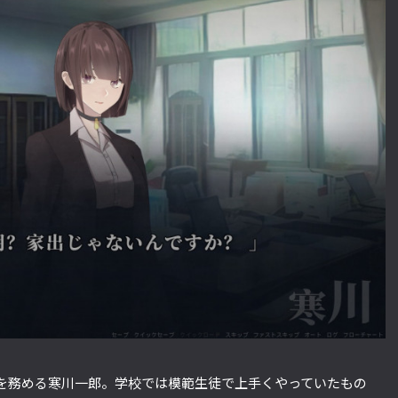
を務める寒川一郎。学校では模範生徒で上手くやっていたもの