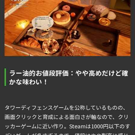
ラー油的お値段評価：やや高めだけど確
かな味わい！
タワーディフェンスゲームを公称しているものの、
画面クリックと育成による面白さが軸なので、クリ
ッカーゲームに近い作り。Steamは1000円以下のす