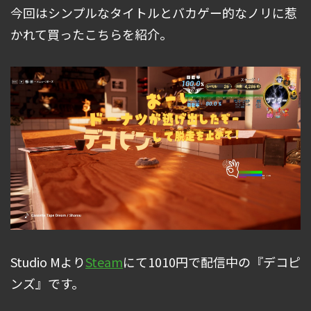
今回はシンプルなタイトルとバカゲー的なノリに惹
かれて買ったこちらを紹介。
Studio Mより
Steam
にて1010円で配信中の『デコピ
ンズ』です。