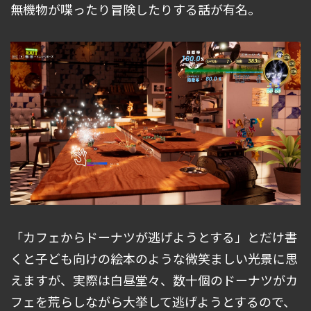
無機物が喋ったり冒険したりする話が有名。
「カフェからドーナツが逃げようとする」とだけ書
くと子ども向けの絵本のような微笑ましい光景に思
えますが、実際は白昼堂々、数十個のドーナツがカ
フェを荒らしながら大挙して逃げようとするので、