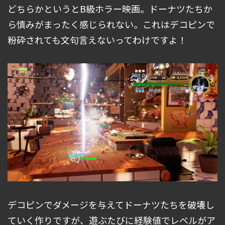
どちらかというとB級ホラー映画。ドーナツたちか
ら慎みがまったく感じられない。これはデコピンで
粉砕されても文句言えないってわけですよ！
デコピンでダメージを与えてドーナツたちを破壊し
ていく作りですが、遊ぶたびに経験値でレベルがア