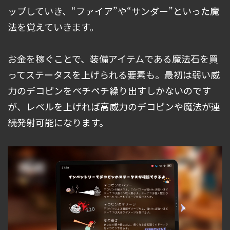
ップしていき、“ファイア”や“サンダー”といった魔
法を覚えていきます。
お金を稼ぐことで、装備アイテムである魔法石を買
ってステータスを上げられる要素も。最初は弱い威
力のデコピンをペチペチ繰り出すしかないのです
が、レベルを上げれば高威力のデコピンや魔法が連
続発射可能になります。