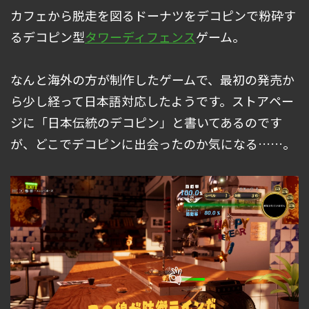
カフェから脱走を図るドーナツをデコピンで粉砕す
るデコピン型
タワーディフェンス
ゲーム。
なんと海外の方が制作したゲームで、最初の発売か
ら少し経って日本語対応したようです。ストアペー
ジに「日本伝統のデコピン」と書いてあるのです
が、どこでデコピンに出会ったのか気になる……。