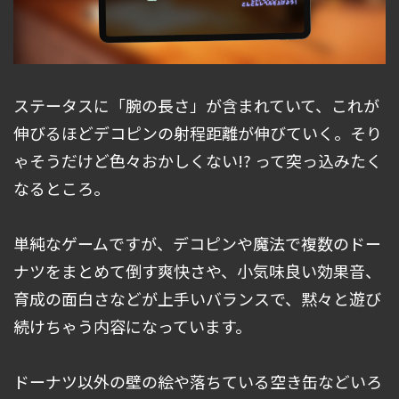
ステータスに「腕の長さ」が含まれていて、これが
伸びるほどデコピンの射程距離が伸びていく。そり
ゃそうだけど色々おかしくない!? って突っ込みたく
なるところ。
単純なゲームですが、デコピンや魔法で複数のドー
ナツをまとめて倒す爽快さや、小気味良い効果音、
育成の面白さなどが上手いバランスで、黙々と遊び
続けちゃう内容になっています。
ドーナツ以外の壁の絵や落ちている空き缶などいろ