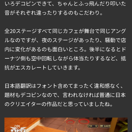
いろデコピンできて、ちゃんとふっ飛んだり叩いた
音がそれぞれ違ったりするのもこだわり。
全20ステージすべて同じカフェが舞台で同じアング
ルなのですが、夜のステージがあったり、騒動で店
内に変化があるのも面白いところ。後半になるとド
ーナツ側も空中回転しながら体当たりするなど、抵
抗がエスカレートしていきます。
日本語翻訳はフォント含めてまったく違和感なく、
題材もデコピンなので、言われなければ普通に日本
のクリエイターの作品だと思っていましたね。