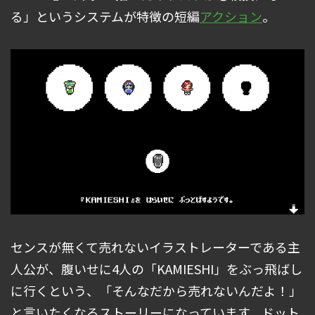
る」というシステムが特徴の短編
アクション
。
センスが無くて売れないイラストレーターである主
人公が、腹いせに4人の「KAMIESHI」をぶっ飛ばし
に行くという、「そんなだから売れないんだよ！」
と言いたくなるストーリーになっています。ドット