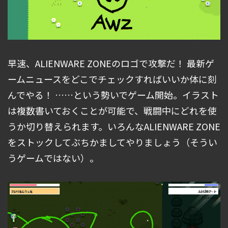
早速、ALIENWARE ZONEのロゴで攻撃だ！ 最新ゲ
ームニュースをどこでチェックすればいいか体に刻
んでやる！ ……という勢いでゲーム開始。イラスト
は複数書いておくことが可能で、戦闘中にどれを使
うか切り替えられます。いろんなALIENWARE ZONE
をストックしてぶちかましてやりましょう（そうい
うゲームではない）。