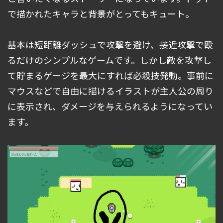
で描かれたキャラと背景がとってもキュート。
基本は短距離ダッシュで攻撃を避け、接近攻撃で殴
るだけのシンプルなゲームです。しかし敵を攻撃し
て貯まるゲージを最大にすれば必殺技発動。事前に
マウスなどで自由に描けるイラストが主人公の周り
に表示され、ダメージを与えられるようになってい
ます。