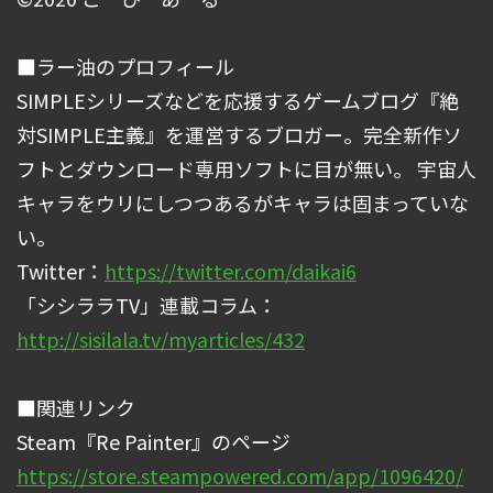
■ラー油のプロフィール
SIMPLEシリーズなどを応援するゲームブログ『絶
対SIMPLE主義』を運営するブロガー。完全新作ソ
フトとダウンロード専用ソフトに目が無い。 宇宙人
キャラをウリにしつつあるがキャラは固まっていな
い。
Twitter：
https://twitter.com/daikai6
「シシララTV」連載コラム：
http://sisilala.tv/myarticles/432
■関連リンク
Steam『Re Painter』のページ
https://store.steampowered.com/app/1096420/