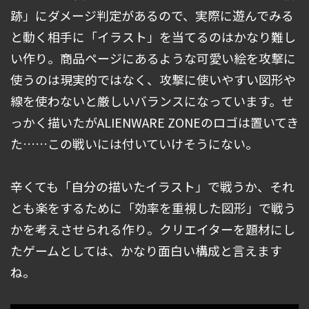
跡」にダメージ判定があるので、実際に遊んでみる
と動く相手に「イラスト」を当てるのはかなり難し
い作り。商品ページにあるような可愛い絵を攻撃に
使うのは現実的ではなく、攻撃に使いやすい図形や
線を使わないと厳しいバランスになっています。せ
っかく描いたがALIENWARE ZONEのロゴは置いてき
た……この戦いには付いていけそうにない。
辛くても「自分の描いたイラスト」で戦うか、それ
とも楽をするために「効率を重視した図形」で戦う
かを考えさせられる作り。クリエイターを題材にし
たゲームとしては、かなり面白い構成と言えます
ね。