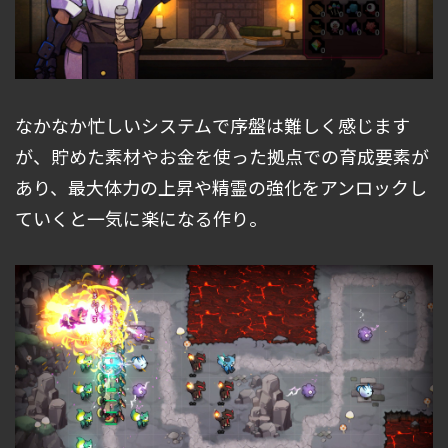
なかなか忙しいシステムで序盤は難しく感じます
が、貯めた素材やお金を使った拠点での育成要素が
あり、最大体力の上昇や精霊の強化をアンロックし
ていくと一気に楽になる作り。