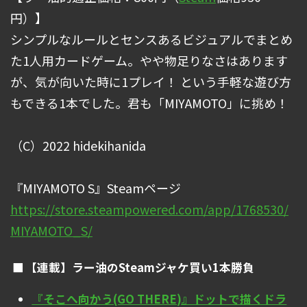
円）】
シンプルなルールとセンスあるビジュアルでまとめ
た1人用カードゲーム。やや物足りなさはあります
が、気が向いた時に1プレイ！ という手軽な遊び方
もできる1本でした。君も「MIYAMOTO」に挑め！
（C）2022 hidekihanida
『MIYAMOTO S』Steamページ
https://store.steampowered.com/app/1768530/
MIYAMOTO_S/
【連載】ラー油のSteamジャケ買い1本勝負
『そこへ向かう(GO THERE)』ドットで描くドラ