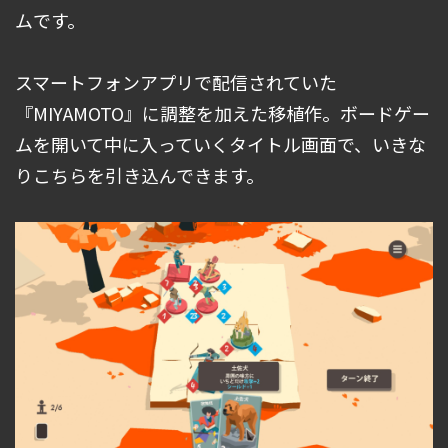
ムです。
スマートフォンアプリで配信されていた
『MIYAMOTO』に調整を加えた移植作。ボードゲー
ムを開いて中に入っていくタイトル画面で、いきな
りこちらを引き込んできます。