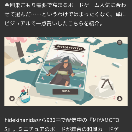
今回巣ごもり需要で高まるボードゲーム人気に合わ
せて選んだ……というわけではまったくなく、単に
ビジュアルで一点買いしたこちらを紹介。
hidekihanidaから930円で配信中の『MIYAMOTO
S』。ミニチュアのボードが舞台の和風カードゲー