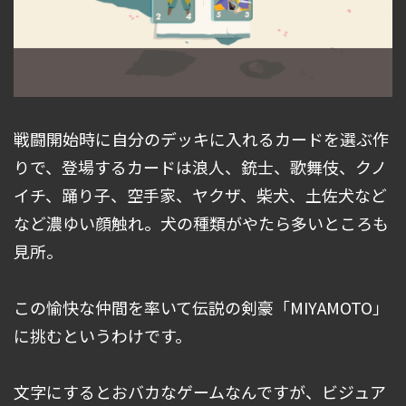
戦闘開始時に自分のデッキに入れるカードを選ぶ作
りで、登場するカードは浪人、銃士、歌舞伎、クノ
イチ、踊り子、空手家、ヤクザ、柴犬、土佐犬など
など濃ゆい顔触れ。犬の種類がやたら多いところも
見所。
この愉快な仲間を率いて伝説の剣豪「MIYAMOTO」
に挑むというわけです。
文字にするとおバカなゲームなんですが、ビジュア