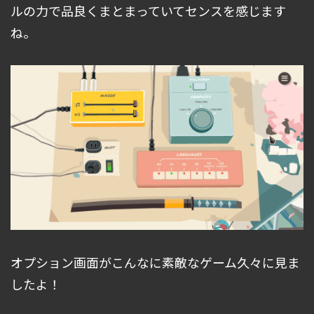
ルの力で品良くまとまっていてセンスを感じます
ね。
オプション画面がこんなに素敵なゲーム久々に見ま
したよ！