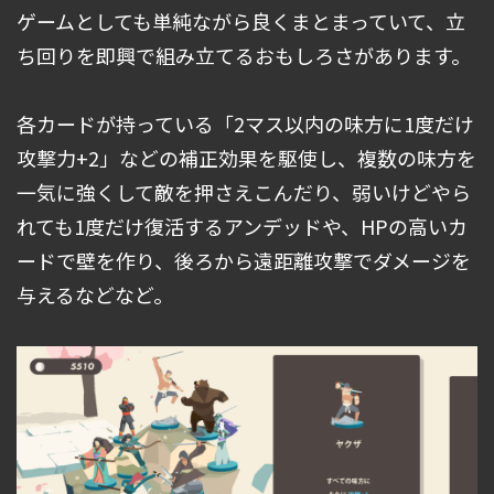
ゲームとしても単純ながら良くまとまっていて、立
ち回りを即興で組み立てるおもしろさがあります。
各カードが持っている「2マス以内の味方に1度だけ
攻撃力+2」などの補正効果を駆使し、複数の味方を
一気に強くして敵を押さえこんだり、弱いけどやら
れても1度だけ復活するアンデッドや、HPの高いカ
ードで壁を作り、後ろから遠距離攻撃でダメージを
与えるなどなど。