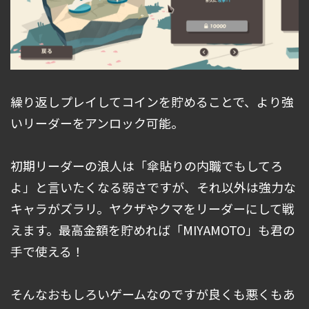
繰り返しプレイしてコインを貯めることで、より強
いリーダーをアンロック可能。
初期リーダーの浪人は「傘貼りの内職でもしてろ
よ」と言いたくなる弱さですが、それ以外は強力な
キャラがズラリ。ヤクザやクマをリーダーにして戦
えます。最高金額を貯めれば「MIYAMOTO」も君の
手で使える！
そんなおもしろいゲームなのですが良くも悪くもあ