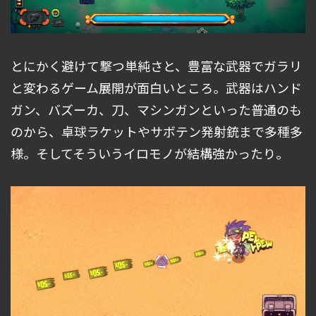
とにかく避けて撃つ単純さと、豊富な武器でガラリ
と変わるゲーム展開が面白いところ。武器はハンド
ガン、バズーカ、刀、マシンガンといった普通のも
のから、卓球ラケットやサボテン発射銃まで多種多
様。そしてそういうイロモノが結構強かったり。