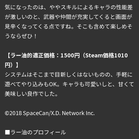
気になったのは、ややスキルによるキャラの性能差
が激しいのと、武器や仲間が充実してくると画面が
見辛くなってくる点ですね。そこも含めて楽しめそ
うならぜひ！
【ラー油的適正価格：1500円（Steam価格1010
円）】
システムはそこまで目新しくはないものの、手軽に
遊べてやり込みもOK。キャラも可愛いしと、甘くて
美味しい良作でした。
©2018 SpaceCan/X.D. Network Inc.
■ラー油のプロフィール