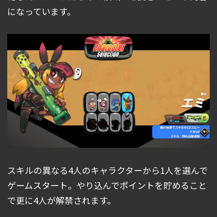
になっています。
スキルの異なる4人のキャラクターから1人を選んで
ゲームスタート。やり込んでポイントを貯めること
で更に4人が解禁されます。