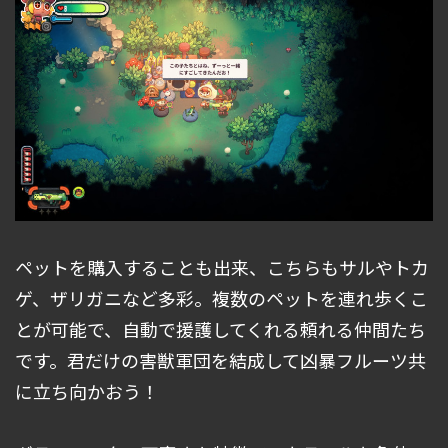
ペットを購入することも出来、こちらもサルやトカ
ゲ、ザリガニなど多彩。複数のペットを連れ歩くこ
とが可能で、自動で援護してくれる頼れる仲間たち
です。君だけの害獣軍団を結成して凶暴フルーツ共
に立ち向かおう！