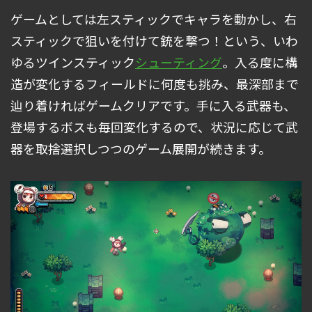
ゲームとしては左スティックでキャラを動かし、右
スティックで狙いを付けて銃を撃つ！という、いわ
ゆるツインスティック
シューティング
。入る度に構
造が変化するフィールドに何度も挑み、最深部まで
辿り着ければゲームクリアです。手に入る武器も、
登場するボスも毎回変化するので、状況に応じて武
器を取捨選択しつつのゲーム展開が続きます。