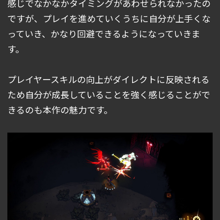
感じでなかなかタイミングがあわせられなかったの
ですが、プレイを進めていくうちに自分が上手くな
っていき、かなり回避できるようになっていきま
す。
プレイヤースキルの向上がダイレクトに反映される
ため自分が成長していることを強く感じることがで
きるのも本作の魅力です。