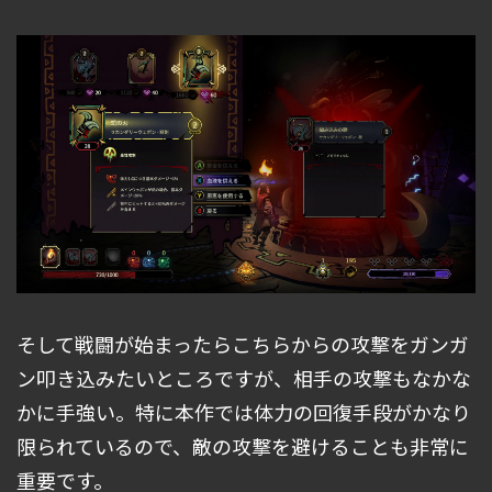
そして戦闘が始まったらこちらからの攻撃をガンガ
ン叩き込みたいところですが、相手の攻撃もなかな
かに手強い。特に本作では体力の回復手段がかなり
限られているので、敵の攻撃を避けることも非常に
重要です。