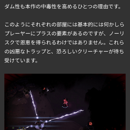
ダム性も本作の中毒性を高めるひとつの理由です。
このようにそれぞれの部屋には基本的には何かしら
プレーヤーにプラスの要素があるのですが、ノーリ
スクで恩恵を得られるわけではありません。これら
の凶悪なトラップと、恐ろしいクリーチャーが待ち
受けています。