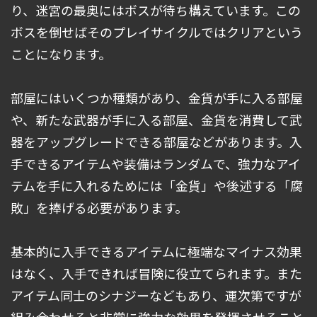
り、迷宮の最奥にはボスが待ち構えています。この
ボスを倒せばそのプレイサイクルではクリアという
ことになります。
部屋にはいくつか種類があり、金貨が手に入る部屋
や、新たな武器が手に入る部屋、金貨を消費して武
器をアップグレードできる部屋などがあります。入
手できるアイテムや装備はランダムで、強力なアイ
テムを手に入れるためには「金貨」や後述する「腐
敗」を捧げる必要があります。
基本的に入手できるアイテムに極端なマイナス効果
はなく、入手できれば冒険に役立てられます。また
アイテム同士のシナジーなどもあり、運次第ですが
組み合わせると非常に強力な効果を発揮させること