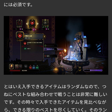
には必須です。
とはいえ入手できるアイテムはランダムなので、つ
ねにベストな組み合わせで戦うことは非常に難しい
です。その時々で入手できたアイテムを見比べなが
ら、できる限りのベストを尽くしていく。そのラン