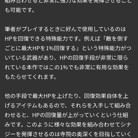
も可能です。
筆者がプレイするときに好んで使用しているのは
HPを回復できる特殊能力です。例えば「敵を倒す
ごとに最大HPを1%回復する」という特殊能力がつ
いている武器があり、HPの回復手段が非常に限ら
れている本作ではこの1%でも非常に有用な効果を
もたらせてくれます。
他の手段で最大HPを上げたり、回復効果自体を上
げるアイテムもあるので、それらを入手して組み合
わせると、HPの回復量が上がっていくという仕組
みです。このように様々な効果を組み合わせてシナ
ジーを発揮させるのは寺院の奥深くを目指していく