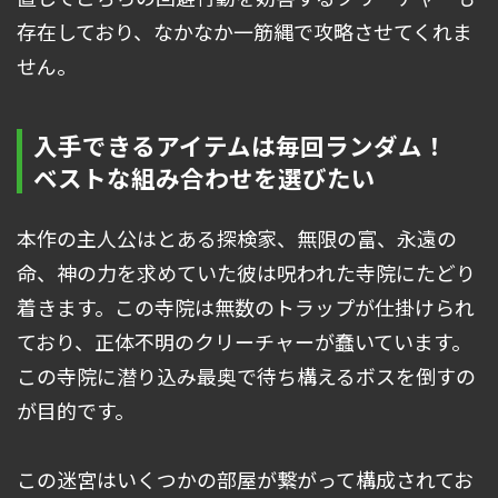
存在しており、なかなか一筋縄で攻略させてくれま
せん。
入手できるアイテムは毎回ランダム！
ベストな組み合わせを選びたい
本作の主人公はとある探検家、無限の富、永遠の
命、神の力を求めていた彼は呪われた寺院にたどり
着きます。この寺院は無数のトラップが仕掛けられ
ており、正体不明のクリーチャーが蠢いています。
この寺院に潜り込み最奥で待ち構えるボスを倒すの
が目的です。
この迷宮はいくつかの部屋が繋がって構成されてお