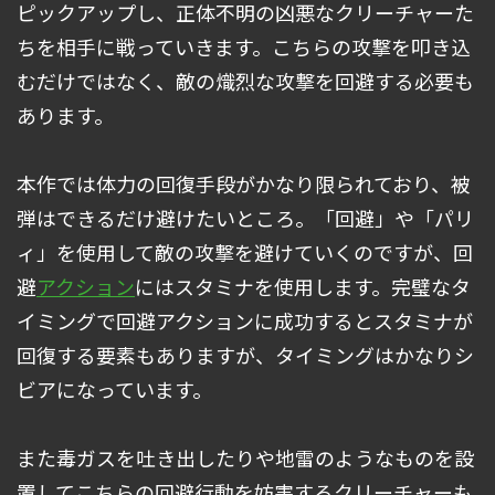
ピックアップし、正体不明の凶悪なクリーチャーた
ちを相手に戦っていきます。こちらの攻撃を叩き込
むだけではなく、敵の熾烈な攻撃を回避する必要も
あります。
本作では体力の回復手段がかなり限られており、被
弾はできるだけ避けたいところ。「回避」や「パリ
ィ」を使用して敵の攻撃を避けていくのですが、回
避
アクション
にはスタミナを使用します。完璧なタ
イミングで回避アクションに成功するとスタミナが
回復する要素もありますが、タイミングはかなりシ
ビアになっています。
また毒ガスを吐き出したりや地雷のようなものを設
置してこちらの回避行動を妨害するクリーチャーも