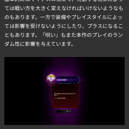
ては戦い方を大きく変えなければいけないようなも
のもあります。一方で装備やプレイスタイルによっ
ては影響を受けないようにしたり、プラスになるこ
ともあります。「呪い」もまた本作のプレイのラン
ダム性に影響を与えています。