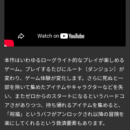
本作はいわゆるローグライト的なプレイが楽しめる
ゲーム。プレイするたびにルート（ダンジョン）が
変わり、ゲーム体験が変化します。さらに死ぬと一
部を除いて集めたアイテムやキャラクターなどを失
い、またゼロからのスタートになるというハードコ
アさがありつつ、持ち帰れるアイテムを集めると、
「祝福」というバフがアンロックされ以降の冒険を
楽にしてくれるという救済要素もあります。