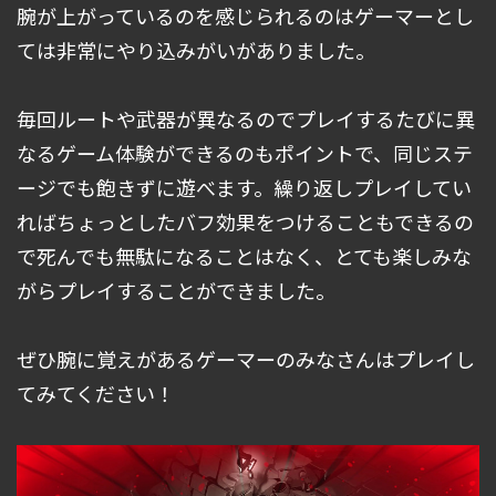
腕が上がっているのを感じられるのはゲーマーとし
ては非常にやり込みがいがありました。
毎回ルートや武器が異なるのでプレイするたびに異
なるゲーム体験ができるのもポイントで、同じステ
ージでも飽きずに遊べます。繰り返しプレイしてい
ればちょっとしたバフ効果をつけることもできるの
で死んでも無駄になることはなく、とても楽しみな
がらプレイすることができました。
ぜひ腕に覚えがあるゲーマーのみなさんはプレイし
てみてください！