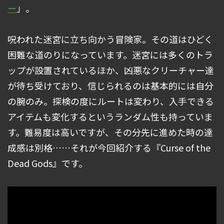
ー
」。
呪われた迷宮に立ち向かう冒険家。その道はひどく
困難な道のりになっています。迷宮には多くのトラ
ップが設置されているほか、凶悪なクリーチャー達
が待ち受けており、信じられるのは基本的には自分
の腕のみ。探検の度にルートは変わり、入手できる
アイテムも変化するというランダム性も持っていま
す。難易度は高いですが、その分先に進めた時の達
成感は別格……それが今回紹介する『Curse of the
Dead Gods』です。