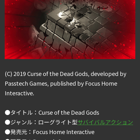
(C) 2019 Curse of the Dead Gods, developed by
Passtech Games, published by Focus Home
Interactive.
●タイトル：Curse of the Dead Gods
●ジャンル：ローグライト型
サバイバルアクション
●発売元：Focus Home Interactive