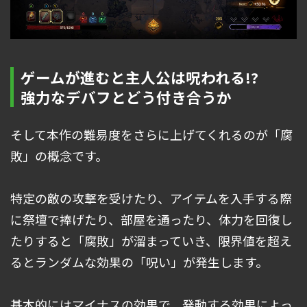
ゲームが進むと主人公は呪われる!?
強力なデバフとどう付き合うか
そして本作の難易度をさらに上げてくれるのが「腐
敗」の概念です。
特定の敵の攻撃を受けたり、アイテムを入手する際
に祭壇で捧げたり、部屋を通ったり、体力を回復し
たりすると「腐敗」が溜まっていき、限界値を超え
るとランダムな効果の「呪い」が発生します。
基本的にはマイナスの効果で、発動する効果によっ