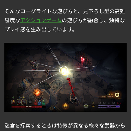
そんなローグライトな遊び方と、見下ろし型の高難
易度な
アクションゲーム
の遊び方が融合し、独特な
プレイ感を生み出しています。
迷宮を探索するときは特徴が異なる様々な武器から