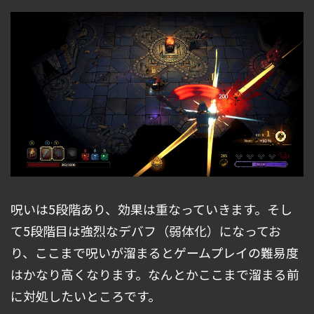
呪いは5段階あり、効果は重なっていきます。そし
て5段階目は強烈なデバフ（弱体化）になってお
り、ここまで呪いが溜まるとゲームプレイの難易度
はかなり高くなります。なんとかここまで溜まる前
に対処したいところです。