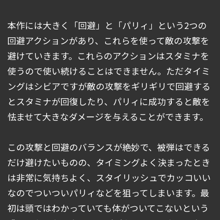
本作には大きく「回避」と「パリィ」という2つの
回避アクションがあり、これらを使って敵の攻撃を
避けていきます。これらのアクションはスタミナを
使うので使い続けることはできません。ただタイミ
ングはシビアですが敵の攻撃をギリギリで回避する
とスタミナが回復したり、パリィに成功すると敵を
怯ませて大きなダメージを与えることができます。
この攻撃と回避のバランスが絶妙で、被弾はできる
だけ避けたいものの、タイミングよく決まったとき
は非常に気持ちよく、スタイリッシュでカッコいい
なのでついついパリィなどを狙ってしまいます。最
初は頭ではわかっていても体がついてこないという