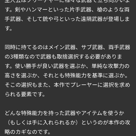
す。剣やハンマーといった片手武器、槍のような両
手武器、そして銃や弓といった遠隔武器が登場しま
す。
同時に持てるのはメイン武器、サブ武器、両手武器
の3種類なので武器も取捨選択する必要がありま
す。使い勝手が良い武器を選ぶか、単純な攻撃力の
高さを選ぶか、それとも特殊能力を基準に選ぶか。
そこの選択もまた、本作でプレーヤーに選択を求め
られる要素です。
どんな特殊能力を持った武器やアイテムを使うか
（もしくは手に入れられるか）というのが本作の攻
略のカギなのです。