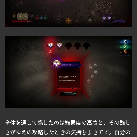
全体を通して感じたのは難易度の高さと、その難し
さがゆえの攻略したときの気持ちよさです。自分の