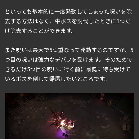
といっても基本的に一度発動してしまった呪いを除
去する方法はなく、中ボスを討伐したときに1つだ
け除去することができます。
また呪いは最大で5つ重なって発動するのですが、5
つ目の呪いは強力なデバフを受けます。そのためで
きるだけ5つ目の呪いに行く前に最奥に待ち受けて
いるボスを倒して帰還したいところです。