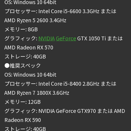
OS: Windows 10 64bit
プロセッサー: Intel Core i5-6600 3.3GHz または
AMD Ryzen 5 2600 3.4GHz
メモリー: 8GB
グラフィック:
NVIDIA
GeForce
GTX 1050 Ti または
AMD Radeon RX 570
ストレージ: 40GB
●推奨スペック
OS: Windows 10 64bit
プロセッサー: Intel Core i5-8400 2.8GHz または
AMD Ryzen 7 1800X 3.6GHz
メモリー: 12GB
グラフィック: NVIDIA GeForce GTX970 または AMD
Radeon RX 590
ストレージ: 40GB