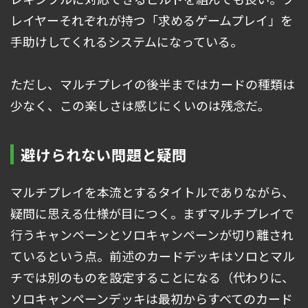
レイヤーそれぞれが持つ「求めるゲームプレイ」を
手助けしてくれるシステムになっている。
ただし、マルチプレイの後半まではカードの種類は
少なく、この楽しさは感じにくいのは残念だ。
避けられない問題と疑問
マルチプレイを本流とするタイトルでありながら、
疑問に思える仕様が目につく。まずマルチプレイで
行うキャンペーンとソロキャンペーンが切り離され
ているという点。前述のカードデッキはソロとマル
チでは別のものを設定することになる（代わりに、
ソロキャンペーンデッキは最初からすべてのカード