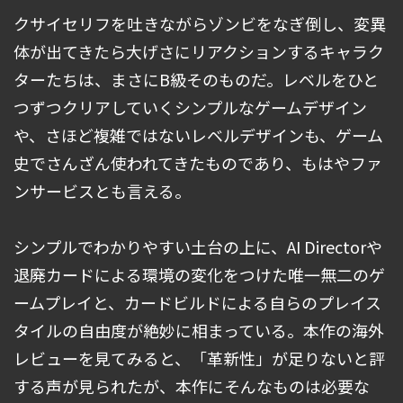
クサイセリフを吐きながらゾンビをなぎ倒し、変異
体が出てきたら大げさにリアクションするキャラク
ターたちは、まさにB級そのものだ。レベルをひと
つずつクリアしていくシンプルなゲームデザイン
や、さほど複雑ではないレベルデザインも、ゲーム
史でさんざん使われてきたものであり、もはやファ
ンサービスとも言える。
シンプルでわかりやすい土台の上に、AI Directorや
退廃カードによる環境の変化をつけた唯一無二のゲ
ームプレイと、カードビルドによる自らのプレイス
タイルの自由度が絶妙に相まっている。本作の海外
レビューを見てみると、「革新性」が足りないと評
する声が見られたが、本作にそんなものは必要な