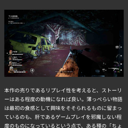
本作の売りであるリプレイ性を考えると、ストーリ
ーはある程度の動機になれば良い。薄っぺらい物語
は最初の食感として興味をそそられるものに留まっ
ているのも、肝であるゲームプレイを邪魔しない程
度のものになっているという点で、ある種の「ちょ