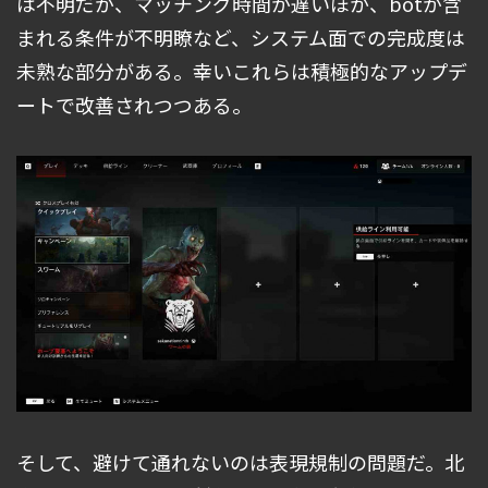
は不明だが、マッチング時間が遅いほか、botが含
まれる条件が不明瞭など、システム面での完成度は
未熟な部分がある。幸いこれらは積極的なアップデ
ートで改善されつつある。
そして、避けて通れないのは表現規制の問題だ。北