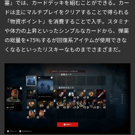
塞」では、カードデッキを組むことができる。カー
ドは主にマルチプレイをクリアすることで得られる
「物資ポイント」を消費することで入手。スタミナ
や体力の上昇といったシンプルなカードから、弾薬
の総量を+75%するが回復系アイテムが使用できな
くなるといったリスキーなものまでさまざまだ。