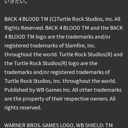
いきたい。
BACK 4 BLOOD TM (C)Turtle Rock Studios, Inc. All
Rights Reserved. BACK 4 BLOOD TM and the BACK
4 BLOOD TM logo are the trademarks and/or
registered trademarks of Slamfire, Inc.
throughout the world. Turtle Rock Studios(R) and
the Turtle Rock Studios(R) logo are the
trademarks and/or registered trademarks of
Turtle Rock Studios, Inc. throughout the world.
Published by WB Games Inc. All other trademarks
are the property of their respective owners. All
rights reserved.
WARNER BROS. GAMES LOGO, WB SHIELD: TM