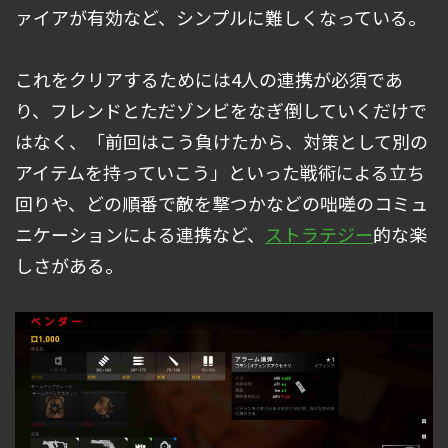
ァイアが有効など、シンプルに難しくなっている。
これをクリアするためには4人の連携が必須であ
り、フレンドとただゾンビをなぎ倒していくだけで
はなく、「前回はこう負けたから、対策として別の
アイテムを持っていこう」といった戦術による立ち
回りや、どの順番で敵を撃つかなどの咄嗟のコミュ
ニケーションによる連携など、
ストラテジー
的な楽
しさがある。