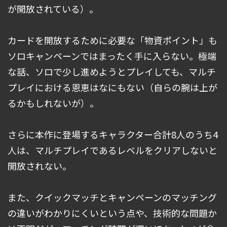
が開放されている）。
カードを開放するために必要な「物資ポイント」も
ソロキャンペーンではまったく手に入らない。極端
な話、ソロで少し進めようとプレイしても、マルチ
プレイにおける恩恵はなにもない（自らの腕は上が
るかもしれないが）。
さらに本作に登場するキャラクター合計8人のうち4
人は、マルチプレイであるレベルをクリアしないと
開放されない。
また、クイックマッチとキャンペーンのマッチング
の違いがわかりにくいという点や、技術的な問題か