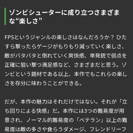
ゾンビシューターに成り立つさまざま
な“楽しさ”
FPSというジャンルの楽しさはなんだろうか？ ひた
すら撃ったらゲージがもりもり減っていく楽しさ、
敵がバタバタと倒れていく爽快感、単発銃で弱点を
正確に狙い撃つ満足感など、さまざまだと思う。ゾ
ンビという題材である以上、本作でもこれらの楽し
さを存分に味わうことができる。
だが、本作の魅力はそれだけではない。それが「立
ち回りによる快感」だ。本作には3つの難易度が用
意され、ノーマル的難易度の「ベテラン」以上の難
易度は敵の多さや食らうダメージ、フレンドリーフ