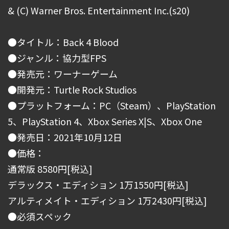
& (C) Warner Bros. Entertainment Inc.(s20)
●タイトル：Back 4 Blood
●ジャンル：協力型FPS
●発売元：ワーナーゲーム
●開発元：Turtle Rock Studios
●プラットフォーム：PC（Steam）、PlayStation
5、PlayStation 4、Xbox Series X|S、Xbox One
●発売日：2021年10月12日
●価格：
通常版 8580円[税込]
デラックス・エディション 1万1550円[税込]
アルティメイト・エディション 1万2430円[税込]
●必須スペック