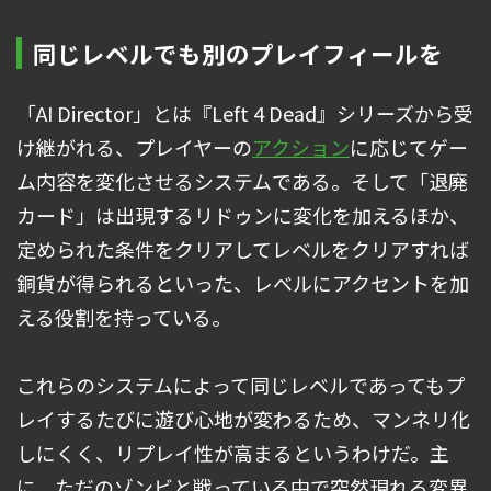
同じレベルでも別のプレイフィールを
「AI Director」とは『Left 4 Dead』シリーズから受
け継がれる、プレイヤーの
アクション
に応じてゲー
ム内容を変化させるシステムである。そして「退廃
カード」は出現するリドゥンに変化を加えるほか、
定められた条件をクリアしてレベルをクリアすれば
銅貨が得られるといった、レベルにアクセントを加
える役割を持っている。
これらのシステムによって同じレベルであってもプ
レイするたびに遊び心地が変わるため、マンネリ化
しにくく、リプレイ性が高まるというわけだ。主
に、ただのゾンビと戦っている中で突然現れる変異