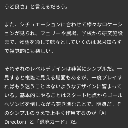
うど良さ」と言えるだろう。
また、シチュエーションに合わせて様々なロケーシ
ョンが見られ、フェリーや農場、学校から研究施設
まで、物語を通して転々としていくのは退屈知らず
で視覚的にも楽しい。
それぞれのレベルデザインは非常にシンプルだ。一
見すると複雑に見える場面もあるが、一度プレイす
ればもう迷うことはないようなデザインに留まって
いる。基本的にやることはスタート地点からゴール
へゾンビを倒しながら突き進むことで、明瞭だ。そ
のシンプルのうえで上手く作用するのが「AI
Director」と「退廃カード」だ。