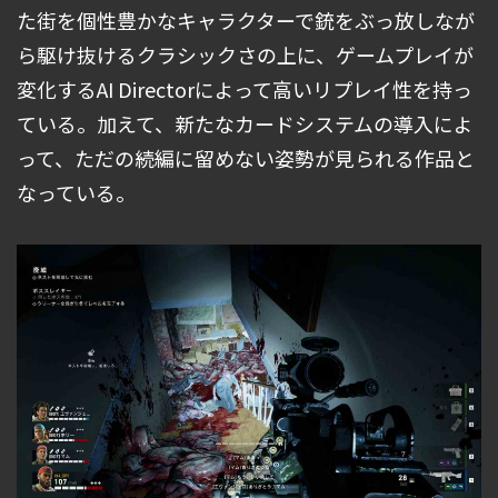
た街を個性豊かなキャラクターで銃をぶっ放しなが
ら駆け抜けるクラシックさの上に、ゲームプレイが
変化するAI Directorによって高いリプレイ性を持っ
ている。加えて、新たなカードシステムの導入によ
って、ただの続編に留めない姿勢が見られる作品と
なっている。