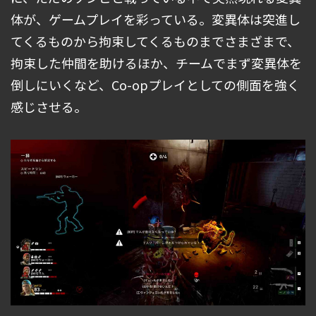
体が、ゲームプレイを彩っている。変異体は突進し
てくるものから拘束してくるものまでさまざまで、
拘束した仲間を助けるほか、チームでまず変異体を
倒しにいくなど、Co-opプレイとしての側面を強く
感じさせる。