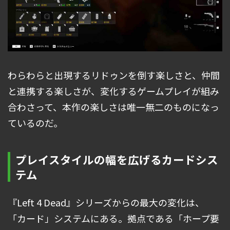
わらわらと出現するリドゥンを倒す楽しさと、仲間
と連携する楽しさが、変化するゲームプレイが組み
合わさって、本作の楽しさは唯一無二のものになっ
ているのだ。
プレイスタイルの幅を広げるカードシス
テム
『Left 4 Dead』シリーズからの最大の変化は、
「カード」システムにある。拠点である「ホープ要