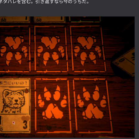
ネタバレを含む。引き返すなら今のうちだ。