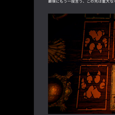
最後にもう一度言う、この先は重大な