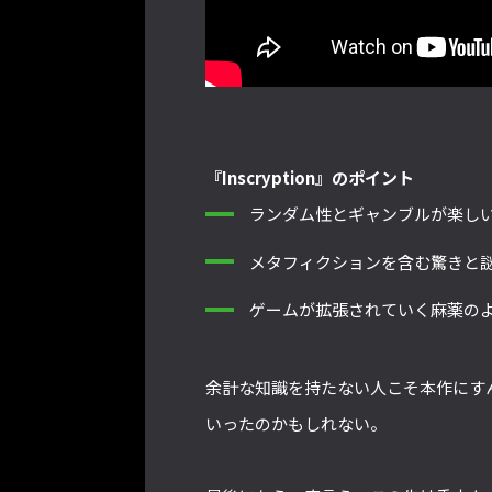
『Inscryption』のポイント
ランダム性とギャンブルが楽し
メタフィクションを含む驚きと
ゲームが拡張されていく麻薬の
余計な知識を持たない人こそ本作にすんなり
いったのかもしれない。