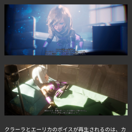
クラーラとエーリカのボイスが再生されるのは、カ