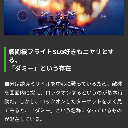
戦闘機フライトSLG好きもニヤリとす
る、
「ダミー」という存在
自分は誘導ミサイルを中心に戦っているため、敵機
を画面内に捉え、ロックオンするというのが基本行
動だ。しかし、ロックオンしたターゲットをよく見
てみると、「ダミー」という名称になっているもの
が混在している。