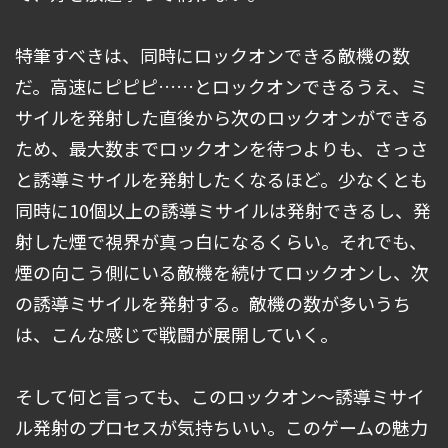
特筆すべきは、同時にロックオンできる敵機の数
だ。高速にピピピ……とロックオンできるうえ、ミ
サイルを発射した直後から次のロックオンができる
ため、最大数までロックオンを待つよりも、さっさ
と誘導ミサイルを発射したくなるほど。少なくとも
同時に10個以上の誘導ミサイルは発射できるし、発
射した煙で視界が真っ白になるくらい。それでも、
煙の向こう側にいる敵機を続けてロックオンし、次
の誘導ミサイルを発射する。敵機の数が多いうち
は、こんな感じで戦闘が展開していく。
そして何と言っても、このロックオン～誘導ミサイ
ル発射のプロセスが気持ちいい。このゲームの魅力