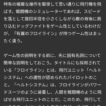
特有の複雑な操作を駆使して思い通りに飛行機を飛
ばす。戦闘機のシミュレーターであれば、スピード
を落として旋回半径を小さくしながら敵の背後に周
り込むドッグファイトをゲーム性としているわけだ
が、『有翼のフロイライン』が持つゲーム性はまっ
たく違う。
ゲーム性の説明をする前に、先に固有名詞について
簡単な説明をしておこう。タイトルにも採用されて
いる「フロイライン」とは、飛行ユニット「ヘルト
システム」への適性が認められたパイロットのこ
と。「ヘルトシステム」は、フロイラインがパワー
ドスーツのように装着し、人間を戦闘機のように飛
ばせる飛行ユニットのことだ。このため、飛行して