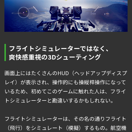
フライトシミュレーターではなく、
爽快感重視の3Dシューティング
画面上にはたくさんのHUD（ヘッドアップディスプ
レイ）が表示され、操作的にも操縦桿操作になって
いるため、初めてこのゲームに触れた人は、フライ
トシミュレーターと勘違いするかもしれない。
フライトシミュレーターは、その名の通りフライト
（飛行）をシミュレート（模擬）するもの。航空機