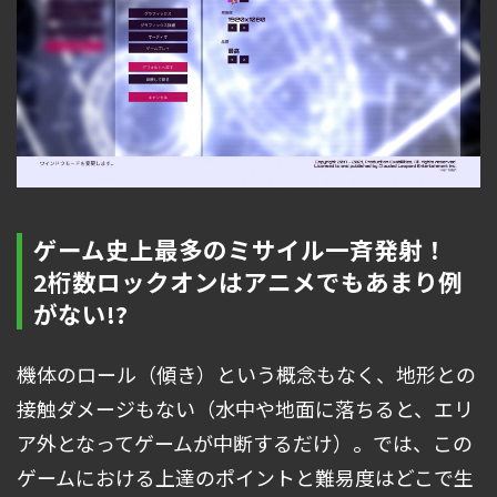
ゲーム史上最多のミサイル一斉発射！
2桁数ロックオンはアニメでもあまり例
がない!?
機体のロール（傾き）という概念もなく、地形との
接触ダメージもない（水中や地面に落ちると、エリ
ア外となってゲームが中断するだけ）。では、この
ゲームにおける上達のポイントと難易度はどこで生