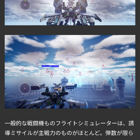
一般的な戦闘機ものフライトシミュレーターは、誘
導ミサイルが主戦力のものがほとんど。弾数が限ら