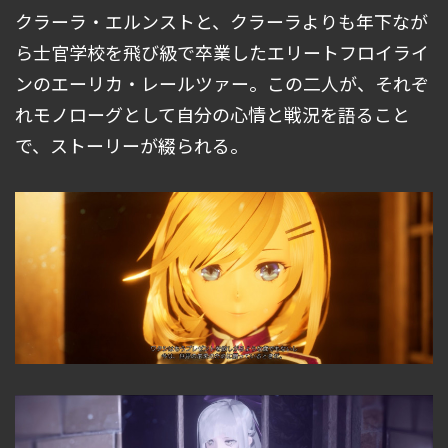
クラーラ・エルンストと、クラーラよりも年下なが
ら士官学校を飛び級で卒業したエリートフロイライ
ンのエーリカ・レールツァー。この二人が、それぞ
れモノローグとして自分の心情と戦況を語ること
で、ストーリーが綴られる。