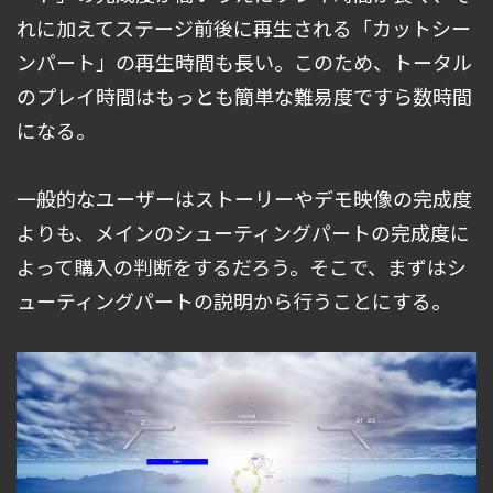
れに加えてステージ前後に再生される「カットシー
ンパート」の再生時間も長い。このため、トータル
のプレイ時間はもっとも簡単な難易度ですら数時間
になる。
一般的なユーザーはストーリーやデモ映像の完成度
よりも、メインのシューティングパートの完成度に
よって購入の判断をするだろう。そこで、まずはシ
ューティングパートの説明から行うことにする。