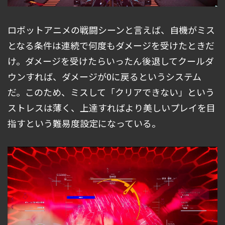
ロボットアニメの戦闘シーンと言えば、自機がミス
となる条件は連続で何度もダメージを受けたときだ
け。ダメージを受けたらいったん後退してクールダ
ウンすれば、ダメージが0に戻るというシステム
だ。このため、ミスして「クリアできない」という
ストレスは薄く、上達すればより美しいプレイを目
指すという難易度設定になっている。