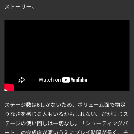
ストーリー。
ステージ数は6しかないため、ボリューム面で物足
りなさを感じる人もいるかもしれない。だが同じス
テージの使い回しは一切なし。「シューティングパ
ート」の完成度が高いうえにプレイ時間が長く、そ