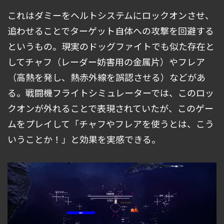
これはダミーをヘルトシステムにロックオンさせ、
追わせることでターゲット自体への攻撃を回避する
というもの。現実のドッグファイトでも似た存在と
してチャフ（レーダー妨害用の金属片）やフレア
（高熱を発し、熱赤外線を誤認させる）などがあ
る。戦闘機フライトシミュレーターでは、このロッ
クオンが外れることで表現されていたが、このゲー
ムをプレイして「チャフやフレアを使うとは、こう
いうことか！」と効果を実感できる。