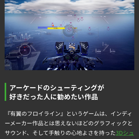
アーケードのシューティングが
好きだった人に勧めたい作品
『有翼のフロイライン』というゲームは、インディ
ーメーカー作品とは思えないほどのグラフィックと
サウンド、そして手触りの心地よさを持った
3Dシュ