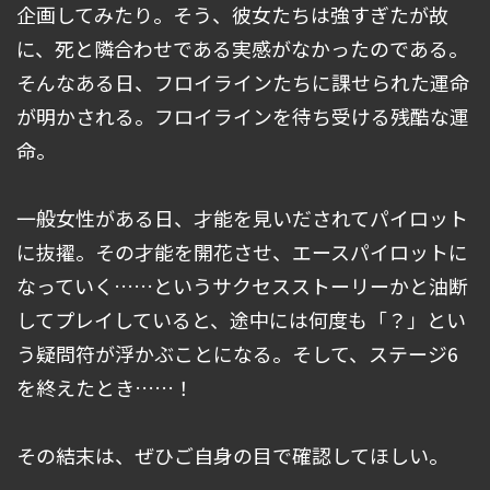
企画してみたり。そう、彼女たちは強すぎたが故
に、死と隣合わせである実感がなかったのである。
そんなある日、フロイラインたちに課せられた運命
が明かされる。フロイラインを待ち受ける残酷な運
命。
一般女性がある日、才能を見いだされてパイロット
に抜擢。その才能を開花させ、エースパイロットに
なっていく……というサクセスストーリーかと油断
してプレイしていると、途中には何度も「？」とい
う疑問符が浮かぶことになる。そして、ステージ6
を終えたとき……！
その結末は、ぜひご自身の目で確認してほしい。