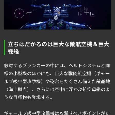
立ちはだかるのは巨大な敵航空機＆巨大
戦艦
敵対するブランカーの中には、ヘルトシステムと同
様の小型機のほかにも、巨大な戦闘航空機（ギャー
ルプ級中型攻撃機）や砲台をたくさん備えた敵基地
（海上拠点）、さらには空中に浮かぶ航空母艦のよ
うな目標物も登場する。
ギャールプ級中型攻撃機は攻撃すべきポイントがた