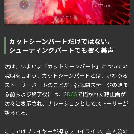
カットシーンパートだけではない、
シューティングパートでも響く美声
次は、いよいよ「カットシーンパート」についての
説明をしよう。カットシーンパートとは、いわゆる
ストーリーパートのことだ。各戦闘ステージの始ま
る前および終了後には、3
DCG
で描かれた静止画が
次々と表示され、ナレーションとしてストーリーが
語られる。
ここではプレイヤーが操るフロイライン、主人公の