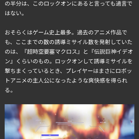
の半分は、このロックオンにあると言っても過言で
はない。
おそらくはゲーム史上最多。過去のアニメ作品で
も、ここまでの数の誘導ミサイル数を発射していた
のは、『超時空要塞マクロス』と『伝説巨神イデオ
ン』くらいのもの。ロックオンして誘導ミサイルを
撃ちまくっているとき、プレイヤーはまさにロボッ
トアニメの主人公になったような爽快感を得られ
る。