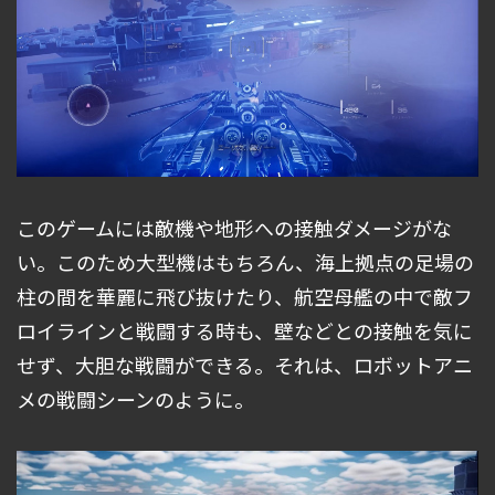
このゲームには敵機や地形への接触ダメージがな
い。このため大型機はもちろん、海上拠点の足場の
柱の間を華麗に飛び抜けたり、航空母艦の中で敵フ
ロイラインと戦闘する時も、壁などとの接触を気に
せず、大胆な戦闘ができる。それは、ロボットアニ
メの戦闘シーンのように。