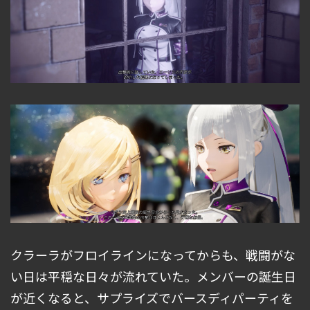
クラーラがフロイラインになってからも、戦闘がな
い日は平穏な日々が流れていた。メンバーの誕生日
が近くなると、サプライズでバースディパーティを