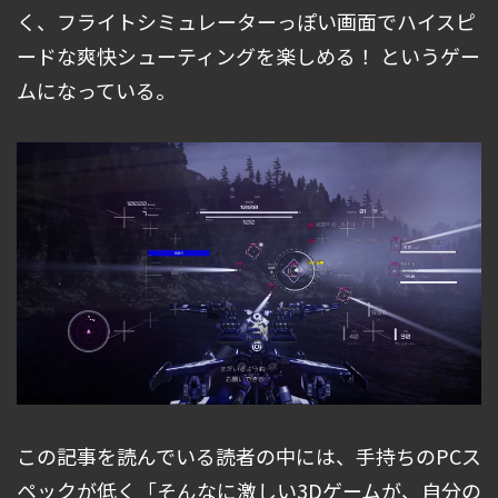
く、フライトシミュレーターっぽい画面でハイスピ
ードな爽快シューティングを楽しめる！ というゲー
ムになっている。
この記事を読んでいる読者の中には、手持ちのPCス
ペックが低く「そんなに激しい3Dゲームが、自分の