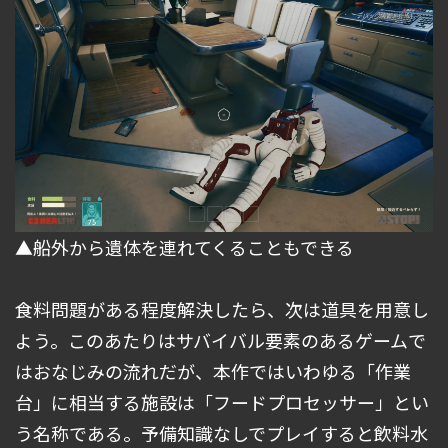
▲船外から遺体を連れてくることもできる
食料問題がある程度解決したら、次は道具を用意し
よう。このあたりはサバイバル要素のあるゲームで
はおなじみの流れだが、本作ではいわゆる「作業
台」に相当する施設は「フードプロセッサー」とい
う名称である。予備知識なしでプレイすると飲料水