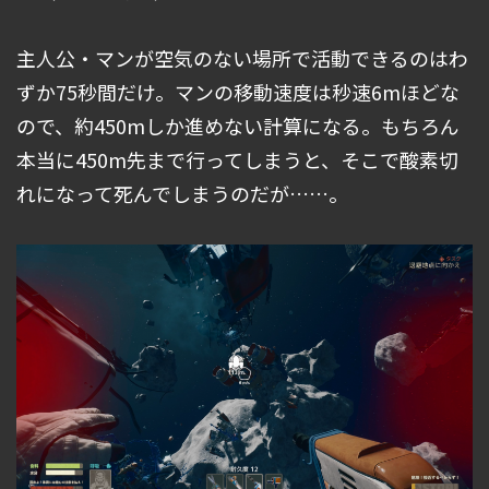
主人公・マンが空気のない場所で活動できるのはわ
ずか75秒間だけ。マンの移動速度は秒速6mほどな
ので、約450mしか進めない計算になる。もちろん
本当に450m先まで行ってしまうと、そこで酸素切
れになって死んでしまうのだが……。