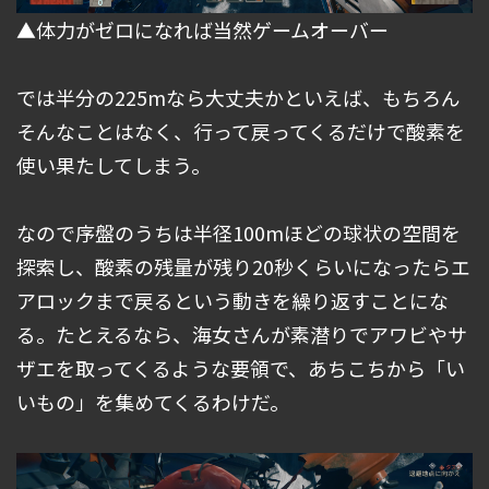
▲体力がゼロになれば当然ゲームオーバー
では半分の225mなら大丈夫かといえば、もちろん
そんなことはなく、行って戻ってくるだけで酸素を
使い果たしてしまう。
なので序盤のうちは半径100mほどの球状の空間を
探索し、酸素の残量が残り20秒くらいになったらエ
アロックまで戻るという動きを繰り返すことにな
る。たとえるなら、海女さんが素潜りでアワビやサ
ザエを取ってくるような要領で、あちこちから「い
いもの」を集めてくるわけだ。