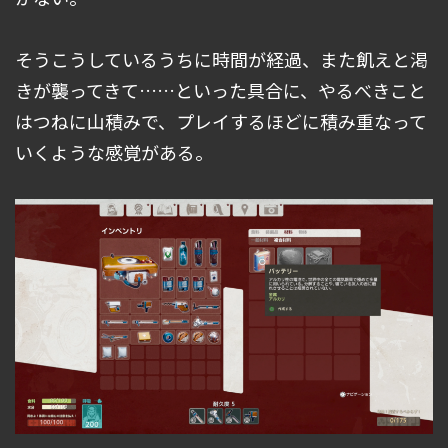
そうこうしているうちに時間が経過、また飢えと渇
きが襲ってきて……といった具合に、やるべきこと
はつねに山積みで、プレイするほどに積み重なって
いくような感覚がある。