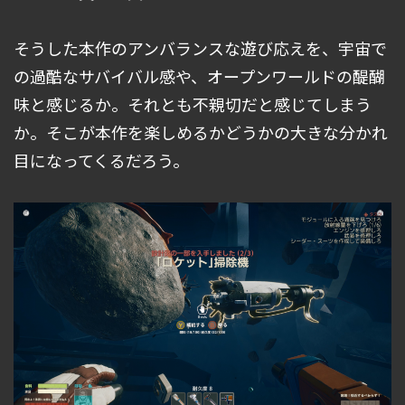
そうした本作のアンバランスな遊び応えを、宇宙で
の過酷なサバイバル感や、オープンワールドの醍醐
味と感じるか。それとも不親切だと感じてしまう
か。そこが本作を楽しめるかどうかの大きな分かれ
目になってくるだろう。