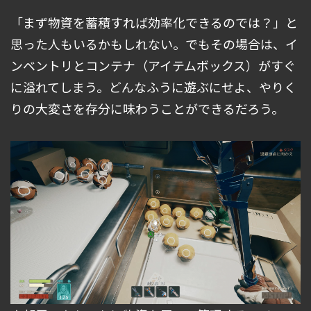
「まず物資を蓄積すれば効率化できるのでは？」と
思った人もいるかもしれない。でもその場合は、イ
ンベントリとコンテナ（アイテムボックス）がすぐ
に溢れてしまう。どんなふうに遊ぶにせよ、やりく
りの大変さを存分に味わうことができるだろう。