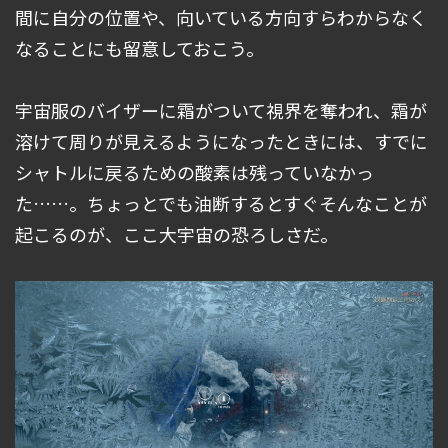
間に自分の位置や、向いている方向すらわからなく
なることにも留意しておこう。
宇宙服のバイザーに霜がついて視界を奪われ、霜が
溶けて周りが見えるようになったときには、すでに
シャトルに戻るための酸素は残っていなかっ
た……。ちょっとでも油断するとすぐそんなことが
起こるのが、ここ大宇宙の恐ろしさだ。