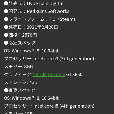
●発売元：HypeTrain Digital
●開発元：RedRuins Softworks
●プラットフォーム：PC（Steam)
●発売日：2021年2月26日
●価格：2570円
●必須スペック
OS: Windows 7, 8, 10 64bit
プロセッサー: Intel core i3 (3rd generation)
メモリー: 8GB
グラフィック:
NVIDIA
GeForce
GTX660
ストレージ: 7GB
●推奨スペック
OS: Windows 7, 8, 10 64bit
プロセッサー: Intel core i5 (4th generation)
メモリー: 8GB