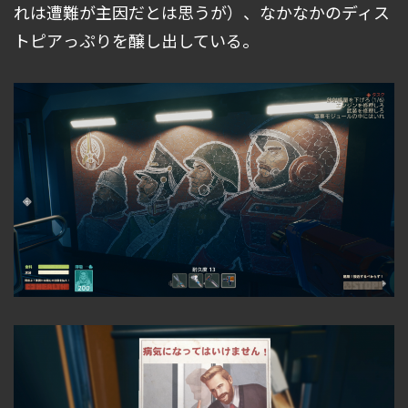
れは遭難が主因だとは思うが）、なかなかのディス
トピアっぷりを醸し出している。