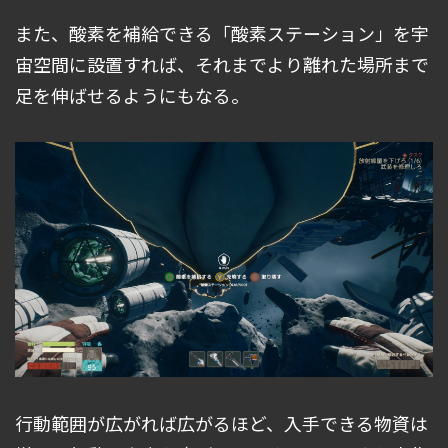
また、酸素を補給できる「酸素ステーション」を宇
宙空間に設置すれば、それまでより離れた場所まで
足を伸ばせるようにもなる。
行動範囲が広がれば広がるほど、入手できる物資は