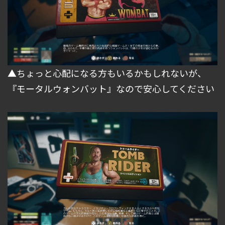
▲ちょっと心配になる方もいるかもしれないが、
『モータルウォンバット』なので安心してください