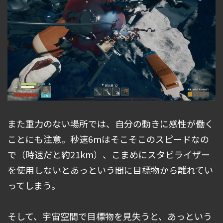
また重力のない場所では、自分の動きに感性が働く
ことにも注意。秒速6mはそこそこのスピードなの
で（時速だと約21km）、こまめにスタビライザー
を使用しないとあっという間に目標物から離れてい
ってしまう。
そして、宇宙空間で目標物を見失うと、あっという