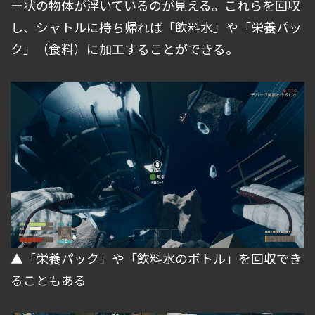
ー状の物体が浮いているのが見える。これらを回収
し、シャトルに持ち帰れば「飲料水」や「栄養パッ
ク」（食料）に加工することができる。
▲「栄養パック」や「飲料水のボトル」を回収でき
ることもある