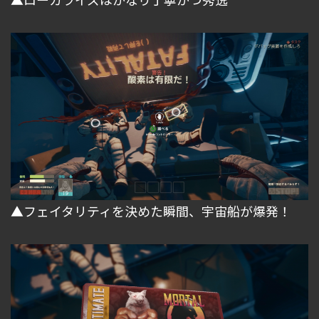
▲フェイタリティを決めた瞬間、宇宙船が爆発！