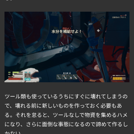
ツール類も使っているうちにすぐに壊れてしまうの
で、壊れる前に新しいものを作っておく必要もあ
る。それを怠ると、ツールなしで物資を集めるハメ
になり、さらに面倒な事態になるので諦めて作るし
かない。