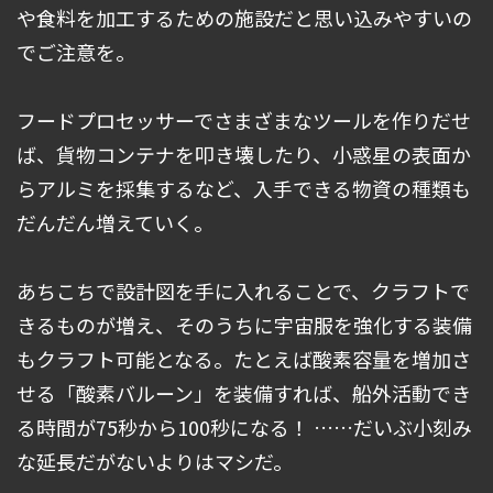
や食料を加工するための施設だと思い込みやすいの
でご注意を。
フードプロセッサーでさまざまなツールを作りだせ
ば、貨物コンテナを叩き壊したり、小惑星の表面か
らアルミを採集するなど、入手できる物資の種類も
だんだん増えていく。
あちこちで設計図を手に入れることで、クラフトで
きるものが増え、そのうちに宇宙服を強化する装備
もクラフト可能となる。たとえば酸素容量を増加さ
せる「酸素バルーン」を装備すれば、船外活動でき
る時間が75秒から100秒になる！ ……だいぶ小刻み
な延長だがないよりはマシだ。