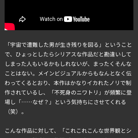
「宇宙で遭難した男が生き残りを図る」ということ
で、ひょっとしたらシリアスな作品だと勘違いして
しまった人もいるかもしれないが、まったくそんな
ことはない。メインビジュアルからもなんとなく伝
わってくるとおり、本作はかなりイカれたノリで制
作されているし、「不死身のニワトリ」が頻繁に登
場し「……なぜ？」という気持ちにさせてくれる
（笑）。
こんな作品に対して、「これこれこんな世界観とシ