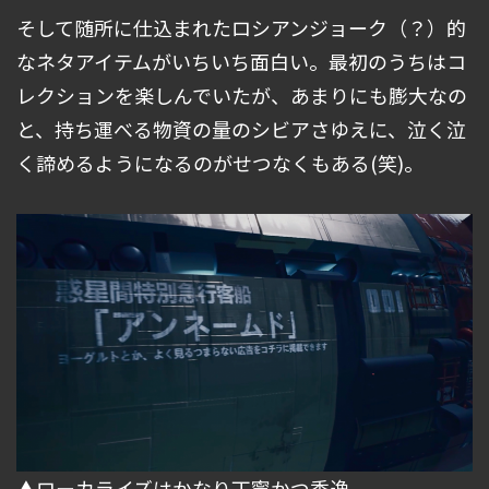
そして随所に仕込まれたロシアンジョーク（？）的
なネタアイテムがいちいち面白い。最初のうちはコ
レクションを楽しんでいたが、あまりにも膨大なの
と、持ち運べる物資の量のシビアさゆえに、泣く泣
く諦めるようになるのがせつなくもある(笑)。
▲ローカライズはかなり丁寧かつ秀逸