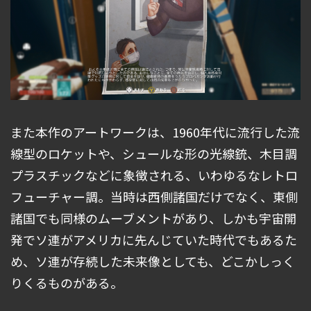
また本作のアートワークは、1960年代に流行した流
線型のロケットや、シュールな形の光線銃、木目調
プラスチックなどに象徴される、いわゆるなレトロ
フューチャー調。当時は西側諸国だけでなく、東側
諸国でも同様のムーブメントがあり、しかも宇宙開
発でソ連がアメリカに先んじていた時代でもあるた
め、ソ連が存続した未来像としても、どこかしっく
りくるものがある。