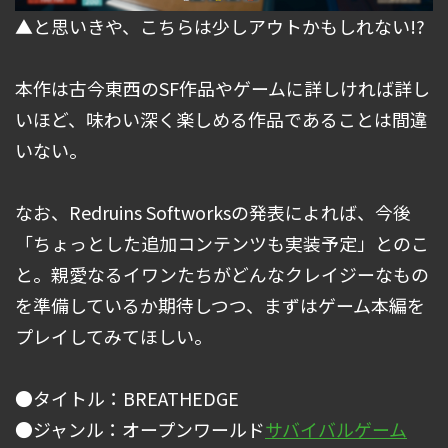
▲と思いきや、こちらは少しアウトかもしれない!?
本作は古今東西のSF作品やゲームに詳しければ詳し
いほど、味わい深く楽しめる作品であることは間違
いない。
なお、Redruins Softworksの発表によれば、今後
「ちょっとした追加コンテンツも実装予定」とのこ
と。親愛なるイワンたちがどんなクレイジーなもの
を準備しているか期待しつつ、まずはゲーム本編を
プレイしてみてほしい。
●タイトル：BREATHEDGE
●ジャンル：オープンワールド
サバイバルゲーム