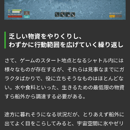
乏しい物資をやりくりし、
わずかに行動範囲を広げていく繰り返し
さて、ゲームのスタート地点となるシャトル内には
様々なものが存在するが、それらは見事なまでにガ
ラクタばかりで、役に立ちそうなものはほとんどな
い。水や食料といった、生きるための最低限の物資
すら船外から調達する必要がある。
途方に暮れそうになる状況だが、とりあえず船外に
出てよく目をこらしてみると、宇宙空間に氷やゼリ