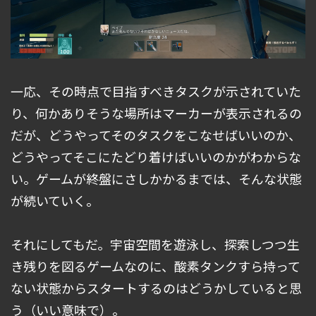
一応、その時点で目指すべきタスクが示されていた
り、何かありそうな場所はマーカーが表示されるの
だが、どうやってそのタスクをこなせばいいのか、
どうやってそこにたどり着けばいいのかがわからな
い。ゲームが終盤にさしかかるまでは、そんな状態
が続いていく。
それにしてもだ。宇宙空間を遊泳し、探索しつつ生
き残りを図るゲームなのに、酸素タンクすら持って
ない状態からスタートするのはどうかしていると思
う（いい意味で）。