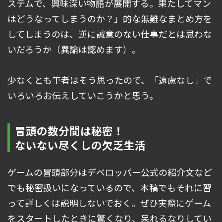
ステムで、興味深い物語が展開する。果たしてマン
はどうなってしまうのか？」的な無難なまとめ方を
してしまうのは、逆に誠意のない仕事だとは思わな
いだろうか（異論は認めます）。
少なくとも筆者はそう思ったので、「遠慮なし」で
いろいろお伝えしていこうかと思う。
冒頭の数分間は秘密！
ないない尽くしの欠乏生活
ゲームの冒頭部分はデベロッパー公式の紹介文など
でも秘密扱いになっているので、本稿でもそれに習
って詳しくは説明しないでおく。ぜひ実際にゲーム
をスタートしたときに驚くなり、呆れるなりしてい