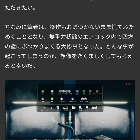
ただきたい。
ちなみに筆者は、操作もおぼつかないまま慌てふた
めくこととなり、無重力状態のエアロック内で四方
の壁にぶつかりまくる大惨事となった。どんな事が
起こってしまうのか、想像をたくましくしてもらえ
ると幸いだ。