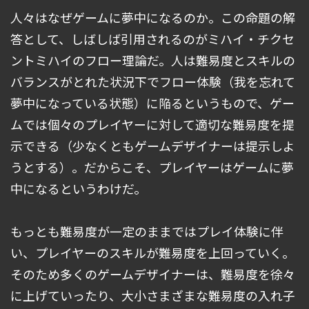
人々はなぜゲームに夢中になるのか。この命題の解
答として、しばしば引用されるのがミハイ・チクセ
ントミハイのフロー理論だ。人は難易度とスキルの
バランスがとれた状況下でフロー体験（我を忘れて
夢中になっている状態）に陥るというもので、ゲー
ムでは個々のプレイヤーに対して適切な難易度を提
示できる（少なくともゲームデザイナーは提示しよ
うとする）。だからこそ、プレイヤーはゲームに夢
中になるというわけだ。
もっとも難易度が一定のままではプレイ体験に伴
い、プレイヤーのスキルが難易度を上回っていく。
そのため多くのゲームデザイナーは、難易度を徐々
に上げていったり、大小さまざまな難易度の入れ子