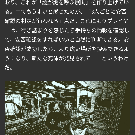
おり、これが「謎が謎を呼ぶ展開」を作り上げてい
る。中でもうまいと感じたのが、「3人ごとに安否
確認の判定が行われる」点だ。これによりプレイヤ
ーは、行き詰まりを感じたら手持ちの情報を確認し
て、安否確認をすればいいと自然に判断できる。安
否確認が成功したら、より広い場所を捜索できるよ
うになり、新たな死体が発見されて……というわけ
だ。