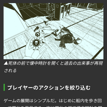
▲死体の前で懐中時計を開くと過去の出来事が再現
される
プレイヤーのアクションを絞り込む
ゲームの展開はシンプルだ。はじめに船内を歩き回