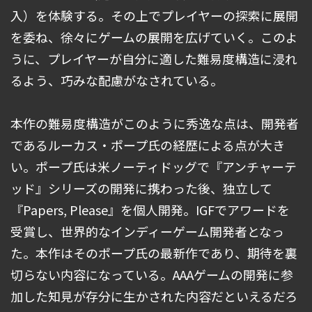
入）を体験する。その上でプレイヤーの探索に展開
を委ね、徐々にゲームの展開を広げていく。このよ
うに、プレイヤーが自分に適した難易度構造に浸れ
るよう、巧みな配慮がなされている。
本作の難易度構造がこのように秀逸な点は、開発者
であるルーカス・ポープ氏の経歴による点が大き
い。ポープ氏は米ノーティドッグで『アンチャーテ
ッド』シリーズの開発に携わった後、独立して
『Papers, Please』を個人開発。IGFでアワードを
受賞し、世界的なインディーゲーム開発者となっ
た。本作はそのポープ氏の最新作であり、期待を裏
切らない内容になっている。AAAゲームの開発に参
加した知見が存分に生かされた内容だといえるだろ