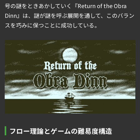
号の謎をときあかしていく『Return of the Obra
Dinn』は、謎が謎を呼ぶ展開を通して、このバラン
スを巧みに保つことに成功している。
フロー理論とゲームの難易度構造