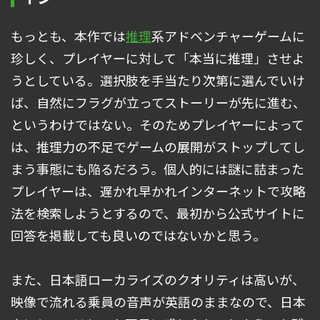
もっとも、本作では
推理
系アドベンチャーゲームに
珍しく、プレイヤーに対して「本当に推理」させよ
うとしている。選択肢を手当たり次第に選んでいけ
ば、自然にフラグが立ってストーリーが先に進む、
というわけではない。そのためプレイヤーによって
は、推理力の不足でゲームの展開がストップしてし
まう事態にも陥るだろう。個人的には謎に詰まった
プレイヤーは、遅かれ早かれインターネットで攻略
法を検索しようとするので、最初から公式サイトに
回答を掲載しても良いのではないかと思う。
また、日本語ローカライズのクオリティは高いが、
映像で流れる乗員の音声が英語のままなので、日本