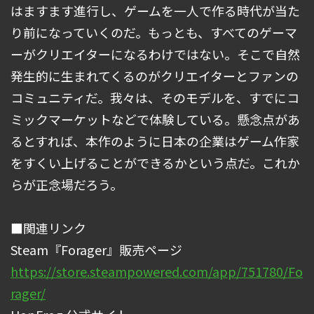
はますます進行し、ゲームを一人で作る時代が当た
り前になっていくのだ。もっとも、すべてのゲーマ
ーがクリエイターになるわけではない。そこで自然
発生的に生まれてくるのがクリエイターとファンの
コミュニティだ。我々は、そのモデルを、すでにコ
ミックマーケットなどで体験している。懸念点があ
るとすれば、本作のように日本の企業はゲーム作家
をすくい上げることができるかという点だ。これか
らが正念場だろう。
■関連リンク
Steam『Forager』販売ページ
https://store.steampowered.com/app/751780/Fo
rager/