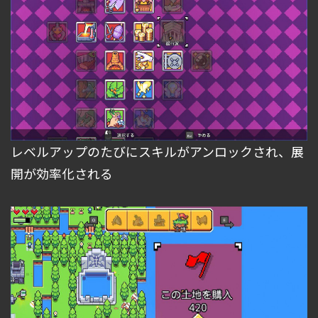
レベルアップのたびにスキルがアンロックされ、展
開が効率化される