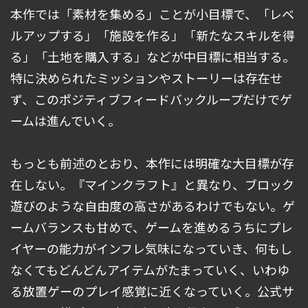
本作では「素材を集める」ことが小目標で、「レベ
ルアップする」「施設を作る」「新たなスキルを得
る」「土地を購入する」などが中目標に相当する。
特に決められたミッションやストーリーは存在せ
ず、このポジティブフィードバックループだけでゲ
ームは進んでいく。
もっとも前述のとおり、本作には明確な大目標が存
在しない。『マインクラフト』と異なり、ブロック
遊びのような自由度の高さがあるわけでもない。ゲ
ームバランスも甘めで、ゲームを進めるうちにプレ
イヤーの能力がインフレ気味になっていき、何もし
なくてもどんどんアイテムがたまっていく、いわゆ
る放置ゲーのプレイ感覚に近くなっていく。公式サ