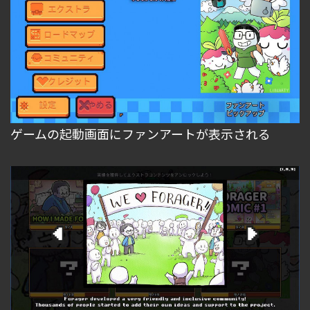
ゲームの起動画面にファンアートが表示される