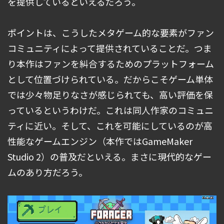
を提供しているといえるだろう。
ポイントは、こうしたメタゲーム的な要素がファン
コミュニティによって提供されていることだ。つま
り本作はファンを糾合するためのプラットフォーム
として位置づけられている。だからこそゲーム単体
では少々物足りなさが感じられても、高い評価を保
っているというわけだ。これは同人作家のコミュニ
ティに近い。そして、これを可能にしているのが高
性能なゲームエンジン（本作ではGameMaker
Studio 2）の普及だといえる。まさに現代的なゲー
ムのあり方だろう。