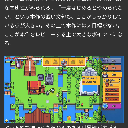
な関連性がみられる。「一度はじめるとやめられな
い」という本作の謳い文句も、ここがしっかりして
いる点が大きい。その上で本作には大目標がない。
ここが本作をレビューする上で大きなポイントにな
る。
ドット絵で描かれた温かみのある世界観が広がる