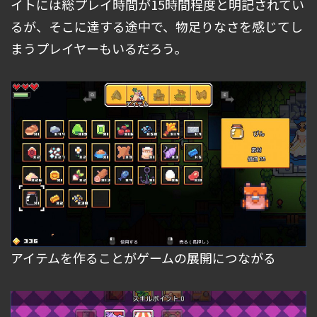
イトには総プレイ時間が15時間程度と明記されてい
るが、そこに達する途中で、物足りなさを感じてし
まうプレイヤーもいるだろう。
アイテムを作ることがゲームの展開につながる