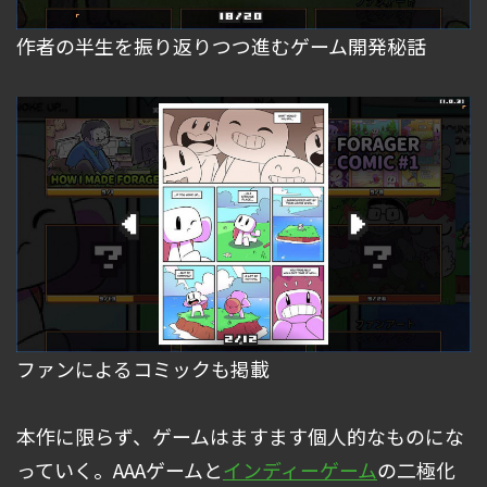
作者の半生を振り返りつつ進むゲーム開発秘話
ファンによるコミックも掲載
本作に限らず、ゲームはますます個人的なものにな
っていく。AAAゲームと
インディーゲーム
の二極化