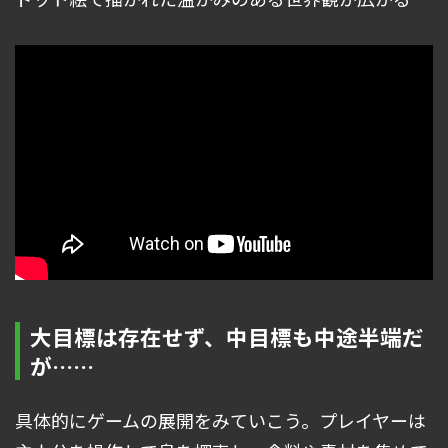
大目標は存在せず、中目標も中途半端だ
が……
具体的にゲームの展開をみていこう。プレイヤーは