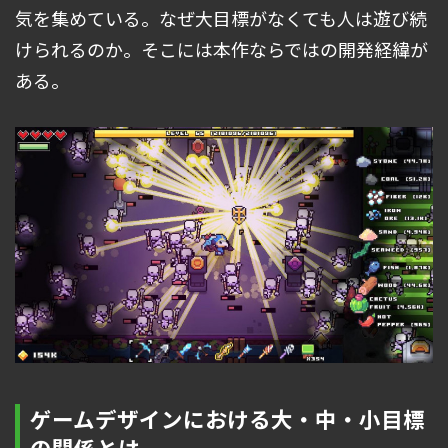
気を集めている。なぜ大目標がなくても人は遊び続
けられるのか。そこには本作ならではの開発経緯が
ある。
ゲームデザインにおける大・中・小目標
の関係とは