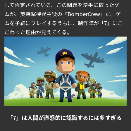
して否定されている。この問題を逆手に取ったゲー
ムが、英爆撃機が主役の『BomberCrew』だ。ゲー
ムを子細にプレイするうちに、制作陣が「7」にこ
だわった理由が見えてくる。
「7」は人間が直感的に認識するには多すぎる