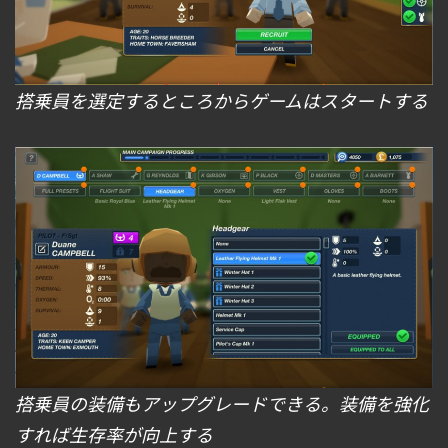
搭乗員を選定するところからゲームはスタートする
搭乗員の装備もアップグレードできる。装備を強化
すれば生存率が向上する