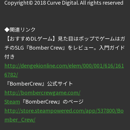
Copyright© 2018 Curve Digital. All rights reserved
◆関連リンク
【おすすめDLゲーム】見た目はポップでゲームはガ
チのSLG『Bomber Crew』をレビュー。入門ガイド
付き
http://dengekionline.com/elem/000/001/616/161
6782/
『BomberCrew』公式サイト
http://bombercrewgame.com/
Steam
『BomberCrew』のページ
http://store.steampowered.com/app/537800/Bo
mber_Crew/