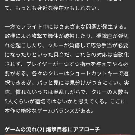
て、もっとも身近な存在かもしれない。
一方でフライト中にはさまざまな問題が発生する。
敵機による攻撃で機体が破損したり、機銃座が弾切
れを起こしたり、クルーが負傷して応急手当が必要
になったりといった具合だ。これらの対応は自動化
されず、プレイヤーが一つずつ指示を与えてやる必
要がある。各々のクルーはショートカットキーで選
択できるが、パッと見には見分けがつきにくい。実
際、慣れないうちは混乱しがちで、クルーの人数も
5人くらいが適切ではないかと思えてくる。ここに
本作の絶妙なゲームバランスがある。
ゲームの流れ(2) 爆撃目標にアプローチ