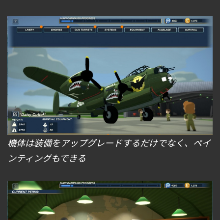
機体は装備をアップグレードするだけでなく、ペイ
ンティングもできる