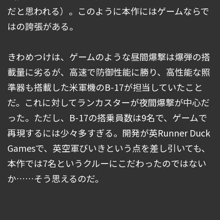
だと思われる）。このように本作にはゲームならで
はの誇張がある。
きわめつけは、ゲームのような昼間爆撃は爆弾の搭
載量に劣るが、高速で防御性能に勝り、高性能な照
準器も搭載した米軍機のB-17が担当していたこと
だ。これに対してランカスターが夜間爆撃が中心だ
った。ただし、B-17の搭乗員数は9名で、ゲームで
再現するには少々多すぎる。開発が英Runner Duck
Gamesで、英空軍びいきという点を差し引いても、
本作では7名というクルーにこだわったのではない
か……そう思えるのだ。