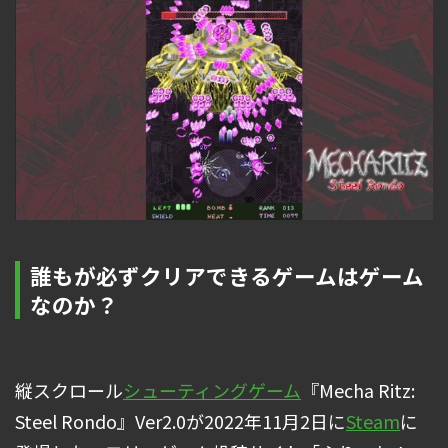
誰もが必ずクリアできるゲームはゲーム
なのか？
縦スクロール
シューティングゲーム
『Mecha Ritz:
Steel Rondo』Ver2.0が2022年11月2日に
Steam
に