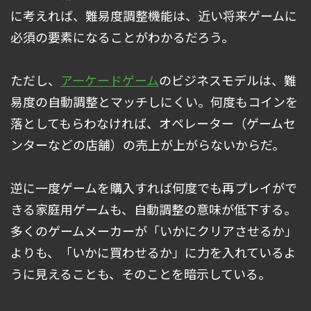
に考えれば、難易度調整機能は、近い将来ゲームに
必須の要素になることがわかるだろう。
ただし、
アーケードゲーム
のビジネスモデルは、難
易度の自動調整とマッチしにくい。何度もコインを
落としてもらわなければ、オペレーター（ゲームセ
ンターなどの店舗）の売上が上がらないからだ。
逆に一度ゲームを購入すれば何度でも再プレイがで
きる家庭用ゲームも、自動調整の意味が低下する。
多くのゲームメーカーが「いかにクリアさせるか」
よりも、「いかに買わせるか」に力を入れているよ
うに見えることも、そのことを暗示している。