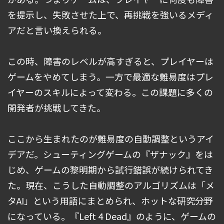
を提示し、失敗させた上で、再挑戦を強いるメディ
アだと言い換えられる。
この時、障害のレベルが高すぎると、プレイヤーは
ゲームをやめてしまう。一方で最適な難易度はプレ
イヤーのスキルによって変わる。この課題に多くの
開発者が挑戦してきた。
ここから生まれたのが難易度の自動調整というアイ
デアだ。シューティングゲームの『ザナック』をは
じめ、ゲームの黎明期から試行錯誤が続けられてき
た。現在、こうした自動調整のアルゴリズムは「メ
タAI」という用語にまとめられ、ホットな研究分野
になっている。『Left 4 Dead』のように、ゲームの