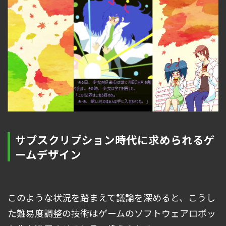
サブスクリプション時代に求められるゲ
ームデザイン
このような状況を踏まえて議論を深めると、こうし
た難易度調整の技術はゲームのソフトウェアロボッ