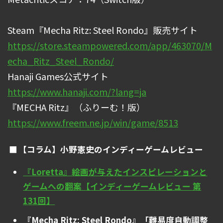
Steam『Mecha Ritz: Steel Rondo』販売サイト
https://store.steampowered.com/app/463070/M
echa_Ritz_Steel_Rondo/
Hanaji Games公式サイト
https://www.hanaji.com/?lang=ja
『MECHA Ritz』（ふりーむ！版）
https://www.freem.ne.jp/win/game/8513
【コラム】小野憲史のインディーゲームレビュー
『Loretta』絵画が与えたインスピレーションと
ゲームへの翻案【インディーゲームレビュー 第
131回】
『Mecha Ritz: Steel Rondo』「難易度自動調整