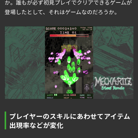
か。誰もが必ず初見プレイでクリアできるゲームが
登場したとして、それはゲームなのだろうか。
プレイヤーのスキルにあわせてアイテム
出現率などが変化