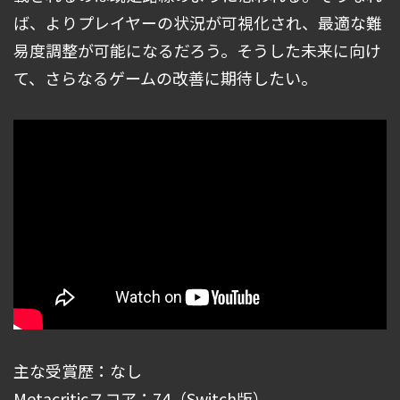
ば、よりプレイヤーの状況が可視化され、最適な難
易度調整が可能になるだろう。そうした未来に向け
て、さらなるゲームの改善に期待したい。
主な受賞歴：なし
Metacriticスコア：74（Switch版）