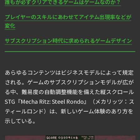
誰もが必ずクリアできるゲームはゲームなのか？
プレイヤーのスキルにあわせてアイテム出現率などが
変化
サブスクリプション時代に求められるゲームデザイン
あらゆるコンテンツはビジネスモデルによって規定
される。ゲームのサブスクリプションモデルが広が
る中、難易度の自動調整機能を備えた縦スクロール
STG『Mecha Ritz: Steel Rondo』（メカリッツ：ス
ティールロンド）は、新しいゲーム体験のあり方を
示している。