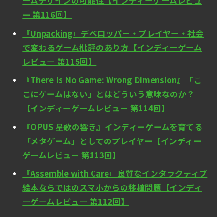
ームデザインの可能性【インディーゲームレビュ
ー 第116回】
『Unpacking』デベロッパー・プレイヤー・社会
で変わるゲーム批評のあり方【インディーゲーム
レビュー 第115回】
『There Is No Game: Wrong Dimension』「こ
こにゲームはない」とはどういう意味なのか？
【インディーゲームレビュー 第114回】
『OPUS 星歌の響き』インディーゲームを育てる
「メタゲーム」としてのプレイヤー【インディー
ゲームレビュー 第113回】
『Assemble with Care』良質なインタラクティブ
絵本ならではのスマホからの移植問題【インディ
ーゲームレビュー 第112回】