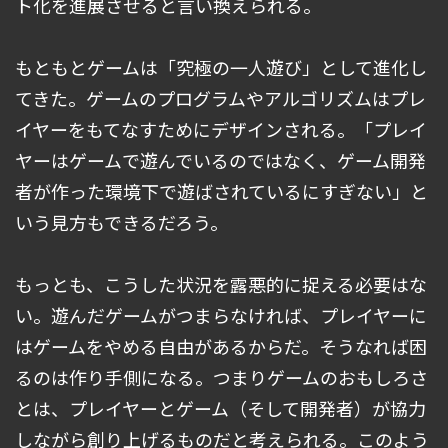
ト化を進展させると言い換えられる。
もともとゲームは「究極の一人遊び」として進化し
てきた。ゲームのプログラムやアルゴリズムはプレ
イヤーをもてなすためにデザインされる。「プレイ
ヤーはゲームで遊んでいるのではなく、ゲーム開発
者が作った環境下で遊ばされているにすぎない」と
いう見方もできるだろう。
もっとも、こうした状況を露悪的に捉える必要はな
い。遊んだゲームがつまらなければ、プレイヤーに
はゲームをやめる自由があるからだ。そうなれば困
るのは作り手側になる。つまりゲームのおもしろさ
とは、プレイヤーとゲーム（そして開発者）が協力
しながら創り上げるものだと考えられる。このよう