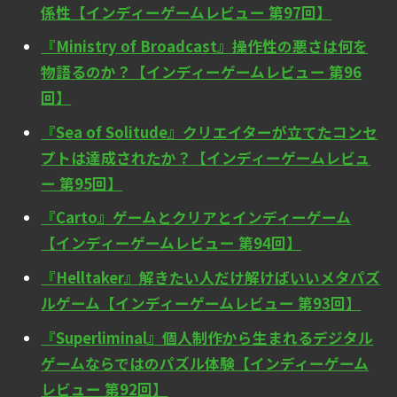
係性【インディーゲームレビュー 第97回】
『Ministry of Broadcast』操作性の悪さは何を
物語るのか？【インディーゲームレビュー 第96
回】
『Sea of Solitude』クリエイターが立てたコンセ
プトは達成されたか？【インディーゲームレビュ
ー 第95回】
『Carto』ゲームとクリアとインディーゲーム
【インディーゲームレビュー 第94回】
『Helltaker』解きたい人だけ解けばいいメタパズ
ルゲーム【インディーゲームレビュー 第93回】
『Superliminal』個人制作から生まれるデジタル
ゲームならではのパズル体験【インディーゲーム
レビュー 第92回】