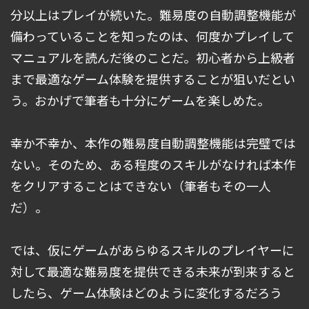
分以上はプレイが続いた。難易度の自動調整機能が
備わっていることを知ったのは、何度かプレイして
マニュアルを読んだ後のことだ。初心者から上級者
まで最適なゲーム体験を提供することが狙いだとい
う。おかげで筆者も十分にゲームを楽しめた。
幸か不幸か、本作の難易度自動調整機能は完璧では
ない。そのため、ある程度のスキルがなければ本作
をクリアすることはできない（筆者もその一人
だ）。
では、仮にゲームがあらゆるスキルのプレイヤーに
対して最適な難易度を提供できる未来が到来すると
したら、ゲーム体験はどのように変化するだろう