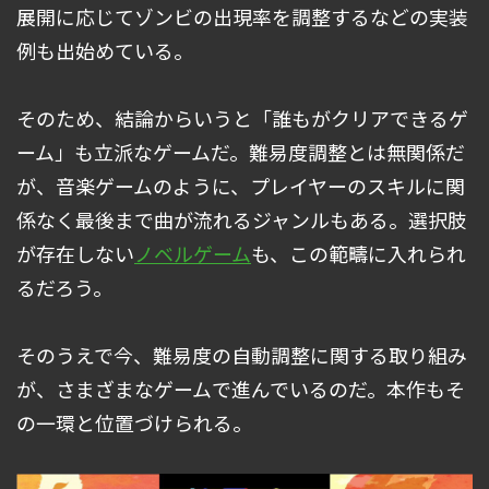
展開に応じてゾンビの出現率を調整するなどの実装
例も出始めている。
そのため、結論からいうと「誰もがクリアできるゲ
ーム」も立派なゲームだ。難易度調整とは無関係だ
が、音楽ゲームのように、プレイヤーのスキルに関
係なく最後まで曲が流れるジャンルもある。選択肢
が存在しない
ノベルゲーム
も、この範疇に入れられ
るだろう。
そのうえで今、難易度の自動調整に関する取り組み
が、さまざまなゲームで進んでいるのだ。本作もそ
の一環と位置づけられる。