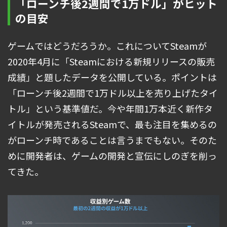
「ローンチ後2週間で1万ドル」がヒット
の目安
ゲームではどうだろうか。これについてSteamが
2020年4月に「Steamにおける新規リリースの販売
成績」と題したデータを公開している。ポイントは
「ローンチ後2週間で1万ドル以上を売り上げたタイ
トル」という基準値だ。今や年間1万本近く新作タ
イトルが発売されるSteamで、最も注目を集めるの
がローンチ時であることは言うまでもない。そのた
めに開発者は、ゲームの開発と宣伝にしのぎを削っ
てきた。