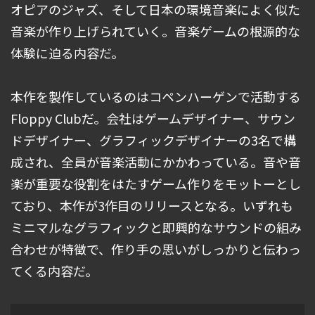
オピアのジャズ、そして日本の環境音楽によく似た
音楽が作り上げられていく。音楽ゲームの根源的な
体験に迫る内容だ。
本作を製作しているのはコペンハーゲンで活動する
Floppy Clubだ。会社はゲームデザイナー、サウン
ドデザイナー、グラフィックデザイナーの3名で構
成され、全員が音楽活動にかかわっている。音や音
楽が重要な役割をはたすゲーム作りをモットーとし
ており、本作が3作目のリリースとなる。いずれも
ミニマルなグラフィックと即興的なサウンドの組み
合わせが特徴で、作り手の思いがしっかりと伝わっ
てくる内容だ。