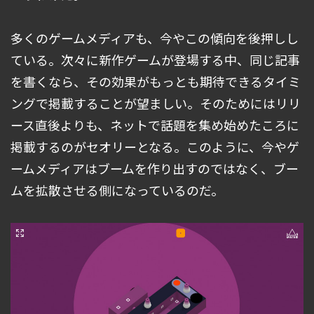
多くのゲームメディアも、今やこの傾向を後押しし
ている。次々に新作ゲームが登場する中、同じ記事
を書くなら、その効果がもっとも期待できるタイミ
ングで掲載することが望ましい。そのためにはリリ
ース直後よりも、ネットで話題を集め始めたころに
掲載するのがセオリーとなる。このように、今やゲ
ームメディアはブームを作り出すのではなく、ブー
ムを拡散させる側になっているのだ。