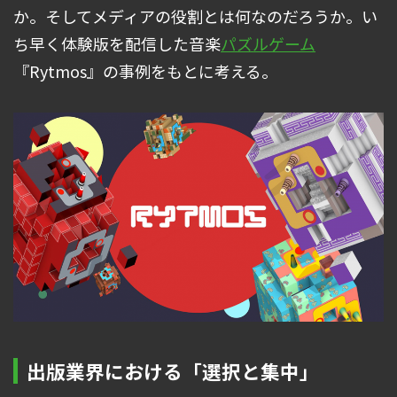
か。そしてメディアの役割とは何なのだろうか。い
ち早く体験版を配信した音楽
パズルゲーム
『Rytmos』の事例をもとに考える。
出版業界における「選択と集中」