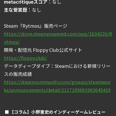
metacritiqueスコア
：なし
主な受賞歴
：なし
Steam『Rytmos』販売ページ
https://store.steampowered.com/app/1634220/R
ytmos/
開発・配信元 Floppy Club公式サイト
https://floppy.club/
データディープダイブ：Steamにおける新規リリー
スの販売成績
https://steamcommunity.com/groups/steamwor
ks/announcements/detail/2117195691992645419
【コラム】小野憲史のインディーゲームレビュー