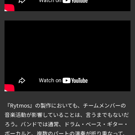
『Rytmos』の製作においても、チームメンバーの
音楽活動が影響していることは、言うまでもないだ
ろう。バンドでは通常、ドラム・ベース・ギター・
ボーカルと、複数のパートの演奏が折り重なって、