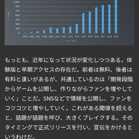
もっとも、近年になって状況が変化しつつある。体
験版と早期アクセスの存在だ。前者は無料、後者は
有料と違いがあるが、共通しているのは「開発段階
からゲームを公開し、作りながらファンを増やして
いく」ことだ。SNSなどで情報を公開し、ファンを
コツコツと増やしていく。これがある閾値を超える
と、話題が話題を呼び、大きくブレイクする。その
タイミングで正式リリースを行い、宣伝をかけると
いうわけだ。