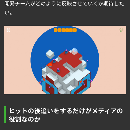
開発チームがどのように反映させていくか期待した
い。
ヒットの後追いをするだけがメディアの
役割なのか