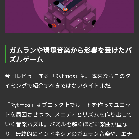
ガムランや環境音楽から影響を受けたパ
ズルゲーム
今回レビューする『Rytmos』も、本来ならこのタ
イミングで紹介すべきではないタイトルだ。
『Rytmos』はブロック上でルートを作ってユニッ
トを周回させつつ、メロディとリズムを作り出して
いく音楽パズル。パズルを解くほどに楽曲が重な
り、最終的にインドネシアのガムラン音楽や、エチ