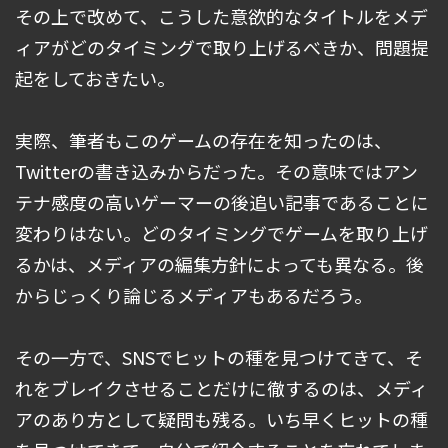
その上で改めて、こうした意欲的なタイトルをメデ
ィアがどのタイミングで取り上げるべきか、問題提
起をしておきたい。
実際、筆者もこのゲームの存在を知ったのは、
Twitterの書き込みからだった。その意味ではアン
テナ感度の高いゲーマーの後追い記事であることに
変わりはない。どのタイミングでゲームを取り上げ
るかは、メディアの編集方針によっても異なる。後
からじっくり論じるメディアもあるだろう。
その一方で、SNSでヒットの種を見つけてきて、そ
れをブレイクさせることだけに徹するのは、メディ
アのあり方として疑問も残る。いち早くヒットの種