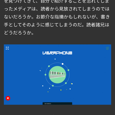
を見つけてきて、自分で紹介することを忘れてしま
ったメディアは、読者から見放されてしまうのでは
ないだろうか。お節介な指摘かもしれないが、書き
手としてそのように感じてしまうのだ。読者諸兄は
どうだろうか。