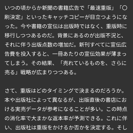
いつの頃からか新聞の書籍広告で「最速重版」「〇
刷決定」といったキャッチコピーが目立つようにな
った。今や書籍の宣伝は出版時ではなく、重版時に
移行しつつあるのだ。背景にあるのが出版不況と、
それに伴う出版点数の増加だ。新刊すべてに宣伝広
告費を投入すると、一冊あたりの宣伝効果が薄まっ
てしまう。その結果、「売れているものを、さらに
売る」戦略が広まりつつある。
さて、重版はどのタイミングで決まるのだろうか。
本や出版社によって異なるが、出版直後の書店にお
ける実売データが参考になることが多い。この時点
の消化率で大まかな返本率が予測できる。これに伴
い、出版社は重版をかけるか否かを決定する。そし