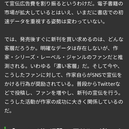
て宣伝広告費を割り振るというわけだ。電子書籍の
市場が拡大しているとはいえ、いまだに書店での初
速データを重視する姿勢は変わっていない。
では、発売後すぐに新刊を買い求めるのは、どんな
客層だろうか。明確なデータは存在しないが、作
家・シリーズ・レーベル・ジャンルのファンだと推
測される。いわゆる「濃い客層」だ。そして今や、
こうしたファンに対して、作家自らがSNSで宣伝を
かける行為が奨励されている。普段からTwitterな
どで投稿し、ファンを増やし、新刊の宣伝を行う。
こうした活動が作家の成功に大きく関係しているの
だ。