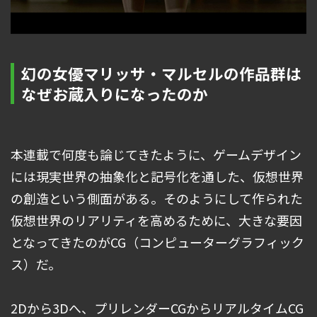
幻の女優マリッサ・マルセルの作品群は
なぜお蔵入りになったのか
本連載で何度も論じてきたように、ゲームデザイン
には現実世界の抽象化と記号化を通した、仮想世界
の創造という側面がある。そのようにして作られた
仮想世界のリアリティを高めるために、大きな要因
となってきたのがCG（コンピューターグラフィック
ス）だ。
2Dから3Dへ、プリレンダーCGからリアルタイムCG