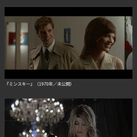
『ミンスキー』（1970年／未公開）