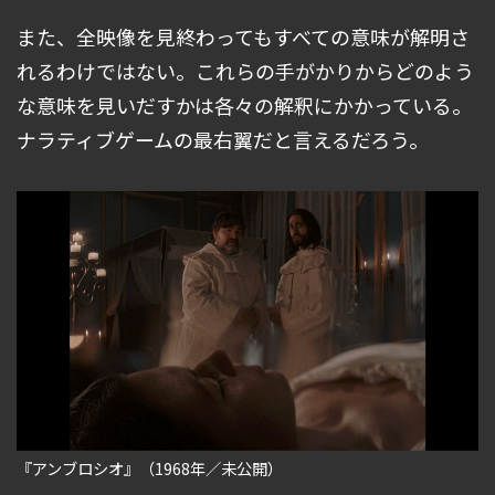
また、全映像を見終わってもすべての意味が解明さ
れるわけではない。これらの手がかりからどのよう
な意味を見いだすかは各々の解釈にかかっている。
ナラティブゲームの最右翼だと言えるだろう。
『アンブロシオ』（1968年／未公開）