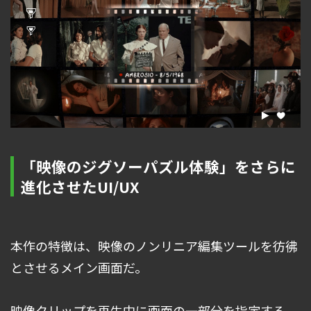
「映像のジグソーパズル体験」をさらに
進化させたUI/UX
本作の特徴は、映像のノンリニア編集ツールを彷彿
とさせるメイン画面だ。
映像クリップを再生中に画面の一部分を指定する