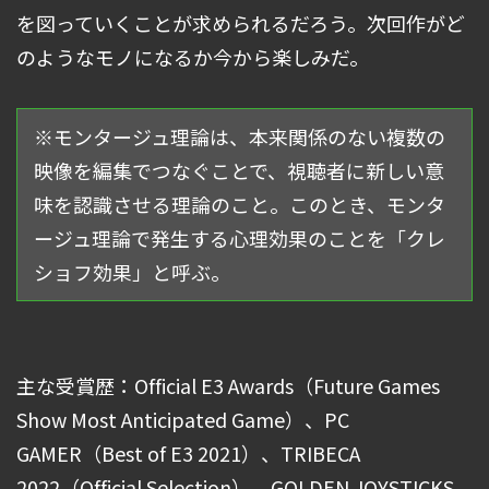
を図っていくことが求められるだろう。次回作がど
のようなモノになるか今から楽しみだ。
※モンタージュ理論は、本来関係のない複数の
映像を編集でつなぐことで、視聴者に新しい意
味を認識させる理論のこと。このとき、モンタ
ージュ理論で発生する心理効果のことを「クレ
ショフ効果」と呼ぶ。
主な受賞歴：Official E3 Awards（Future Games
Show Most Anticipated Game）、PC
GAMER（Best of E3 2021）、TRIBECA
2022（Official Selection）、GOLDEN JOYSTICKS