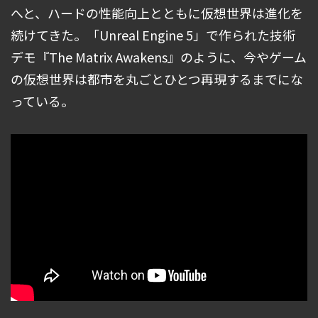
へと、ハードの性能向上とともに仮想世界は進化を
続けてきた。「Unreal Engine 5」で作られた技術
デモ『The Matrix Awakens』のように、今やゲーム
の仮想世界は都市を丸ごとひとつ再現するまでにな
っている。