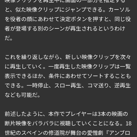
と、似た映像クリップにジャンプできる。カーソル
を役者の顔にあわせて決定ボタンを押すと、同じ役
者が登場する別のシーンが再生されるというわけ
だ。
これを繰り返しながら、新しい映像クリップを次々
に再生していく。一度再生した映像クリップは一覧
表示できるほか、条件にあわせてソートすることも
できる。一時停止、スロー再生、コマ送り、逆再生
なども可能だ。
前述したように、本作でプレイヤーは3本の映画の
断片映像をバラバラに視聴していくことになる。18
世紀のスペインの修道院が舞台の愛憎劇『アンブロ