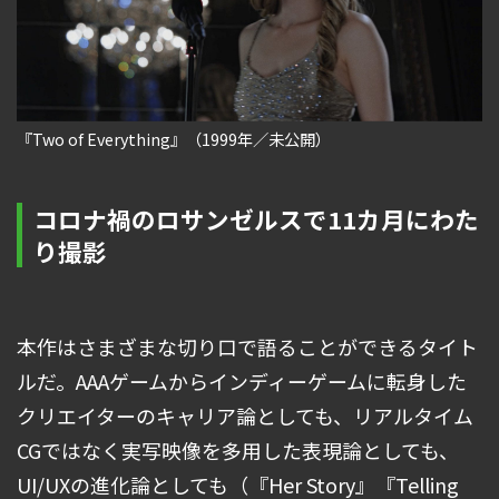
『Two of Everything』（1999年／未公開）
コロナ禍のロサンゼルスで11カ月にわた
り撮影
本作はさまざまな切り口で語ることができるタイト
ルだ。AAAゲームからインディーゲームに転身した
クリエイターのキャリア論としても、リアルタイム
CGではなく実写映像を多用した表現論としても、
UI/UXの進化論としても（『Her Story』『Telling