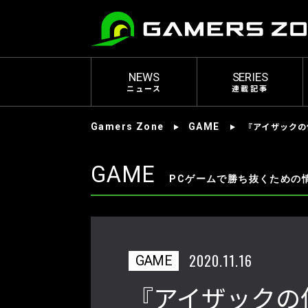
NEWS
SERIES
ニュース
連載記事
『アイザックの
Gamers Zone
GAME
GAME
PCゲームで勝ち抜くための
2020.11.16
GAME
『アイザックの