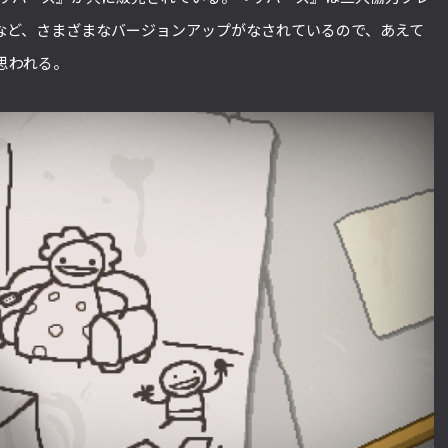
応など、さまざまなバージョンアップがなされているので、あえて
思われる。