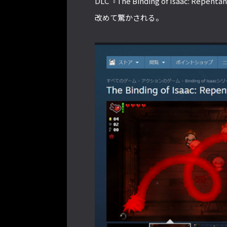
DLC『The Binding of Isaac:
改めて驚かされる。