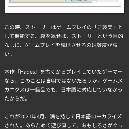
この時、ストーリーはゲームプレイの「ご褒美」と
して機能する。裏を返せば、ストーリーという目的
なしに、ゲームプレイを続けさせるのは難度が高
い。
本作『Hades』を古くからプレイしていたゲーマー
なら、このことは自明ではないだろうか。ゲームメ
カニクスは一級品でも、日本語に対応していなかっ
たからだ。
これが2021年4月、満を持して日本語ローカライズ
された。あらためて遊び直して、おもしろさがぐっ