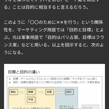
る」ことは目的に相当すると言えるだろう。
このように「〇〇のために✕✕を行う」という関係
性を、マーケティング用語では「目的と目標」とよ
ぶ。元は軍事用語で「目的はパリ占領、目標はフラ
ンス軍」などと用いる。以上を図示すると、次のよ
うになる。