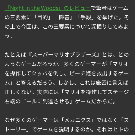
『Night in the Woods』のレビュー
で筆者はゲーム
の三要素に「目的」「障害」「手段」を挙げた。そ
の上で今回は、この三要素について深掘りしてみよ
う。
たとえば『スーパーマリオブラザーズ』とは、どの
ようなゲームだろうか。多くのゲーマーが「マリオ
を操作してクッパを倒し、ピーチ姫を救出するゲー
ム」と答えるだろう。しかし、これは厳密に言えば
正しくない。実際には「マリオを操作してステージ
右端のゴールに到達させる」ゲームだからだ。
なぜ多くのゲーマーは「メカニクス」ではなく「ス
トーリー」でゲームを説明するのか。それはヒトの