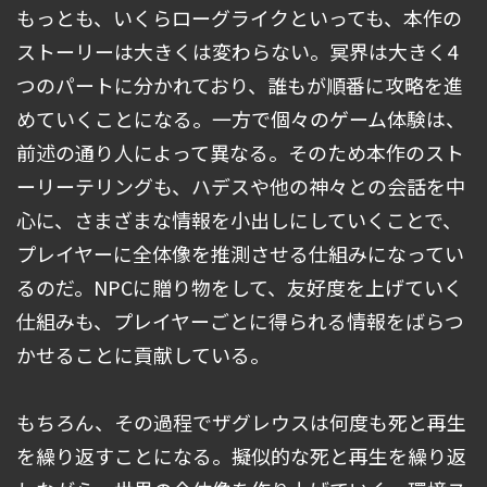
もっとも、いくらローグライクといっても、本作の
ストーリーは大きくは変わらない。冥界は大きく4
つのパートに分かれており、誰もが順番に攻略を進
めていくことになる。一方で個々のゲーム体験は、
前述の通り人によって異なる。そのため本作のスト
ーリーテリングも、ハデスや他の神々との会話を中
心に、さまざまな情報を小出しにしていくことで、
プレイヤーに全体像を推測させる仕組みになってい
るのだ。NPCに贈り物をして、友好度を上げていく
仕組みも、プレイヤーごとに得られる情報をばらつ
かせることに貢献している。
もちろん、その過程でザグレウスは何度も死と再生
を繰り返すことになる。擬似的な死と再生を繰り返