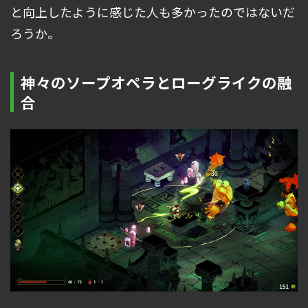
と向上したように感じた人も多かったのではないだ
ろうか。
神々のソープオペラとローグライクの融
合