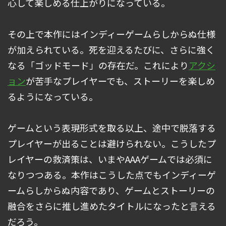
心して楽しめる仕上がりになっている。
その上で本作にはインディーゲームらしからぬ仕様
が加えられている。死を迎えるたびに、さらに強く
なる「ゴッドモード」の存在だ。これにより
アクシ
ョン
が苦手なプレイヤーでも、ストーリーを楽しめ
るようになっている。
ゲームという表現形式を取る以上、途中で脱落する
プレイヤーが出ることは避けられない。こうしたプ
レイヤーの救済策は、いまやAAAゲームでは必須に
なりつつある。本作はこうした点でもインディーゲ
ームらしからぬ内容であり、ゲームとストーリーの
融合をさらに推し進めたタイトルになったと言える
だろう。