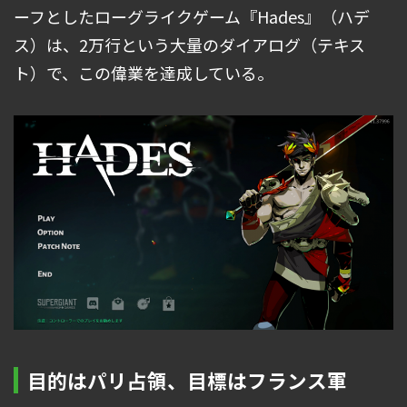
ーフとしたローグライクゲーム『Hades』（ハデ
ス）は、2万行という大量のダイアログ（テキス
ト）で、この偉業を達成している。
目的はパリ占領、目標はフランス軍