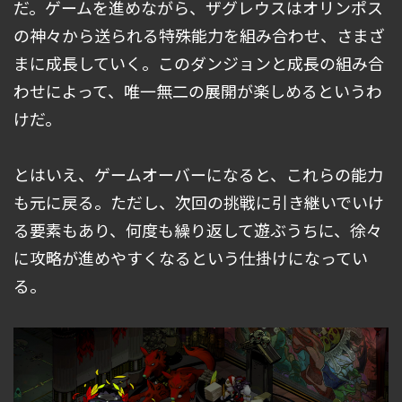
だ。ゲームを進めながら、ザグレウスはオリンポス
の神々から送られる特殊能力を組み合わせ、さまざ
まに成長していく。このダンジョンと成長の組み合
わせによって、唯一無二の展開が楽しめるというわ
けだ。
とはいえ、ゲームオーバーになると、これらの能力
も元に戻る。ただし、次回の挑戦に引き継いでいけ
る要素もあり、何度も繰り返して遊ぶうちに、徐々
に攻略が進めやすくなるという仕掛けになってい
る。