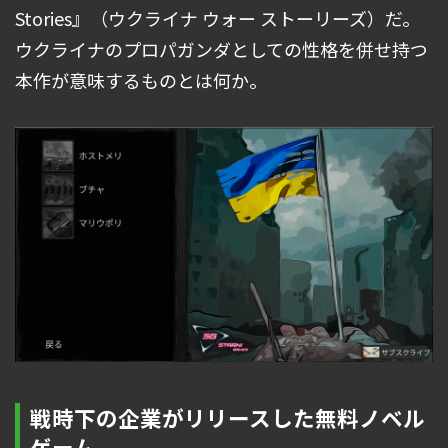
Stories』（ウクライナ ウォー ストーリーズ）だ。
ウクライナのプロパガンダとしての性格を併せ持つ
本作が意味するものとは何か。
戦時下の企業がリリースした無料ノベル
ゲーム