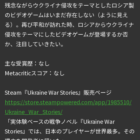
残念ながらウクライナ侵攻をテーマとしたロシア製
のビデオゲームはいまだ存在しない（ように見え
る）。再び平和が訪れた時、ロシアからウクライナ
侵攻をテーマにしたビデオゲームが登場するか否
か、注目していきたい。
主な受賞歴：なし
Metacriticスコア：なし
Steam『Ukraine War Stories』販売ページ
https://store.steampowered.com/app/1985510/
Ukraine_War_Stories/
「実体験ベースの戦争ノベル『Ukraine War
Stories』では、日本のプレイヤーが世界最多。その