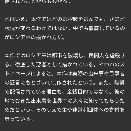
促されることからもわかる。
とはいえ、本作ではどの選択肢を選んでも、さほど
状況が変わるわけではない。中でも徹底しているの
がロシア軍の描かれ方だ。
本作ではロシア軍は都市を破壊し、民間人を虐殺す
る、徹底した悪者として描かれている。Steamのス
トアページによると、本作は実際の出来事や目撃者
の証言にもとづいて制作されたという。また、無償
で配信されている理由も、金銭目的ではなく、彼の
地でおきた出来事を世界中の人々に知ってもらうた
めだという。そのうえで軍や非営利団体への寄付を
募っている。