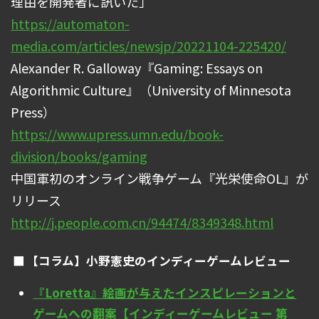
理由を開発者に訊いた」
https://automaton-
media.com/articles/newsjp/20221104-225420/
Alexander R. Galloway『Gaming: Essays on
Algorithmic Culture』（University of Minnesota
Press）
https://www.upress.umn.edu/book-
division/books/gaming
中国軍初のオンライン戦争ゲーム『光栄使命OL』が
リリース
http://j.people.com.cn/94474/8349348.html
【コラム】小野憲史のインディーゲームレビュー
『Loretta』絵画が与えたインスピレーションと
ゲームへの翻案【インディーゲームレビュー 第