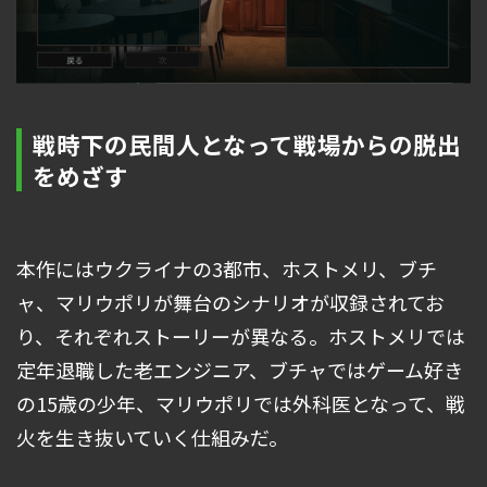
戦時下の民間人となって戦場からの脱出
をめざす
本作にはウクライナの3都市、ホストメリ、ブチ
ャ、マリウポリが舞台のシナリオが収録されてお
り、それぞれストーリーが異なる。ホストメリでは
定年退職した老エンジニア、ブチャではゲーム好き
の15歳の少年、マリウポリでは外科医となって、戦
火を生き抜いていく仕組みだ。