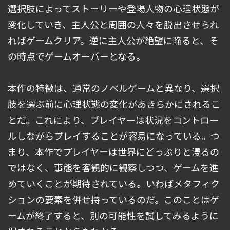
選択肢によってストーリーや登場人物の心理状態が
変化していき、主人公と周囲の人々を脱出させられ
ればゲームクリア。逆に主人公が絶望に陥ると、そ
の時点でゲームオーバーとなる。
本作の特徴は、通常のノベルゲームと異なり、選択
肢を選ぶ前に心理状態の変化があきらかにされるこ
とだ。これにより、プレイヤーは状況をコントロー
ルしながらプレイすることが容易になっている。つ
まり、本作でプレイヤーは世界にどっぷりと浸るの
ではなく、事態を客観的に観察しつつ、ゲームを進
めていくことが期待されている。いわばメタフィク
ションの要素を併せ持っているのだ。このことはゲ
ームが終了すると、別の可能性を試してみるように