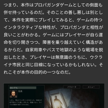
つまり、本作はプロパガンダゲームとしての側面も
併せ持っているのだ。そのことの善し悪しは別とし
て、本作を実際にプレイしてみると、ゲームの持つ
インタラクティブな特性が、プロパガンダと相性が
良いことがわかる。ゲームにはプレイヤーが自ら運
命を切り開きつつ、障害を乗り越えていく構造があ
るからだ。自家用車やバスで地獄のような戦場を脱
出したとき、プレイヤーは無意識のうちに、ウクラ
イナ市民と同じ目線になっているかもしれない。そ
れこそが本作の目的の一つなのだ。