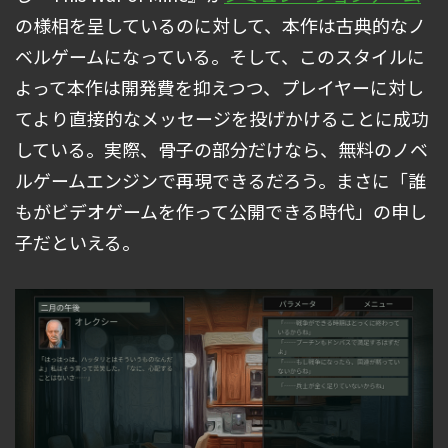
の様相を呈しているのに対して、本作は古典的なノ
ベルゲームになっている。そして、このスタイルに
よって本作は開発費を抑えつつ、プレイヤーに対し
てより直接的なメッセージを投げかけることに成功
している。実際、骨子の部分だけなら、無料のノベ
ルゲームエンジンで再現できるだろう。まさに「誰
もがビデオゲームを作って公開できる時代」の申し
子だといえる。