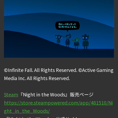
©Infinite Fall. All Rights Reserved. ©Active Gaming
Media Inc. All Rights Reserved.
Steam
『Night in the Woods』販売ページ
https://store.steampowered.com/app/481510/Ni
ght_in_the_Woods/