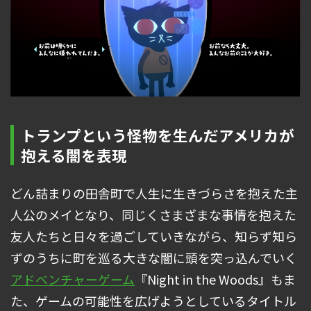
トランプという怪物を生んだアメリカが
抱える闇を表現
どん詰まりの田舎町で人生に生きづらさを抱えた主
人公のメイとなり、同じくさまざまな事情を抱えた
友人たちと日々を過ごしていきながら、知らず知ら
ずのうちに町を巡る大きな闇に頭を突っ込んでいく
アドベンチャーゲーム
『Night in the Woods』もま
た、ゲームの可能性を広げようとしているタイトル