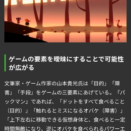
ゲームの要素を曖昧にすることで可能性
が広がる
文筆家・ゲーム作家の山本貴光氏は「目的」「障
害」「手段」をゲームの三要素にあげている。『パ
ックマン』であれば、「ドットをすべて食べること
（目的）」「触れるとミスになるオバケ（障害）」
「上下左右に移動できる仮想身体と、食べると一定
時間無敵になり、逆にオバケを食べられるパワーエ