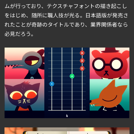
ムが行っており、テクスチャフォントの描き起こし
をはじめ、随所に職人技が光る。日本語版が発売さ
れたことが奇跡のタイトルであり、業界関係者なら
必見だろう。