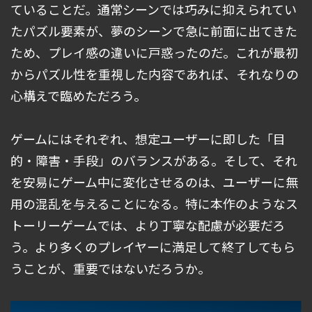
ていることだ。通常シーンでは巧みに抑えられてい
たパズル要素が、夢のシーンで急に前面に出てきた
ため、プレイ感の違いに戸惑ったのだ。これが最初
からパズル性を重視した内容であれば、それなりの
心構えで臨めただろう。
ゲームにはそれぞれ、想定ユーザーに即した「目
的・障害・手段」のバランスがある。そして、それ
を安易にゲーム中に変化させるのは、ユーザーに無
用の混乱を与えることになる。特に本作のようなス
トーリーゲームでは、より丁寧な配慮が必要だろ
う。より多くのプレイヤーに満足して終了してもら
うことが、重要ではないだろうか。