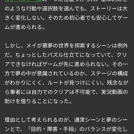
のような行動や選択肢を選んでも、ストーリーは大
きく変化しない。そのため初心者でも安心してゲー
ムが進められる。
しかし、メイが悪夢の世界を探索するシーンは例外
だ。ちょっとしたパズル仕立てになっていて、クリ
アできなければゲームが先に進められない。その一
方で夢の中が意識されているのか、ステージの構成
がわかりにくく、ルートが見つけにくい。残念なが
ら筆者には自力でのクリアは不可能で、実況動画の
助けを借りることになった。
理由として考えられるのが、通常シーンと夢のシー
ンとで、「目的・障害・手段」のバランスが変化し