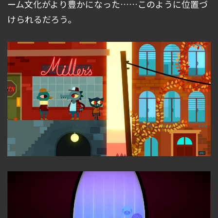
ーム文化がより豊かになった……このように位置づ
けられるだろう。