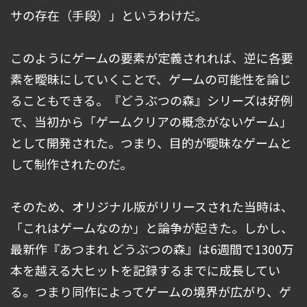
サの存在（手段）」というわけだ。
このようにゲームの要素が定義されれば、逆に各要
素を曖昧にしていくことで、ゲームの可能性を論じ
ることもできる。『どうぶつの森』シリーズは好例
で、当初から「ゲームクリアの概念がないゲーム」
として開発された。つまり、目的が曖昧なゲームと
して制作されたのだ。
そのため、オリジナル版がリリースされた当時は、
「これはゲームなのか」と論争が起きた。しかし、
最新作『あつまれ どうぶつの森』は6週間で1300万
本を越える大ヒットを記録するまでに成長してい
る。つまり同作によってゲームの境界が広がり、ゲ